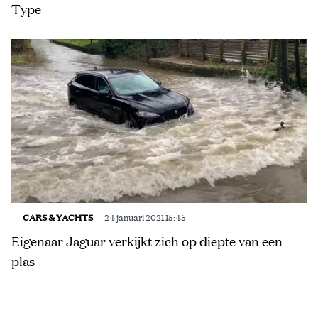
Type
CARS & YACHTS
24 januari 2021 15:45
Eigenaar Jaguar verkijkt zich op diepte van een
plas