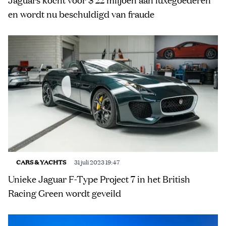
en wordt nu beschuldigd van fraude
CARS & YACHTS
31 juli 2023 19:47
Unieke Jaguar F-Type Project 7 in het British
Racing Green wordt geveild