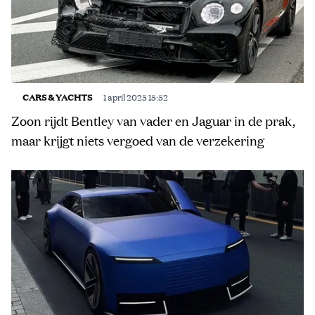
CARS & YACHTS
1 april 2025 15:52
Zoon rijdt Bentley van vader en Jaguar in de prak,
maar krijgt niets vergoed van de verzekering