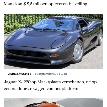
Mans kan $ 8,5 miljoen opleveren bij veiling
CARS & YACHTS
14 september 2024 11:48
Jaguar XJ220 op Marktplaats verschenen, de op
één na duurste wagen van het platform