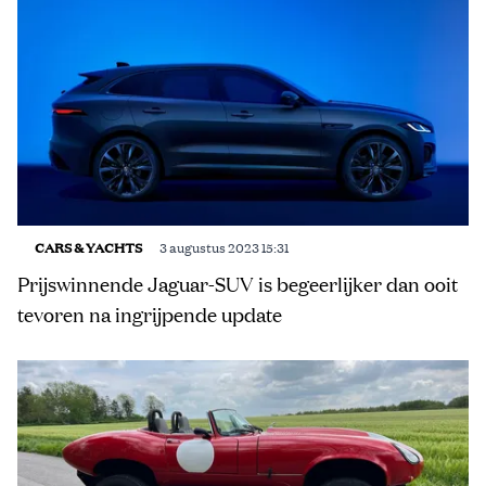
CARS & YACHTS
3 augustus 2023 15:31
Prijswinnende Jaguar-SUV is begeerlijker dan ooit
tevoren na ingrijpende update