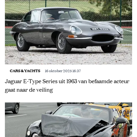
CARS & YACHTS
16 oktober 2025 16:37
Jaguar E-Type Series uit 1963 van befaamde acteur
gaat naar de veiling