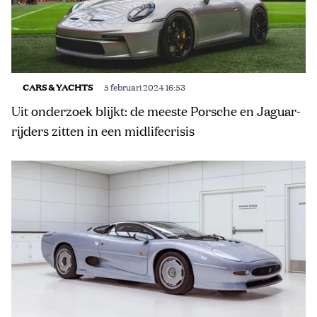
CARS & YACHTS
5 februari 2024 16:53
Uit onderzoek blijkt: de meeste Porsche en Jaguar-
rijders zitten in een midlifecrisis