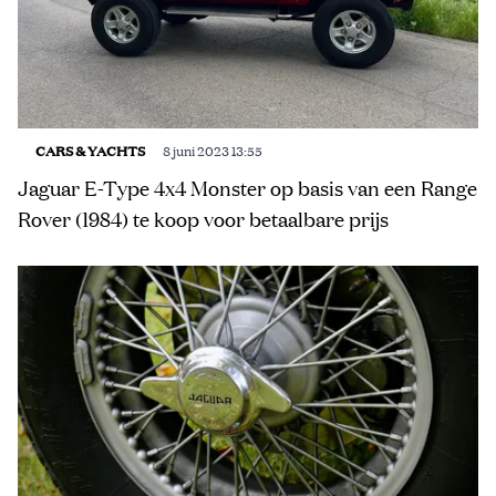
CARS & YACHTS
8 juni 2023 13:55
Jaguar E-Type 4x4 Monster op basis van een Range
Rover (1984) te koop voor betaalbare prijs