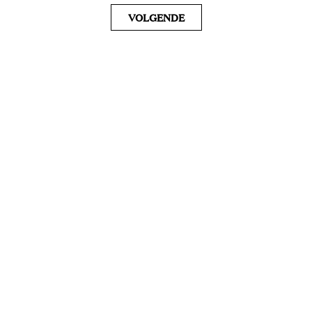
VOLGENDE