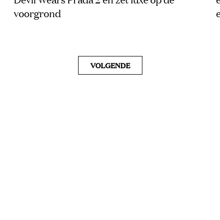
voorgrond
VOLGENDE