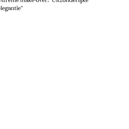
elegantie"