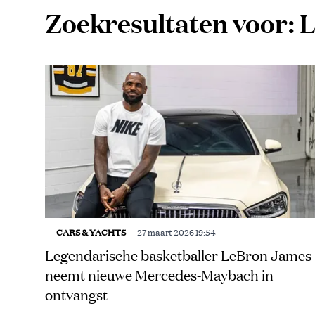
Zoekresultaten voor:
CARS & YACHTS
27 maart 2026 19:54
Legendarische basketballer LeBron James
neemt nieuwe Mercedes-Maybach in
ontvangst