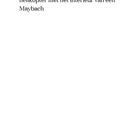
Maybach