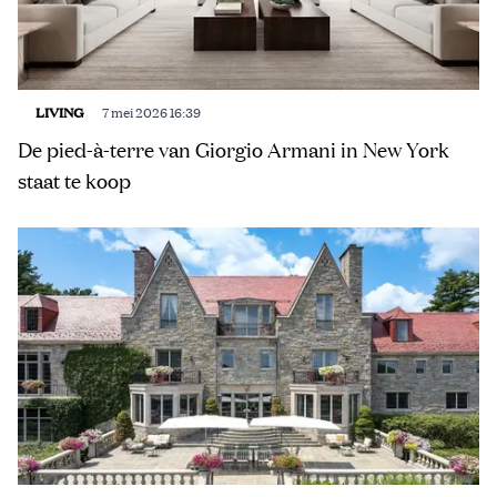
LIVING
7 mei 2026 16:39
De pied-à-terre van Giorgio Armani in New York
staat te koop