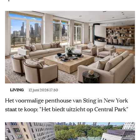
LIVING
12 juni 2026 17:50
Het voormalige penthouse van Sting in New York
staat te koop: "Het biedt uitzicht op Central Park"