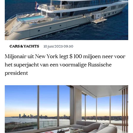
CARS & YACHTS
10 juni 2025 09:50
Miljonair uit New York legt $ 100 miljoen neer voor
het superjacht van een voormalige Russische
president