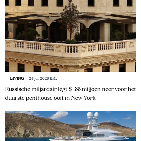
LIVING
24 juli 2025 11:51
Russische miljardair legt $ 135 miljoen neer voor het
duurste penthouse ooit in New York