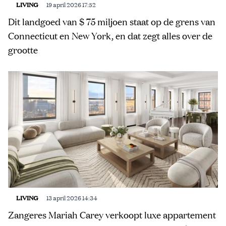
LIVING
19 april 2026 17:52
Dit landgoed van $ 75 miljoen staat op de grens van
Connecticut en New York, en dat zegt alles over de
grootte
LIVING
13 april 2026 14:34
Zangeres Mariah Carey verkoopt luxe appartement