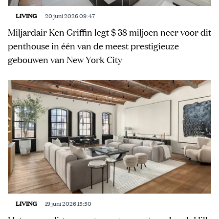
LIVING
20 juni 2026 09:47
Miljardair Ken Griffin legt $ 38 miljoen neer voor dit
penthouse in één van de meest prestigieuze
gebouwen van New York City
LIVING
19 juni 2026 15:50