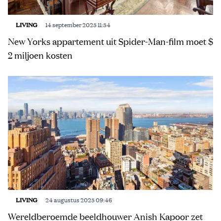
LIVING
14 september 2025 11:54
New Yorks appartement uit Spider-Man-film moet $
2 miljoen kosten
LIVING
24 augustus 2025 09:46
Wereldberoemde beeldhouwer Anish Kapoor zet