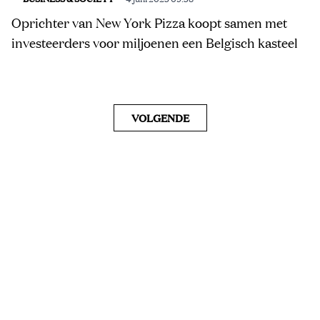
Oprichter van New York Pizza koopt samen met
investeerders voor miljoenen een Belgisch kasteel
VOLGENDE