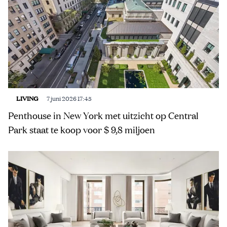
LIVING
7 juni 2026 17:45
Penthouse in New York met uitzicht op Central
Park staat te koop voor $ 9,8 miljoen