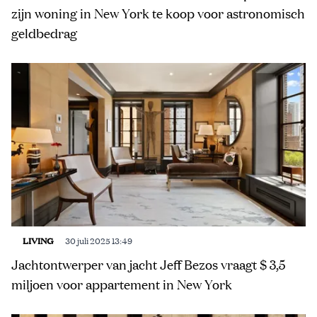
zijn woning in New York te koop voor astronomisch
geldbedrag
LIVING
30 juli 2025 13:49
Jachtontwerper van jacht Jeff Bezos vraagt $ 3,5
miljoen voor appartement in New York