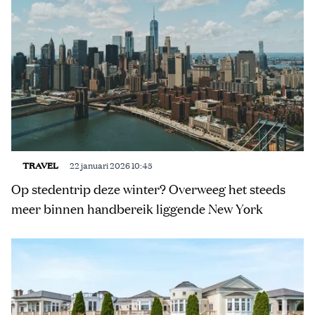
TRAVEL
22 januari 2026 10:45
Op stedentrip deze winter? Overweeg het steeds
meer binnen handbereik liggende New York