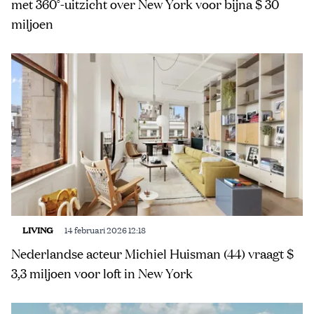
met 360°-uitzicht over New York voor bijna $ 30
miljoen
LIVING
14 februari 2026 12:18
Nederlandse acteur Michiel Huisman (44) vraagt $
3,3 miljoen voor loft in New York