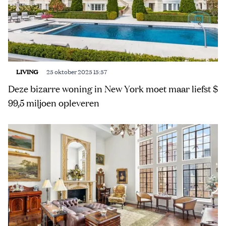
LIVING
25 oktober 2025 15:57
Deze bizarre woning in New York moet maar liefst $
99,5 miljoen opleveren