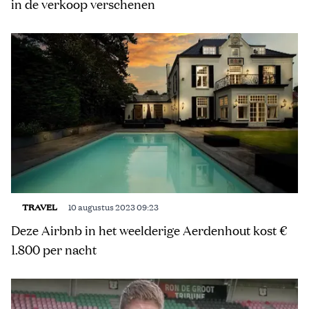
in de verkoop verschenen
TRAVEL
10 augustus 2023 09:23
Deze Airbnb in het weelderige Aerdenhout kost €
1.800 per nacht