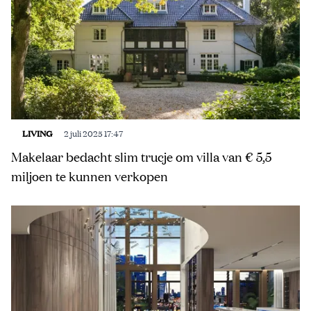
LIVING
2 juli 2025 17:47
Makelaar bedacht slim trucje om villa van € 5,5
miljoen te kunnen verkopen