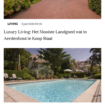
LIVING
6 juli 2019 09:26
Luxury Living: Het Mooiste Landgoed wat in
Aerdenhout te Koop Staat