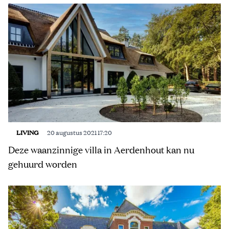
LIVING
20 augustus 2021 17:20
Deze waanzinnige villa in Aerdenhout kan nu
gehuurd worden