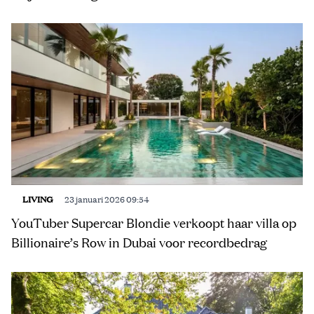
LIVING
23 januari 2026 09:54
YouTuber Supercar Blondie verkoopt haar villa op
Billionaire’s Row in Dubai voor recordbedrag