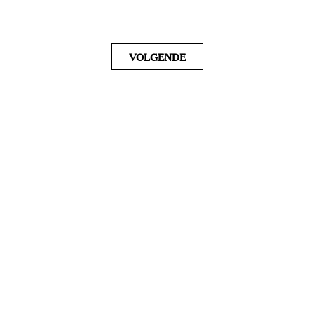
VOLGENDE