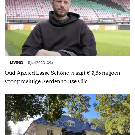
LIVING
11 juli 2023 10:15
Oud-Ajacied Lasse Schöne vraagt € 3,35 miljoen
voor prachtige Aerdenhoutse villa