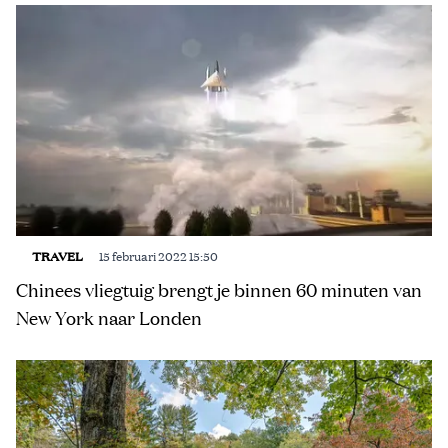
TRAVEL
15 februari 2022 15:50
Chinees vliegtuig brengt je binnen 60 minuten van
New York naar Londen