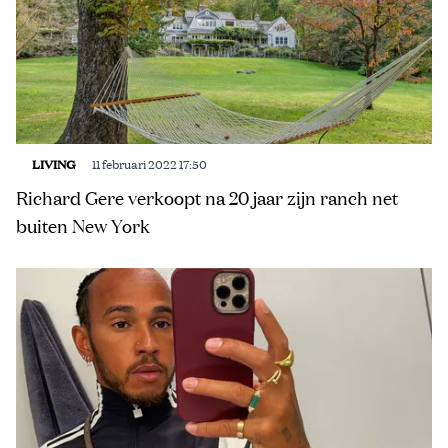
LIVING
11 februari 2022 17:50
Richard Gere verkoopt na 20 jaar zijn ranch net
buiten New York