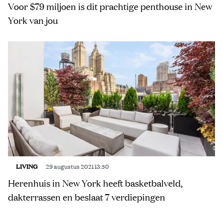
Voor $79 miljoen is dit prachtige penthouse in New
York van jou
LIVING
29 augustus 2021 13:50
Herenhuis in New York heeft basketbalveld,
dakterrassen en beslaat 7 verdiepingen