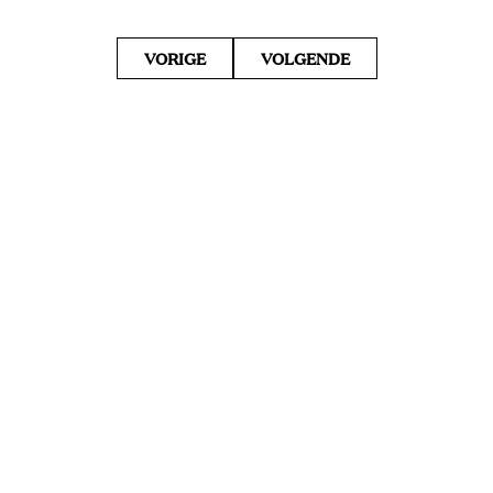
VORIGE
VOLGENDE