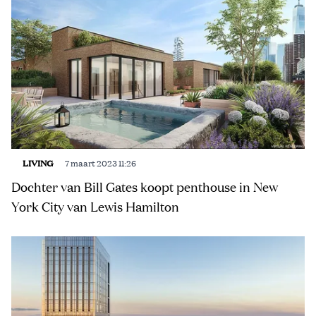
LIVING
7 maart 2023 11:26
Dochter van Bill Gates koopt penthouse in New
York City van Lewis Hamilton