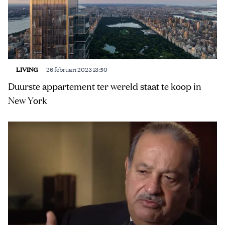
LIVING
26 februari 2023 13:50
Duurste appartement ter wereld staat te koop in
New York