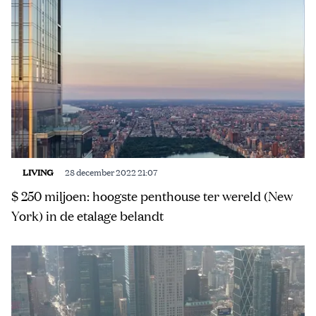
LIVING
28 december 2022 21:07
$ 250 miljoen: hoogste penthouse ter wereld (New
York) in de etalage belandt