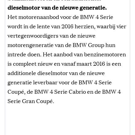
dieselmotor van de
nieuwe generatie.
Het motorenaanbod voor de BMW 4 Serie
wordt in de lente van 2016 herzien, waarbij vier
vertegenwoordigers van de nieuwe
motorengeneratie van de BMW Group hun
intrede doen. Het aanbod van benzinemotoren
is compleet nieuw en vanaf maart 2016 is een
additionele dieselmotor van de nieuwe
generatie leverbaar voor de BMW 4 Serie
Coupé, de BMW 4 Serie Cabrio en de BMW 4
Serie Gran Coupé.