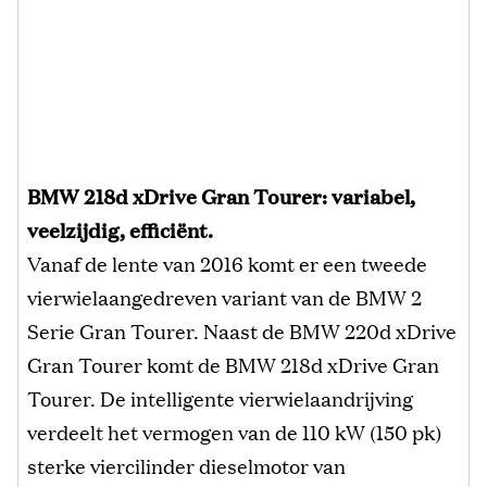
BMW 218d xDrive Gran Tourer: variabel,
veelzijdig, efficiënt.
Vanaf de lente van 2016 komt er een tweede
vierwielaangedreven variant van de BMW 2
Serie Gran Tourer. Naast de BMW 220d xDrive
Gran Tourer komt de BMW 218d xDrive Gran
Tourer. De intelligente vierwielaandrijving
verdeelt het vermogen van de 110 kW (150 pk)
sterke viercilinder dieselmotor van