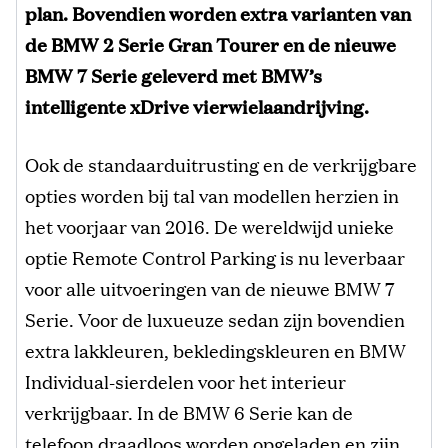
plan. Bovendien worden extra varianten van
de BMW 2 Serie Gran Tourer en de nieuwe
BMW 7 Serie geleverd met BMW’s
intelligente xDrive vierwielaandrijving.
Ook de standaarduitrusting en de verkrijgbare
opties worden bij tal van modellen herzien in
het voorjaar van 2016. De wereldwijd unieke
optie Remote Control Parking is nu leverbaar
voor alle uitvoeringen van de nieuwe BMW 7
Serie. Voor de luxueuze sedan zijn bovendien
extra lakkleuren, bekledingskleuren en BMW
Individual-sierdelen voor het interieur
verkrijgbaar. In de BMW 6 Serie kan de
telefoon draadloos worden opgeladen en zijn