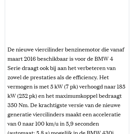
De nieuwe viercilinder benzinemotor die vanaf
maart 2016 beschikbaar is voor de BMW 4
Serie draagt ook bij aan het verbeteren van
zowel de prestaties als de efficiency. Het
vermogen is met 5 kW (7 pk) verhoogd naar 185
kW (252 pk) en het maximumkoppel bedraagt
350 Nm. De krachtigste versie van de nieuwe
generatie viercilinders maakt een acceleratie
van 0 naar 100 km/u in 5,9 seconden
(automaat: 5,8 s) mogelijk in de BMW 430i