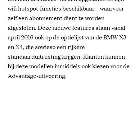
wifi hotspot-functies beschikbaar – waarvoor
zelf een abonnement dient te worden
afgesloten. Deze nieuwe features staan vanaf
april 2016 ook op de optielijst van de BMW X3
en X4, die sowieso een rijkere
standaarduitrusting krijgen. Klanten kunnen
bij deze modellen inmiddels ook kiezen voor de
Advantage-uitvoering.