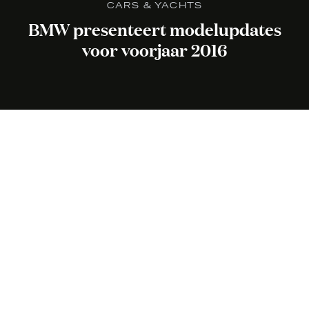
CARS & YACHTS
BMW presenteert modelupdates
voor voorjaar 2016