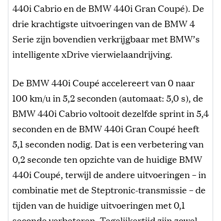
440i Cabrio en de BMW 440i Gran Coupé). De
drie krachtigste uitvoeringen van de BMW 4
Serie zijn bovendien verkrijgbaar met BMW’s
intelligente xDrive vierwielaandrijving.
De BMW 440i Coupé accelereert van 0 naar
100 km/u in 5,2 seconden (automaat: 5,0 s), de
BMW 440i Cabrio voltooit dezelfde sprint in 5,4
seconden en de BMW 440i Gran Coupé heeft
5,1 seconden nodig. Dat is een verbetering van
0,2 seconde ten opzichte van de huidige BMW
440i Coupé, terwijl de andere uitvoeringen – in
combinatie met de Steptronic-transmissie – de
tijden van de huidige uitvoeringen met 0,1
seconde verbeteren. Tegelijkertijd zijn zowel