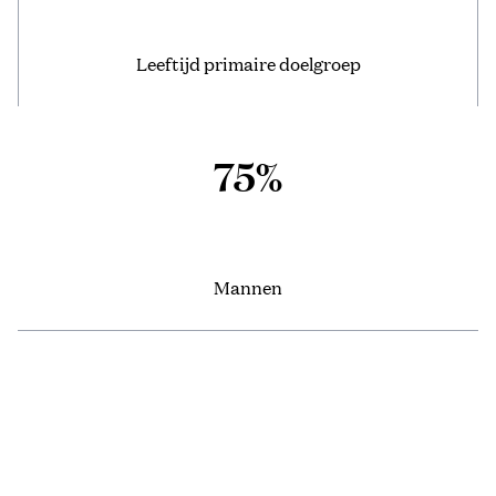
Leeftijd primaire doelgroep
75%
Mannen