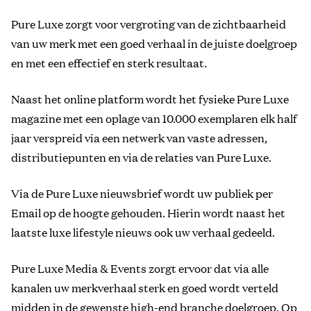
Pure Luxe zorgt voor vergroting van de zichtbaarheid
van uw merk met een goed verhaal in de juiste doelgroep
en met een effectief en sterk resultaat.
Naast het online platform wordt het fysieke Pure Luxe
magazine met een oplage van 10.000 exemplaren elk half
jaar verspreid via een netwerk van vaste adressen,
distributiepunten en via de relaties van Pure Luxe.
Via de Pure Luxe nieuwsbrief wordt uw publiek per
Email op de hoogte gehouden. Hierin wordt naast het
laatste luxe lifestyle nieuws ook uw verhaal gedeeld.
Pure Luxe Media & Events zorgt ervoor dat via alle
kanalen uw merkverhaal sterk en goed wordt verteld
midden in de gewenste high-end branche doelgroep. Op