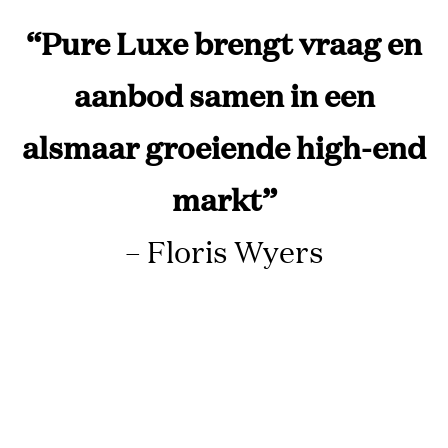
“Pure Luxe brengt vraag en
aanbod samen in een
alsmaar groeiende high-end
markt”
– Floris Wyers