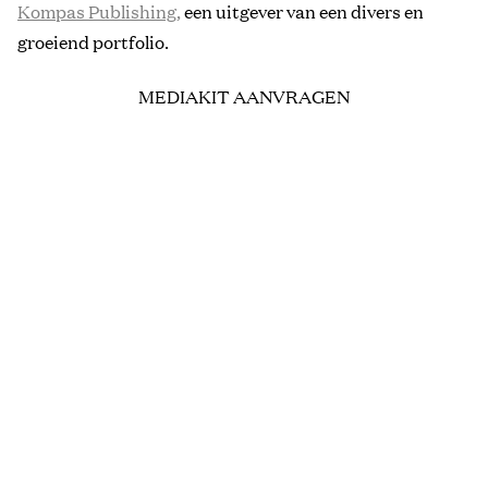
Kompas Publishing,
een uitgever van een divers en
groeiend portfolio.
MEDIAKIT AANVRAGEN