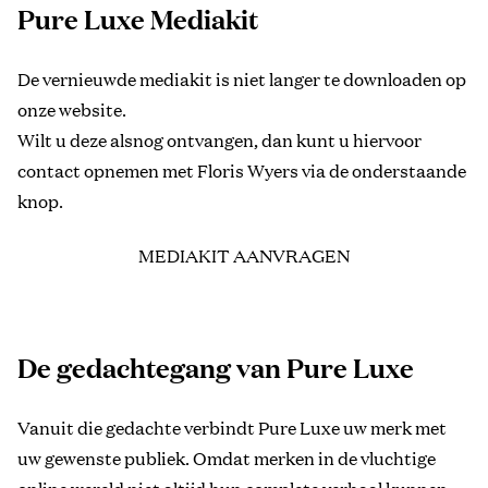
Pure Luxe Mediakit
De vernieuwde mediakit is niet langer te downloaden op
onze website.
Wilt u deze alsnog ontvangen, dan kunt u hiervoor
contact opnemen met Floris Wyers via de onderstaande
knop.
MEDIAKIT AANVRAGEN
De gedachtegang van Pure Luxe
Vanuit die gedachte verbindt Pure Luxe uw merk met
uw gewenste publiek. Omdat merken in de vluchtige