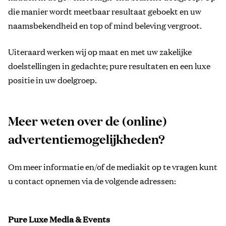
die manier wordt meetbaar resultaat geboekt en uw
naamsbekendheid en top of mind beleving vergroot.
Uiteraard werken wij op maat en met uw zakelijke
doelstellingen in gedachte; pure resultaten en een luxe
positie in uw doelgroep.
Meer weten over de (online)
advertentiemogelijkheden?
Om meer informatie en/of de mediakit op te vragen kunt
u contact opnemen via de volgende adressen:
Pure Luxe Media & Events