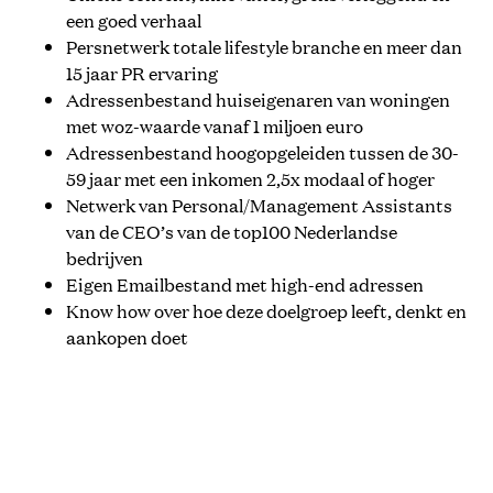
een goed verhaal
Persnetwerk totale lifestyle branche en meer dan
15 jaar PR ervaring
Adressenbestand huiseigenaren van woningen
met woz-waarde vanaf 1 miljoen euro
Adressenbestand hoogopgeleiden tussen de 30-
59 jaar met een inkomen 2,5x modaal of hoger
Netwerk van Personal/Management Assistants
van de CEO’s van de top100 Nederlandse
bedrijven
Eigen Emailbestand met high-end adressen
Know how over hoe deze doelgroep leeft, denkt en
aankopen doet