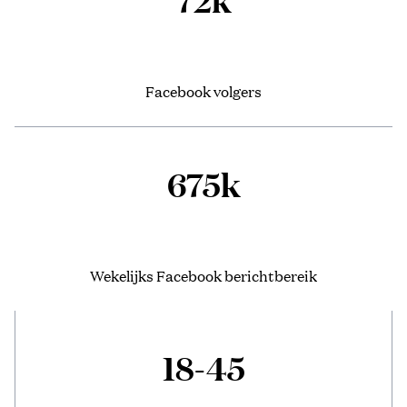
Facebook volgers
675k
Wekelijks Facebook berichtbereik
18-45