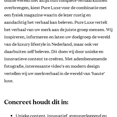
online wereld niet altijd hun complete verhaal kunnen
overbrengen, kiest Pure Luxe voor de combinatie met
een fysiek magazine waarin de lezer rustig en
aandachtig het verhaal kan beleven. Pure Luxe vertelt
het verhaal van uw merk aan de juiste groep mensen. Wij
inspireren, informeren en laten uw doelgroep de wereld
van de luxury lifestyle in Nederland, maar ook ver
daarbuiten zelf beleven. Dit doen wij door unieke en
innovatieve content te creëren. Met adembenemende
fotografie, interessante video’s en modern design
vertellen wij uw merkverhaal in de wereld van ‘haute’
luxe.
Concreet houdt dit in:
Unieke content, innovatief, grensverleggend en