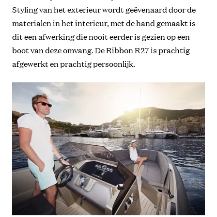
Styling van het exterieur wordt geëvenaard door de
materialen in het interieur, met de hand gemaakt is
dit een afwerking die nooit eerder is gezien op een
boot van deze omvang. De Ribbon R27 is prachtig
afgewerkt en prachtig persoonlijk.