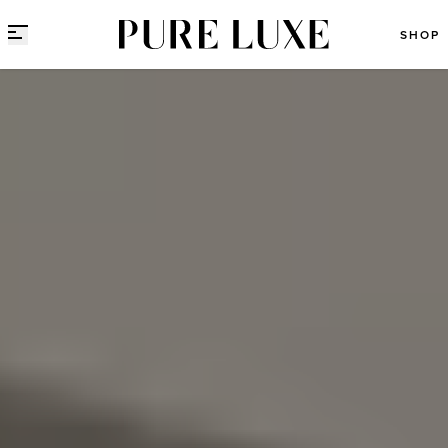
Direct naar content
SHOP