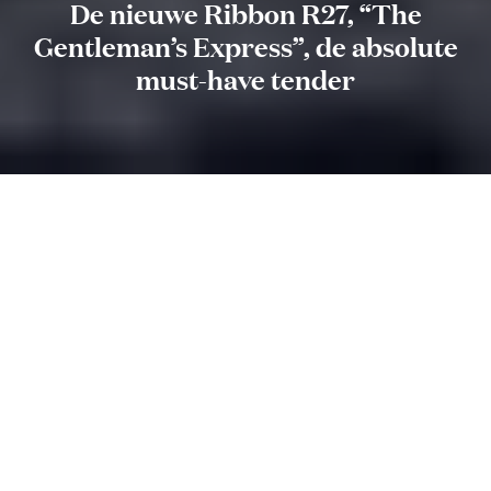
De nieuwe Ribbon R27, “The
Gentleman’s Express”, de absolute
must-have tender