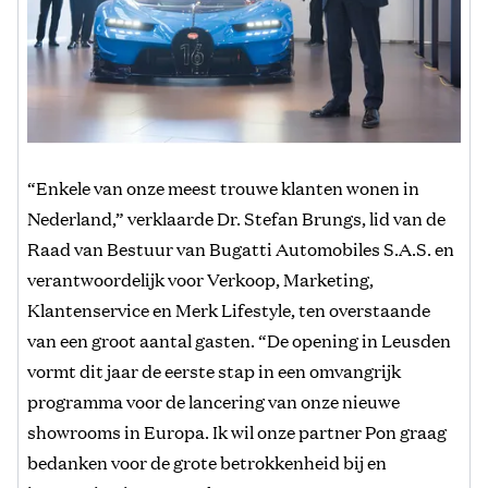
“Enkele van onze meest trouwe klanten wonen in
Nederland,” verklaarde Dr. Stefan Brungs, lid van de
Raad van Bestuur van Bugatti Automobiles S.A.S. en
verantwoordelijk voor Verkoop, Marketing,
Klantenservice en Merk Lifestyle, ten overstaande
van een groot aantal gasten. “De opening in Leusden
vormt dit jaar de eerste stap in een omvangrijk
programma voor de lancering van onze nieuwe
showrooms in Europa. Ik wil onze partner Pon graag
bedanken voor de grote betrokkenheid bij en