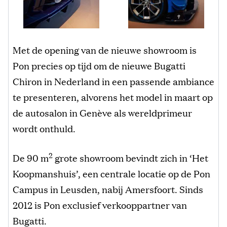
Met de opening van de nieuwe showroom is
Pon precies op tijd om de nieuwe Bugatti
Chiron in Nederland in een passende ambiance
te presenteren, alvorens het model in maart op
de autosalon in Genève als wereldprimeur
wordt onthuld.
2
De 90 m
grote showroom bevindt zich in ‘Het
Koopmanshuis’, een centrale locatie op de Pon
Campus in Leusden, nabij Amersfoort. Sinds
2012 is Pon exclusief verkooppartner van
Bugatti.