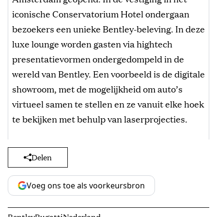
iconische Conservatorium Hotel ondergaan
bezoekers een unieke Bentley-beleving. In deze
luxe lounge worden gasten via hightech
presentatievormen ondergedompeld in de
wereld van Bentley. Een voorbeeld is de digitale
showroom, met de mogelijkheid om auto’s
virtueel samen te stellen en ze vanuit elke hoek
te bekijken met behulp van laserprojecties.
Delen
Voeg ons toe als voorkeursbron
Bentley
Bugatti
Nederland