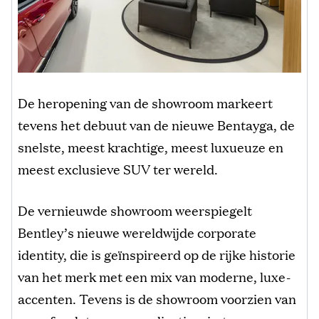
De heropening van de showroom markeert
tevens het debuut van de nieuwe Bentayga, de
snelste, meest krachtige, meest luxueuze en
meest exclusieve SUV ter wereld.
De vernieuwde showroom weerspiegelt
Bentley’s nieuwe wereldwijde corporate
identity, die is geïnspireerd op de rijke historie
van het merk met een mix van moderne, luxe-
accenten. Tevens is de showroom voorzien van