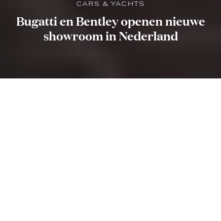
CARS & YACHTS
Bugatti en Bentley openen nieuwe
showroom in Nederland