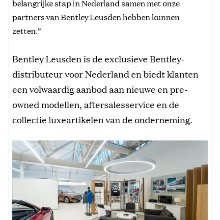
belangrijke stap in Nederland samen met onze
partners van Bentley Leusden hebben kunnen
zetten.”
Bentley Leusden is de exclusieve Bentley-
distributeur voor Nederland en biedt klanten
een volwaardig aanbod aan nieuwe en pre-
owned modellen, aftersalesservice en de
collectie luxeartikelen van de onderneming.