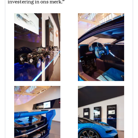
investering in ons merk.”