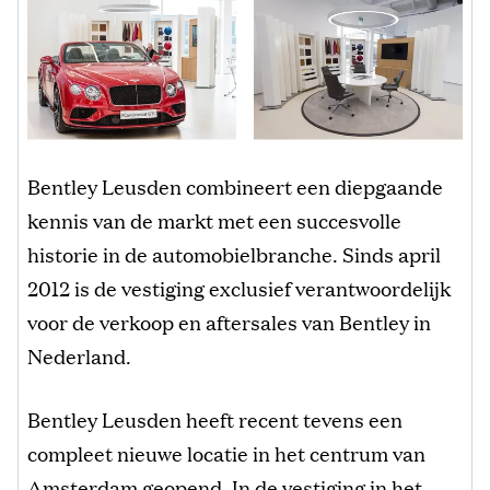
Bentley Leusden combineert een diepgaande
kennis van de markt met een succesvolle
historie in de automobielbranche. Sinds april
2012 is de vestiging exclusief verantwoordelijk
voor de verkoop en aftersales van Bentley in
Nederland.
Bentley Leusden heeft recent tevens een
compleet nieuwe locatie in het centrum van
Amsterdam geopend. In de vestiging in het