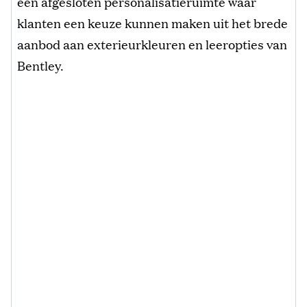
een afgesloten personalisatieruimte waar
klanten een keuze kunnen maken uit het brede
aanbod aan exterieurkleuren en leeropties van
Bentley.