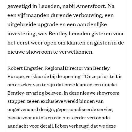
gevestigd in Leusden, nabij Amersfoort. Na
een vijf maanden durende verbouwing, een
uitgebreide upgrade en een aanzienlijke
investering, was Bentley Leusden gisteren voor
het eerst weer open om klanten en gasten in de
nieuwe showroom te verwelkomen.
Robert Engstler, Regional Director van Bentley
Europe, verklaarde bij de opening: “Onze prioriteit is
om er zeker van te zijn dat onze klanten een unieke
Bentley-ervaring beleven. In deze nieuwe showroom
stappen ze een exclusieve wereld binnen van
ongeëvenaard design, gepersonaliseerde service,
passie voor auto’s en een niet eerder vertoonde
aandacht voor detail. Ik ben verheugd dat we deze