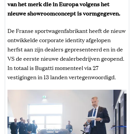
van het merk die in Europa volgens het
nieuwe showroomconcept is vormgegeven.
De Franse sportwagenfabrikant heeft de nieuw
ontwikkelde corporate identity afgelopen
herfst aan zijn dealers gepresenteerd en in de
VS de eerste nieuwe dealerbedrijven geopend.
In totaal is Bugatti momenteel via 27
vestigingen in 13 landen vertegenwoordigd.