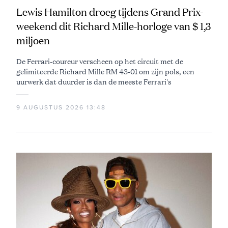
Lewis Hamilton droeg tijdens Grand Prix-
weekend dit Richard Mille-horloge van $ 1,3
miljoen
De Ferrari-coureur verscheen op het circuit met de
gelimiteerde Richard Mille RM 43-01 om zijn pols, een
uurwerk dat duurder is dan de meeste Ferrari's
9 AUGUSTUS 2026 13:48