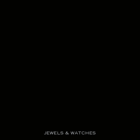
JEWELS & WATCHES