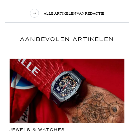
ALLE ARTIKELEN VAN REDACTIE
AANBEVOLEN ARTIKELEN
JEWELS & WATCHES