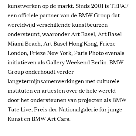
kunstwerken op de markt. Sinds 2001 is TEFAF
een officiële partner van de BMW Group dat
wereldwijd verschillende kunstbeurzen
ondersteunt, waaronder Art Basel, Art Basel
Miami Beach, Art Basel Hong Kong, Frieze
London, Frieze New York, Paris Photo evenals
initiatieven als Gallery Weekend Berlin. BMW
Group onderhoudt verder
langetermijnsamenwerkingen met culturele
instituten en artiesten over de hele wereld
door het ondersteunen van projecten als BMW
Tate Live, Preis der Nationalgalerie für junge
Kunst en BMW Art Cars.