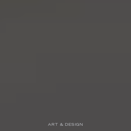
ART & DESIGN