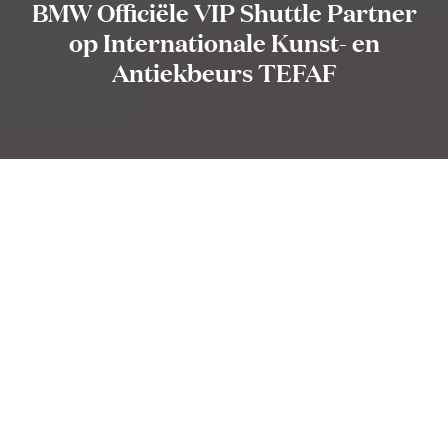
BMW Officiële VIP Shuttle Partner
op Internationale Kunst- en
Antiekbeurs TEFAF