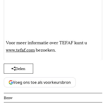
Voor meer informatie over TEFAF kunt u
www.tefaf.com
bezoeken.
Delen
Voeg ons toe als voorkeursbron
Bmw