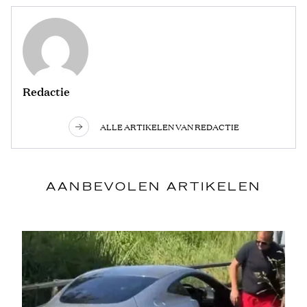
Redactie
ALLE ARTIKELEN VAN REDACTIE
AANBEVOLEN ARTIKELEN