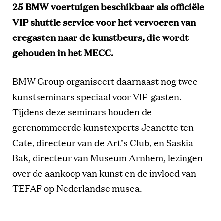
25 BMW voertuigen beschikbaar als officiële
VIP shuttle service voor het vervoeren van
eregasten naar de kunstbeurs, die wordt
gehouden in het MECC.
BMW Group organiseert daarnaast nog twee
kunstseminars speciaal voor VIP-gasten.
Tijdens deze seminars houden de
gerenommeerde kunstexperts Jeanette ten
Cate, directeur van de Art’s Club, en Saskia
Bak, directeur van Museum Arnhem, lezingen
over de aankoop van kunst en de invloed van
TEFAF op Nederlandse musea.