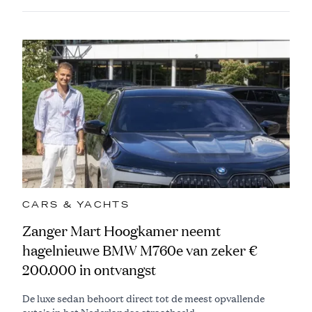
CARS & YACHTS
Zanger Mart Hoogkamer neemt
hagelnieuwe BMW M760e van zeker €
200.000 in ontvangst
De luxe sedan behoort direct tot de meest opvallende