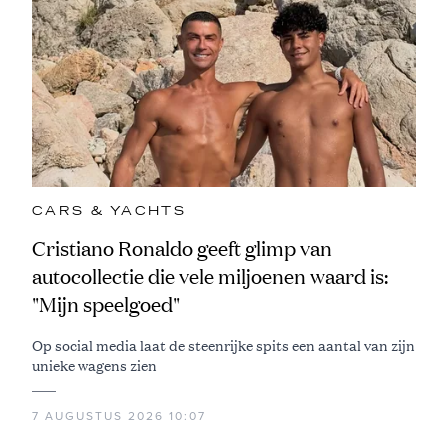
CARS & YACHTS
Cristiano Ronaldo geeft glimp van
autocollectie die vele miljoenen waard is:
"Mijn speelgoed"
Op social media laat de steenrijke spits een aantal van zijn
unieke wagens zien
7 AUGUSTUS 2026 10:07