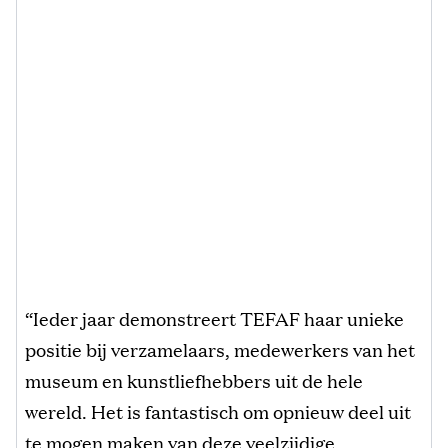
“Ieder jaar demonstreert TEFAF haar unieke
positie bij verzamelaars, medewerkers van het
museum en kunstliefhebbers uit de hele
wereld. Het is fantastisch om opnieuw deel uit
te mogen maken van deze veelzijdige