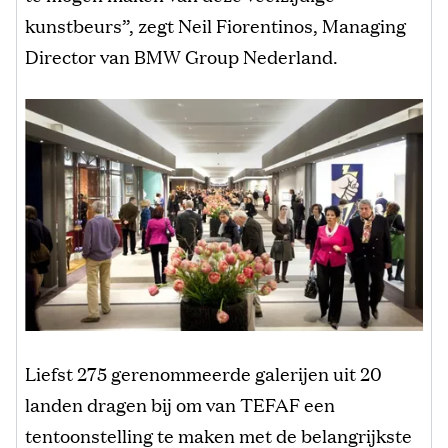
kunstbeurs”, zegt Neil Fiorentinos, Managing
Director van BMW Group Nederland.
Liefst 275 gerenommeerde galerijen uit 20
landen dragen bij om van TEFAF een
tentoonstelling te maken met de belangrijkste