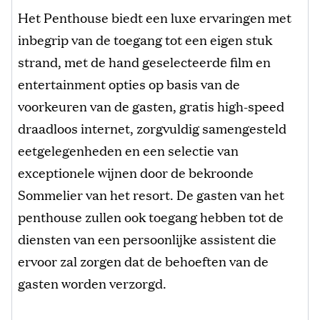
Het Penthouse biedt een luxe ervaringen met
inbegrip van de toegang tot een eigen stuk
strand, met de hand geselecteerde film en
entertainment opties op basis van de
voorkeuren van de gasten, gratis high-speed
draadloos internet, zorgvuldig samengesteld
eetgelegenheden en een selectie van
exceptionele wijnen door de bekroonde
Sommelier van het resort. De gasten van het
penthouse zullen ook toegang hebben tot de
diensten van een persoonlijke assistent die
ervoor zal zorgen dat de behoeften van de
gasten worden verzorgd.