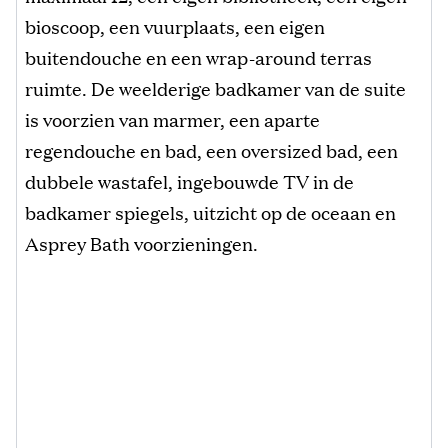
bioscoop, een vuurplaats, een eigen
buitendouche en een wrap-around terras
ruimte. De weelderige badkamer van de suite
is voorzien van marmer, een aparte
regendouche en bad, een oversized bad, een
dubbele wastafel, ingebouwde TV in de
badkamer spiegels, uitzicht op de oceaan en
Asprey Bath voorzieningen.