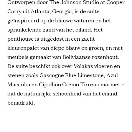
Ontworpen door The Johnson Studio at Cooper
Carry uit Atlanta, Georgia, is de suite
geïnspireerd op de blauwe wateren en het
sprankelende zand van het eiland. Het
penthouse is uitgedost in een zacht
kleurenpalet van diepe blauw en groen, en met
meubels gemaakt van Boliviaanse rozenhout.
De suite beschikt ook over Volakas vloeren en
stenen zoals Gascogne Blue Limestone, Azul
Macauba en Cipollino Cremo Tirreno marmer –
dat de natuurlijke schoonheid van het eiland
benadrukt.