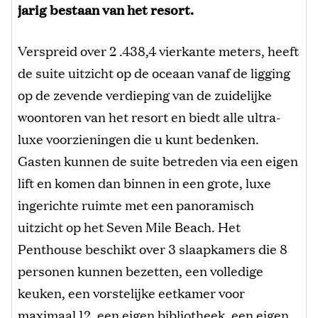
jarig bestaan ​​van het resort.
Verspreid over 2 .438,4 vierkante meters, heeft
de suite uitzicht op de oceaan vanaf de ligging
op de zevende verdieping van de zuidelijke
woontoren van het resort en biedt alle ultra-
luxe voorzieningen die u kunt bedenken.
Gasten kunnen de suite betreden via een eigen
lift en komen dan binnen in een grote, luxe
ingerichte ruimte met een panoramisch
uitzicht op het Seven Mile Beach. Het
Penthouse beschikt over 3 slaapkamers die 8
personen kunnen bezetten, een volledige
keuken, een vorstelijke eetkamer voor
maximaal 12, een eigen bibliotheek, een eigen