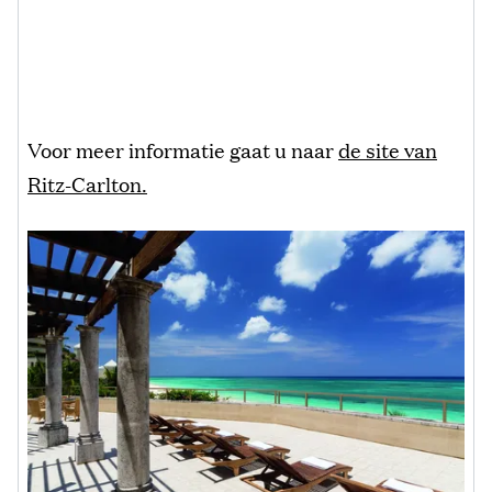
Voor meer informatie gaat u naar
de site van
Ritz-Carlton.