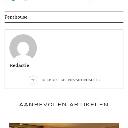
Penthouse
Redactie
ALLE ARTIKELEN VAN REDACTIE
AANBEVOLEN ARTIKELEN