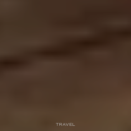
TRAVEL