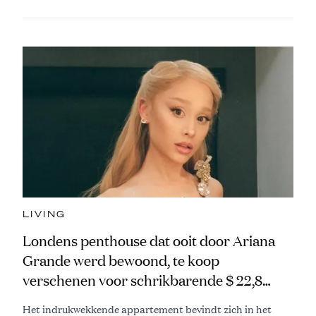
LIVING
Londens penthouse dat ooit door Ariana
Grande werd bewoond, te koop
verschenen voor schrikbarende $ 22,8
miljoen
Het indrukwekkende appartement bevindt zich in het