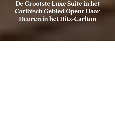
De Grootste Luxe Suite in het
Caribisch Gebied Opent Haar
Deuren in het Ritz-Carlton