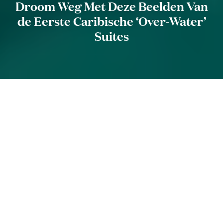
Droom Weg Met Deze Beelden Van
de Eerste Caribische ‘Over-Water’
Suites