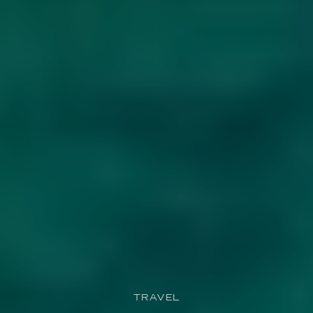
TRAVEL