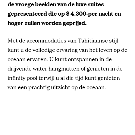
de vroege beelden van de luxe suites
gepresenteerd die op $ 4.300-per nacht en
hoger zullen worden geprijsd.
Met de accommodaties van Tahitiaanse stijl
kunt u de volledige ervaring van het leven op de
oceaan ervaren. U kunt ontspannen in de
drijvende water hangmatten of genieten in de
infinity pool terwijl u al die tijd kunt genieten
van een prachtig uitzicht op de oceaan.