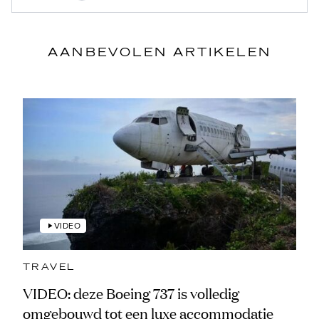
AANBEVOLEN ARTIKELEN
VIDEO
TRAVEL
VIDEO: deze Boeing 737 is volledig
omgebouwd tot een luxe accommodatie