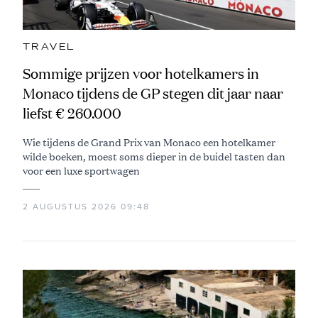
TRAVEL
Sommige prijzen voor hotelkamers in
Monaco tijdens de GP stegen dit jaar naar
liefst € 260.000
Wie tijdens de Grand Prix van Monaco een hotelkamer
wilde boeken, moest soms dieper in de buidel tasten dan
voor een luxe sportwagen
2 AUGUSTUS 2026 09:48