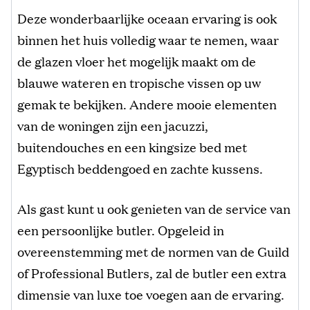
Deze wonderbaarlijke oceaan ervaring is ook
binnen het huis volledig waar te nemen, waar
de glazen vloer het mogelijk maakt om de
blauwe wateren en tropische vissen op uw
gemak te bekijken. Andere mooie elementen
van de woningen zijn een jacuzzi,
buitendouches en een kingsize bed met
Egyptisch beddengoed en zachte kussens.
Als gast kunt u ook genieten van de service van
een persoonlijke butler. Opgeleid in
overeenstemming met de normen van de Guild
of Professional Butlers, zal de butler een extra
dimensie van luxe toe voegen aan de ervaring.