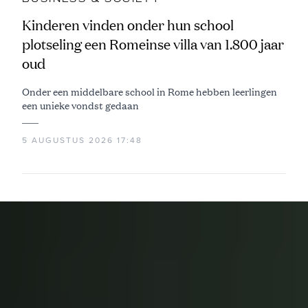
Kinderen vinden onder hun school
plotseling een Romeinse villa van 1.800 jaar
oud
Onder een middelbare school in Rome hebben leerlingen
een unieke vondst gedaan
5 AUGUSTUS 2026 17:48