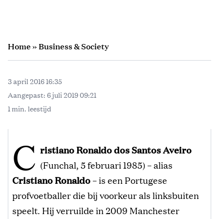
Home
»
Business & Society
3 april 2016 16:35
Aangepast:
6 juli 2019 09:21
1 min. leestijd
C
ristiano Ronaldo dos Santos Aveiro
(Funchal, 5 februari 1985) – alias
Cristiano Ronaldo
– is een Portugese
profvoetballer die bij voorkeur als linksbuiten
speelt. Hij verruilde in 2009 Manchester