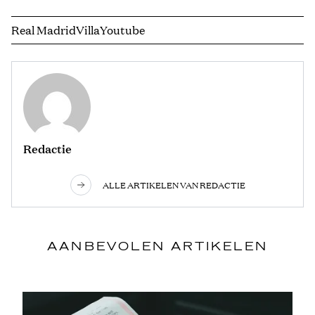
Real Madrid
Villa
Youtube
Redactie
ALLE ARTIKELEN VAN REDACTIE
AANBEVOLEN ARTIKELEN