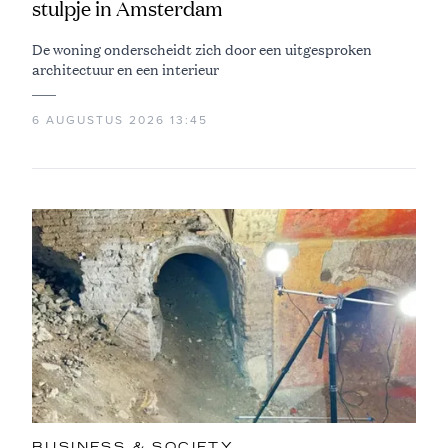
stulpje in Amsterdam
De woning onderscheidt zich door een uitgesproken
architectuur en een interieur
6 AUGUSTUS 2026 13:45
BUSINESS & SOCIETY