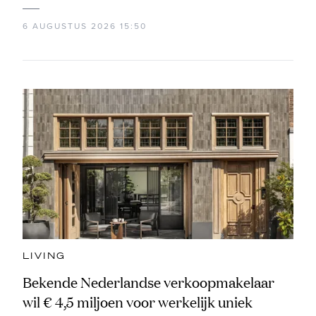
6 AUGUSTUS 2026 15:50
LIVING
Bekende Nederlandse verkoopmakelaar
wil € 4,5 miljoen voor werkelijk uniek