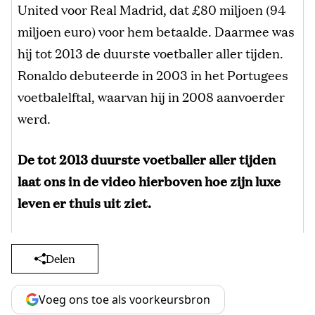
United voor Real Madrid, dat £80 miljoen (94
miljoen euro) voor hem betaalde. Daarmee was
hij tot 2013 de duurste voetballer aller tijden.
Ronaldo debuteerde in 2003 in het Portugees
voetbalelftal, waarvan hij in 2008 aanvoerder
werd.
De tot 2013 duurste voetballer aller tijden
laat ons in de video hierboven hoe zijn luxe
leven er thuis uit ziet.
Delen
Voeg ons toe als voorkeursbron