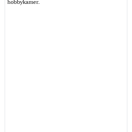
hobbykamer.