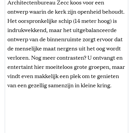
Architectenbureau Zecc koos voor een
ontwerp waarin de kerk zijn openheid behoudt.
Het oorspronkelijke schip (14 meter hoog) is
indrukwekkend, maar het uitgebalanceerde
ontwerp van de binnenruimte zorgt ervoor dat
de menselijke maat nergens uit het oog wordt
verloren. Nog meer contrasten? U ontvangt en
entertaint hier moeiteloos grote groepen, maar
vindt even makkelijk een plek om te genieten
van een gezellig samenzijn in kleine kring.