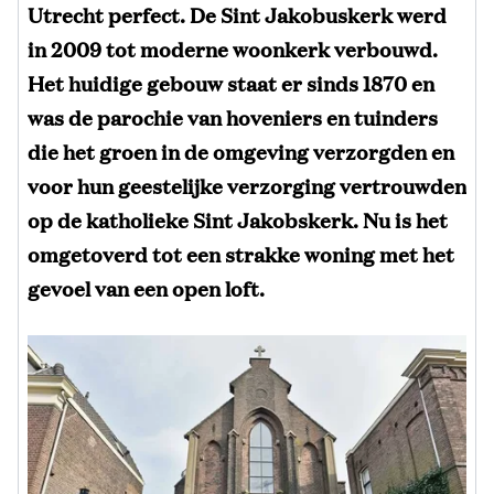
Utrecht perfect. De Sint Jakobuskerk werd
in 2009 tot moderne woonkerk verbouwd.
Het huidige gebouw staat er sinds 1870 en
was de parochie van hoveniers en tuinders
die het groen in de omgeving verzorgden en
voor hun geestelijke verzorging vertrouwden
op de katholieke Sint Jakobskerk. Nu is het
omgetoverd tot een strakke woning met het
gevoel van een open loft.