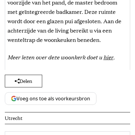
voorzijde van het pand, de master bedroom
met geïntegreerde badkamer. Deze ruimte
wordt door een glazen pui afgesloten. Aan de
achterzijde van de living bereikt u via een
wenteltrap de woonkeuken beneden.
Meer lezen over deze woonkerk doet u
hier
.
Delen
Voeg ons toe als voorkeursbron
Utrecht