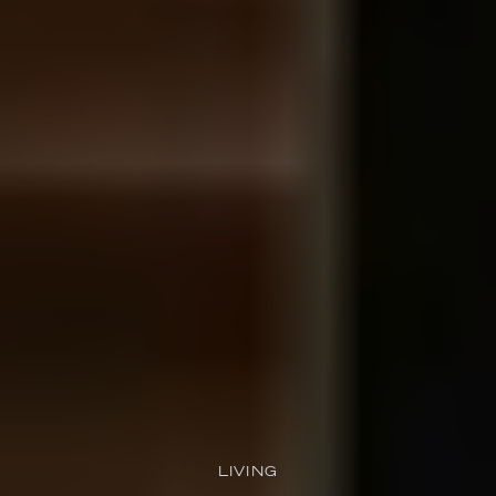
LIVING