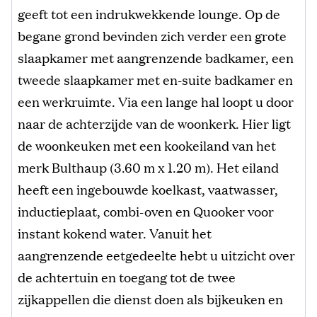
geeft tot een indrukwekkende lounge. Op de
begane grond bevinden zich verder een grote
slaapkamer met aangrenzende badkamer, een
tweede slaapkamer met en-suite badkamer en
een werkruimte. Via een lange hal loopt u door
naar de achterzijde van de woonkerk. Hier ligt
de woonkeuken met een kookeiland van het
merk Bulthaup (3.60 m x 1.20 m). Het eiland
heeft een ingebouwde koelkast, vaatwasser,
inductieplaat, combi-oven en Quooker voor
instant kokend water. Vanuit het
aangrenzende eetgedeelte hebt u uitzicht over
de achtertuin en toegang tot de twee
zijkappellen die dienst doen als bijkeuken en