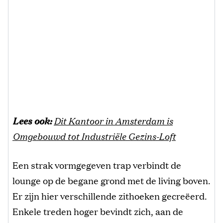
Lees ook:
Dit Kantoor in Amsterdam is
Omgebouwd tot Industriële Gezins-Loft
Een strak vormgegeven trap verbindt de
lounge op de begane grond met de living boven.
Er zijn hier verschillende zithoeken gecreëerd.
Enkele treden hoger bevindt zich, aan de