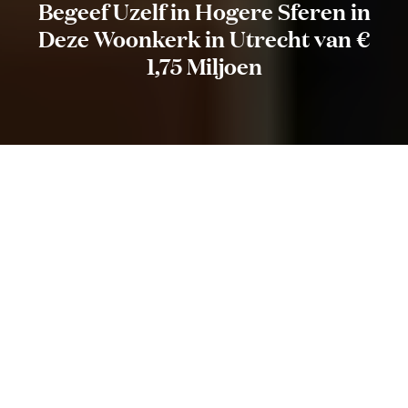
Begeef Uzelf in Hogere Sferen in
Deze Woonkerk in Utrecht van €
1,75 Miljoen