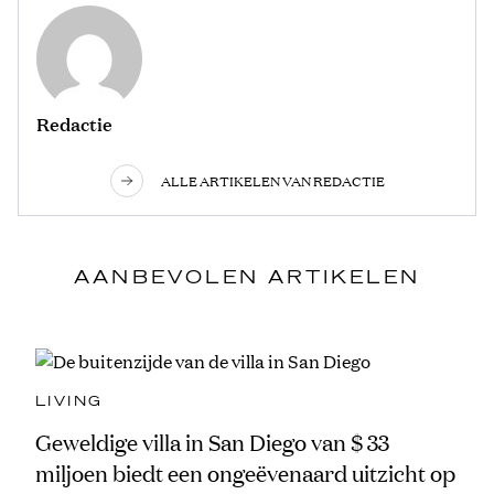
Redactie
ALLE ARTIKELEN VAN REDACTIE
AANBEVOLEN ARTIKELEN
LIVING
Geweldige villa in San Diego van $ 33
miljoen biedt een ongeëvenaard uitzicht op