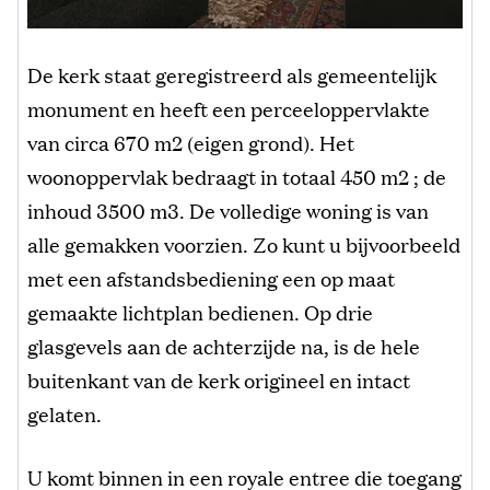
De kerk staat geregistreerd als gemeentelijk
monument en heeft een perceeloppervlakte
van circa 670 m2 (eigen grond). Het
woonoppervlak bedraagt in totaal 450 m2 ; de
inhoud 3500 m3. De volledige woning is van
alle gemakken voorzien. Zo kunt u bijvoorbeeld
met een afstandsbediening een op maat
gemaakte lichtplan bedienen. Op drie
glasgevels aan de achterzijde na, is de hele
buitenkant van de kerk origineel en intact
gelaten.
U komt binnen in een royale entree die toegang