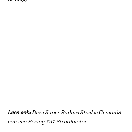
Lees ook:
Deze Super Badass Stoel is Gemaakt
van een Boeing 737 Straalmotor