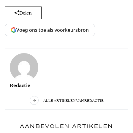
Delen
Voeg ons toe als voorkeursbron
Redactie
ALLE ARTIKELEN VAN REDACTIE
AANBEVOLEN ARTIKELEN