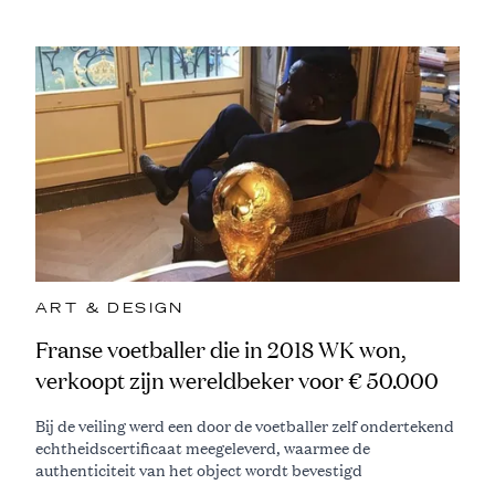
ART & DESIGN
Franse voetballer die in 2018 WK won,
verkoopt zijn wereldbeker voor € 50.000
Bij de veiling werd een door de voetballer zelf ondertekend
echtheidscertificaat meegeleverd, waarmee de
authenticiteit van het object wordt bevestigd