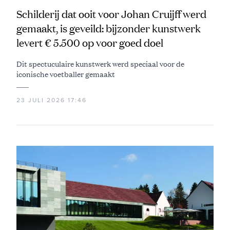
Schilderij dat ooit voor Johan Cruijff werd
gemaakt, is geveild: bijzonder kunstwerk
levert € 5.500 op voor goed doel
Dit spectuculaire kunstwerk werd speciaal voor de
iconische voetballer gemaakt
23 JULI 2026 17:46