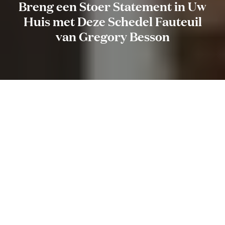
Breng een Stoer Statement in Uw
Huis met Deze Schedel Fauteuil
van Gregory Besson