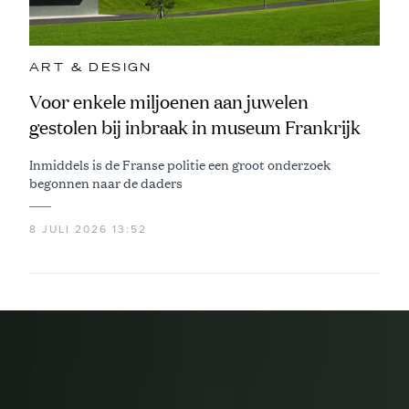
ART & DESIGN
Voor enkele miljoenen aan juwelen
gestolen bij inbraak in museum Frankrijk
Inmiddels is de Franse politie een groot onderzoek
begonnen naar de daders
8 JULI 2026 13:52