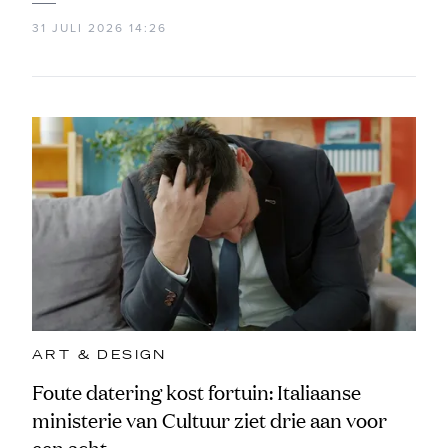
31 JULI 2026 14:26
ART & DESIGN
Foute datering kost fortuin: Italiaanse
ministerie van Cultuur ziet drie aan voor