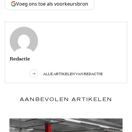
Voeg ons toe als voorkeursbron
Redactie
ALLE ARTIKELEN VAN REDACTIE
AANBEVOLEN ARTIKELEN