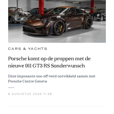
CARS & YACHTS
Porsche komt op de proppen met de
nieuwe 911 GT3 RS Sonderwunsch
Deze imposante one-off werd ontwikkeld samen met
Porsche Centre Geneva
8 AUGUSTUS 2026 11:48