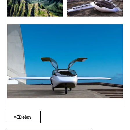
Delen