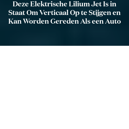
Deze Elektrische Lilium Jet Is in
Staat Om Verticaal Op te Stijgen en
Kan Worden Gereden Als een Auto