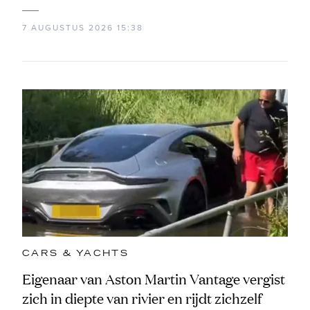
7 AUGUSTUS 2026 15:38
CARS & YACHTS
Eigenaar van Aston Martin Vantage vergist
zich in diepte van rivier en rijdt zichzelf