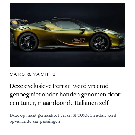
CARS & YACHTS
Deze exclusieve Ferrari werd vreemd
genoeg niet onder handen genomen door
een tuner, maar door de Italianen zelf
Deze op maat gemaakte Ferrari SF90XX Stradale kent
opvallende aanpassingen