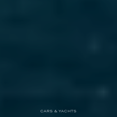
CARS & YACHTS