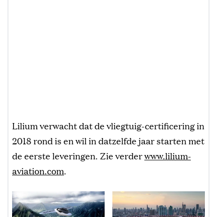
Lilium verwacht dat de vliegtuig-certificering in
2018 rond is en wil in datzelfde jaar starten met
de eerste leveringen. Zie verder
www.lilium-
aviation.com
.