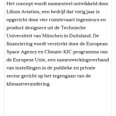
Het concept wordt momenteel ontwikkeld door
Lilium Aviation, een bedrijf dat vorig jaar is
opgericht door vier ruimtevaart ingenieurs en
product designers uit de Technische
Universiteit van München in Duitsland. De
financiering wordt verstrekt door de European
Space Agency en Climate-KIC-programma van
de Europese Unie, een samenwerkingsverband
van instellingen in de publieke en private
sector gericht op het tegengaan van de
klimaatverandering.