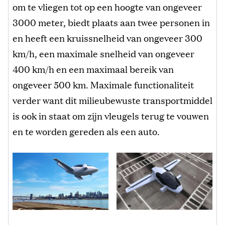
om te vliegen tot op een hoogte van ongeveer
3000 meter, biedt plaats aan twee personen in
en heeft een kruissnelheid van ongeveer 300
km/h, een maximale snelheid van ongeveer
400 km/h en een maximaal bereik van
ongeveer 500 km. Maximale functionaliteit
verder want dit milieubewuste transportmiddel
is ook in staat om zijn vleugels terug te vouwen
en te worden gereden als een auto.