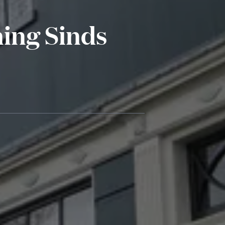
ning Sinds