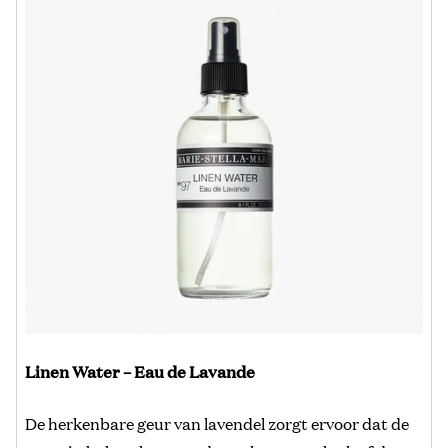
Linen Water – Eau de Lavande
De herkenbare geur van lavendel zorgt ervoor dat de