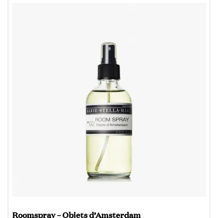
Roomspray – Objets d’Amsterdam