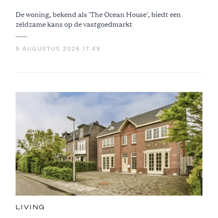
De woning, bekend als 'The Ocean House', biedt een
zeldzame kans op de vastgoedmarkt
9 AUGUSTUS 2026 17:49
LIVING