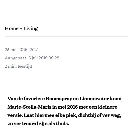
Home
»
Living
25 mei 2016 12:27
Aangepast:
6 juli 2019 09:22
2 min. leestijd
Van de favoriete Roomspray en Linnenwater komt
Marie-Stella-Maris in mei 2016 met een kleinere
versie. Laat hiermee elke plek, dichtbij of ver weg,
zo vertrouwd zijn als thuis.