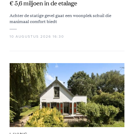
€ 5,6 miljoen in de etalage
Achter de statige gevel gaat een woonplek schuil die
maximaal comfort biedt
10 AUGUSTUS 2026 16:30