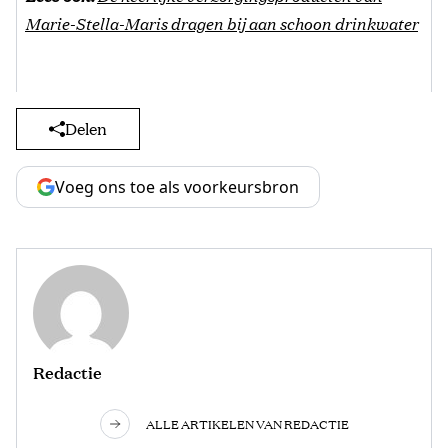
Marie-Stella-Maris dragen bij aan schoon drinkwater
Delen
Voeg ons toe als voorkeursbron
Redactie
ALLE ARTIKELEN VAN REDACTIE