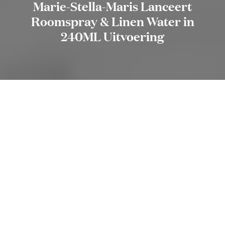
Marie-Stella-Maris Lanceert
Roomspray & Linen Water in
240ML Uitvoering