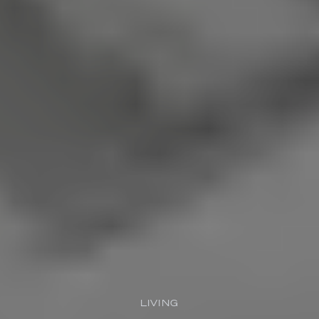
LIVING