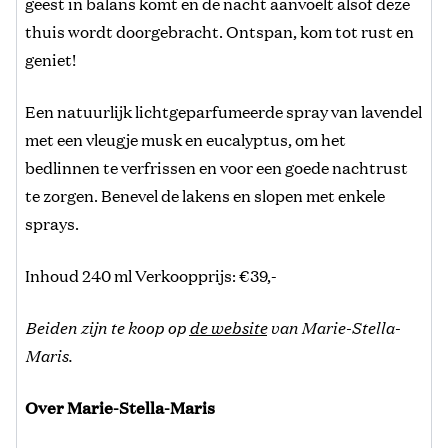
geest in balans komt en de nacht aanvoelt alsof deze
thuis wordt doorgebracht. Ontspan, kom tot rust en
geniet!
Een natuurlijk lichtgeparfumeerde spray van lavendel
met een vleugje musk en eucalyptus, om het
bedlinnen te verfrissen en voor een goede nachtrust
te zorgen. Benevel de lakens en slopen met enkele
sprays.
Inhoud 240 ml Verkoopprijs: €39,-
Beiden zijn te koop op
de website
van Marie-Stella-
Maris.
Over Marie-Stella-Maris