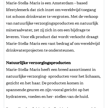
Marie-Stella-Maris is een Amsterdam – based
lifestylemerk dat zich inzet om wereldwijd toegang
tot schoon drinkwater te vergroten. Met de verkoop
van natuurlijke verzorgingsproducten en natuurlijk
mineraalwater, zet zij zich in om een bijdrage te
leveren. Voor elk product dat wordt verkocht draagt
Marie-Stella-Maris een vast bedrag af om wereldwijd
drinkwaterprojecten te ondersteunen.
Natuurlijke
verzorgingsproducten
Marie-Stella-Maris heeft een breed assortiment in
natuurlijke verzorging- sproducten voor het lichaam,
gezicht en het haar. De producten komen in
spannende geuren en zijn vooral gericht op het
hydrateren, voeden en her- stellen van de huid.