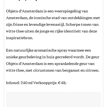
Objets d’Amsterdam is een weerspiegeling van
Amsterdam, de iconische stad van ontdekkingen met
zijn frisse en levendige levensstijl. Scherpe tonen van
witte thee uiten de jonge en rijke identiteit van deze
inspiratiebron.
Een natuurlijke aromatische spray waarmee een
unieke geurbeleving in huis gecreëerd wordt. De geur
Objets d’Amsterdam is een sprankelende geur van
witte thee, met citrustonen van bergamot en citroen.
Inhoud: 240 ml Verkoopprijs: €49,-