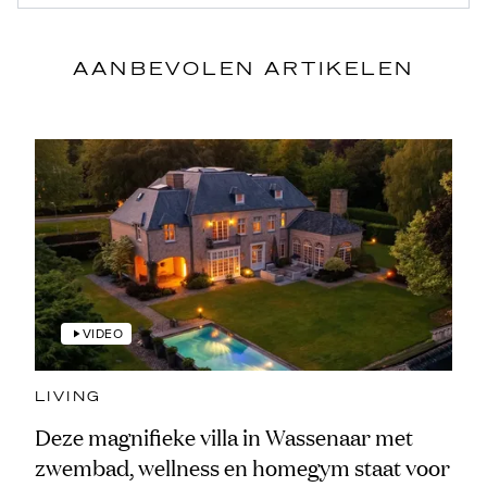
AANBEVOLEN ARTIKELEN
VIDEO
LIVING
Deze magnifieke villa in Wassenaar met
zwembad, wellness en homegym staat voor