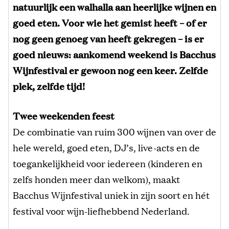
natuurlijk een walhalla aan heerlijke wijnen en
goed eten. Voor wie het gemist heeft – of er
nog geen genoeg van heeft gekregen – is er
goed nieuws: aankomend weekend is Bacchus
Wijnfestival er gewoon nog een keer. Zelfde
plek, zelfde tijd!
Twee weekenden feest
De combinatie van ruim 300 wijnen van over de
hele wereld, goed eten, DJ’s, live-acts en de
toegankelijkheid voor iedereen (kinderen en
zelfs honden meer dan welkom), maakt
Bacchus Wijnfestival uniek in zijn soort en hét
festival voor wijn-liefhebbend Nederland.