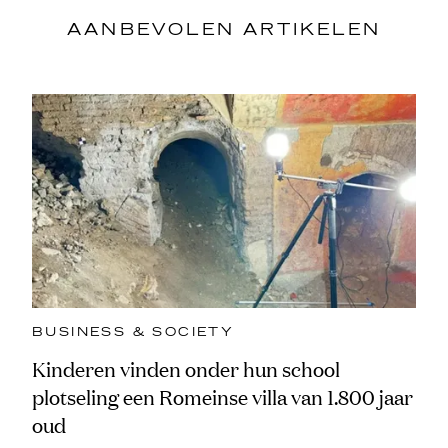
AANBEVOLEN ARTIKELEN
BUSINESS & SOCIETY
Kinderen vinden onder hun school
plotseling een Romeinse villa van 1.800 jaar
oud