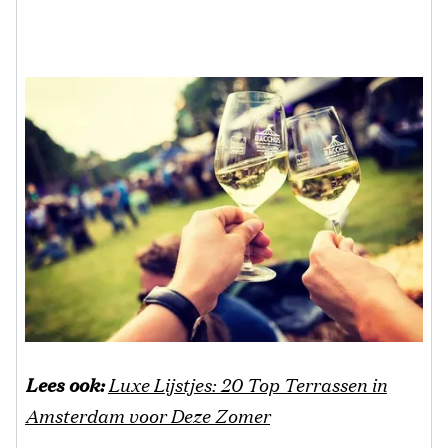
Lees ook:
Luxe Lijstjes: 20 Top Terrassen in
Amsterdam voor Deze Zomer