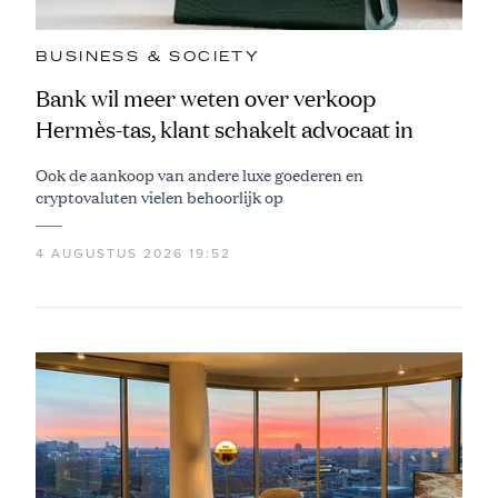
BUSINESS & SOCIETY
Bank wil meer weten over verkoop
Hermès-tas, klant schakelt advocaat in
Ook de aankoop van andere luxe goederen en
cryptovaluten vielen behoorlijk op
4 AUGUSTUS 2026 19:52