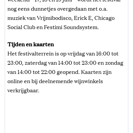
nog eens dunnetjes overgedaan met o.a.
muziek van Vrijmibodisco, Erick E, Chicago
Social Club en Festimi Soundsystem.
Tijden en kaarten
Het festivalterrein is op vrijdag van 16:00 tot
23:00, zaterdag van 14:00 tot 23:00 en zondag
van 14:00 tot 22:00 geopend. Kaarten zijn
online en bij deelnemende wijnwinkels
verkrijgbaar.