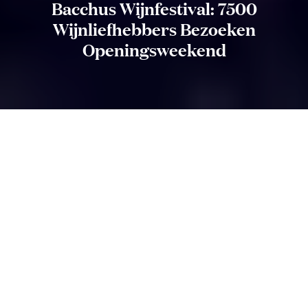
Bacchus Wijnfestival: 7500
Wijnliefhebbers Bezoeken
Openingsweekend