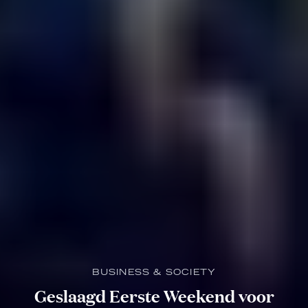
BUSINESS & SOCIETY
Geslaagd Eerste Weekend voor