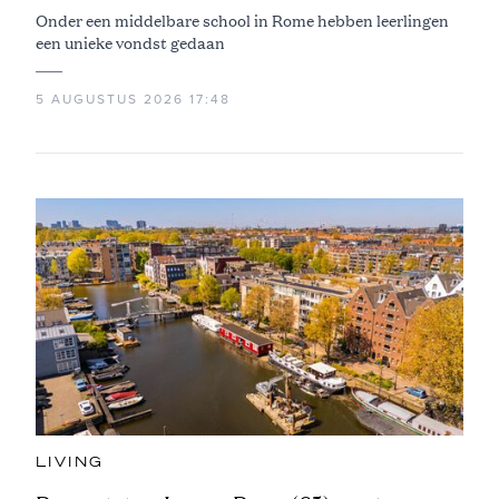
Onder een middelbare school in Rome hebben leerlingen
een unieke vondst gedaan
5 AUGUSTUS 2026 17:48
LIVING