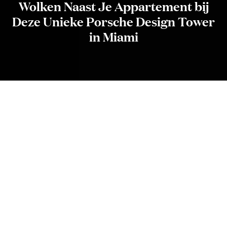
Wolken Naast Je Appartement bij
Deze Unieke Porsche Design Tower
in Miami