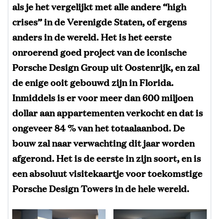
als je het vergelijkt met alle andere “high
crises” in de Verenigde Staten, of ergens
anders in de wereld. Het is het eerste
onroerend goed project van de iconische
Porsche Design Group uit Oostenrijk, en zal
de enige ooit gebouwd zijn in Florida.
Inmiddels is er voor meer dan 600 miljoen
dollar aan appartementen verkocht en dat is
ongeveer 84 % van het totaalaanbod. De
bouw zal naar verwachting dit jaar worden
afgerond. Het is de eerste in zijn soort, en is
een absoluut visitekaartje voor toekomstige
Porsche Design Towers in de hele wereld.