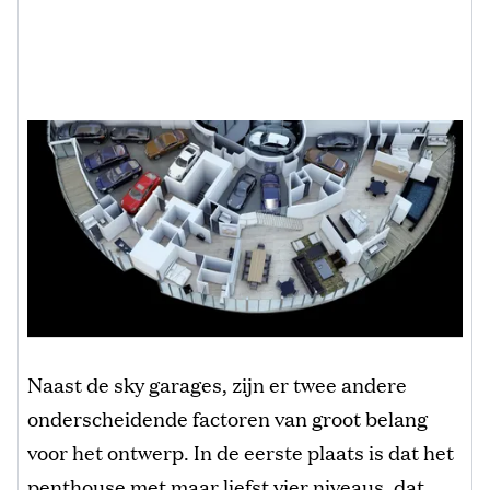
Naast de sky garages, zijn er twee andere
onderscheidende factoren van groot belang
voor het ontwerp. In de eerste plaats is dat het
penthouse met maar liefst vier niveaus, dat