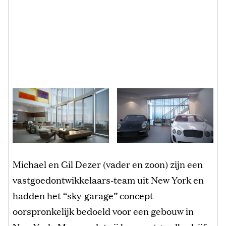
Michael en Gil Dezer (vader en zoon) zijn een
vastgoedontwikkelaars-team uit New York en
hadden het “sky-garage” concept
oorspronkelijk bedoeld voor een gebouw in