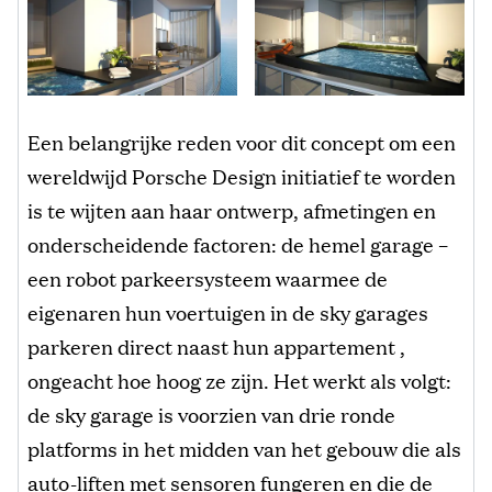
Een belangrijke reden voor dit concept om een
wereldwijd Porsche Design initiatief te worden
is te wijten aan haar ontwerp, afmetingen en
onderscheidende factoren: de hemel garage –
een robot parkeersysteem waarmee de
eigenaren hun voertuigen in de sky garages
parkeren direct naast hun appartement ,
ongeacht hoe hoog ze zijn. Het werkt als volgt:
de sky garage is voorzien van drie ronde
platforms in het midden van het gebouw die als
auto-liften met sensoren fungeren en die de