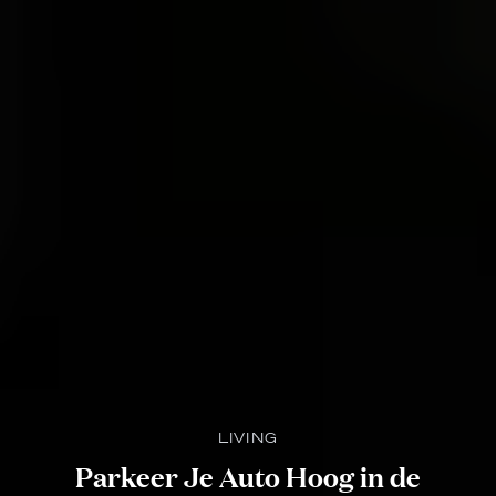
LIVING
Parkeer Je Auto Hoog in de