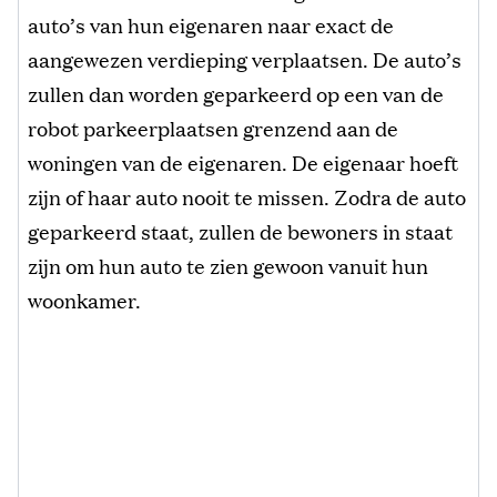
auto’s van hun eigenaren naar exact de
aangewezen verdieping verplaatsen. De auto’s
zullen dan worden geparkeerd op een van de
robot parkeerplaatsen grenzend aan de
woningen van de eigenaren. De eigenaar hoeft
zijn of haar auto nooit te missen. Zodra de auto
geparkeerd staat, zullen de bewoners in staat
zijn om hun auto te zien gewoon vanuit hun
woonkamer.