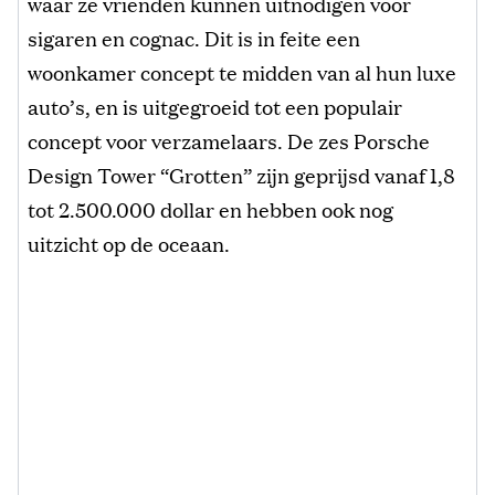
waar ze vrienden kunnen uitnodigen voor
sigaren en cognac. Dit is in feite een
woonkamer concept te midden van al hun luxe
auto’s, en is uitgegroeid tot een populair
concept voor verzamelaars. De zes Porsche
Design Tower “Grotten” zijn geprijsd vanaf 1,8
tot 2.500.000 dollar en hebben ook nog
uitzicht op de oceaan.