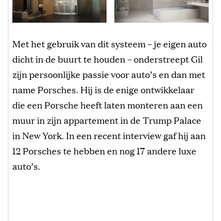
Met het gebruik van dit systeem – je eigen auto
dicht in de buurt te houden – onderstreept Gil
zijn persoonlijke passie voor auto’s en dan met
name Porsches. Hij is de enige ontwikkelaar
die een Porsche heeft laten monteren aan een
muur in zijn appartement in de Trump Palace
in New York. In een recent interview gaf hij aan
12 Porsches te hebben en nog 17 andere luxe
auto’s.