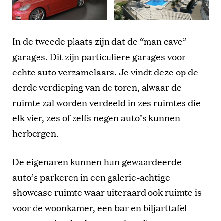
In de tweede plaats zijn dat de “man cave”
garages. Dit zijn particuliere garages voor
echte auto verzamelaars. Je vindt deze op de
derde verdieping van de toren, alwaar de
ruimte zal worden verdeeld in zes ruimtes die
elk vier, zes of zelfs negen auto’s kunnen
herbergen.
De eigenaren kunnen hun gewaardeerde
auto’s parkeren in een galerie-achtige
showcase ruimte waar uiteraard ook ruimte is
voor de woonkamer, een bar en biljarttafel