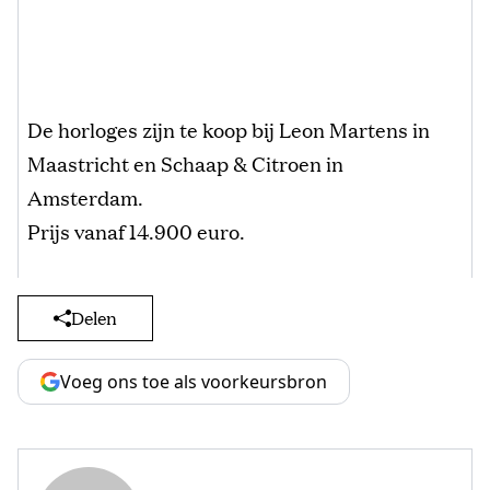
De horloges zijn te koop bij Leon Martens in
Maastricht en Schaap & Citroen in
Amsterdam.
Prijs vanaf 14.900 euro.
Delen
Voeg ons toe als voorkeursbron