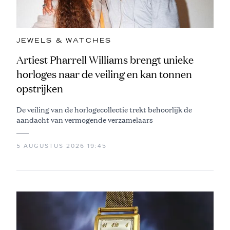
JEWELS & WATCHES
Artiest Pharrell Williams brengt unieke
horloges naar de veiling en kan tonnen
opstrijken
De veiling van de horlogecollectie trekt behoorlijk de
aandacht van vermogende verzamelaars
5 AUGUSTUS 2026 19:45