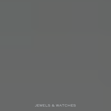
JEWELS & WATCHES