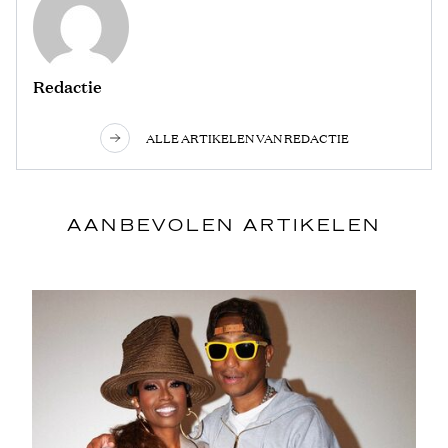
Redactie
ALLE ARTIKELEN VAN REDACTIE
AANBEVOLEN ARTIKELEN