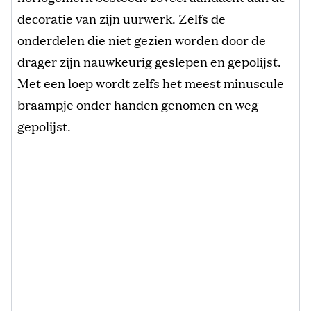
decoratie van zijn uurwerk. Zelfs de
onderdelen die niet gezien worden door de
drager zijn nauwkeurig geslepen en gepolijst.
Met een loep wordt zelfs het meest minuscule
braampje onder handen genomen en weg
gepolijst.