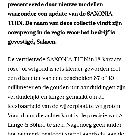
presenteerde daar nieuwe modellen
waaronder een update van de SAXONIA
THIN. De naam van deze collectie vindt zijn
oorsprong in de regio waar het bedrijf is
gevestigd, Saksen.
De vernieuwde SAXONIA THIN in 18-karaats
rosé- of witgoud is iets kleiner geworden met
een diameter van een bescheiden 37 of 40
millimeter en de gouden uur aanduidingen zijn
verduidelijkt en langer gemaakt om de
leesbaarheid van de wijzerplaat te vergroten.
Vooral aan die achterkant is de precisie van A.
Lange & Söhne te zien. Nagenoeg geen ander
horlogemerk besteedt zoveel aandacht aan de