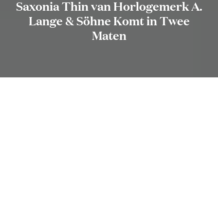
Saxonia Thin van Horlogemerk A.
Lange & Söhne Komt in Twee
Maten