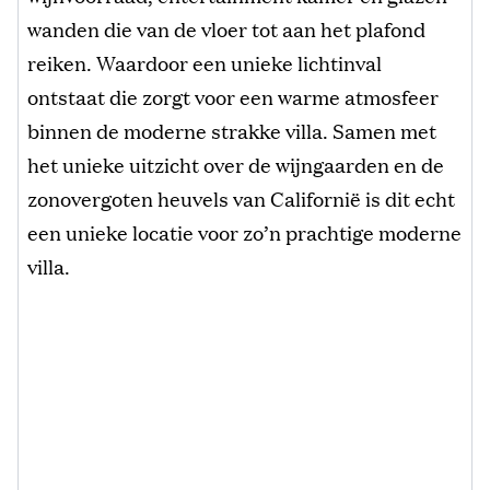
wanden die van de vloer tot aan het plafond
reiken. Waardoor een unieke lichtinval
ontstaat die zorgt voor een warme atmosfeer
binnen de moderne strakke villa. Samen met
het unieke uitzicht over de wijngaarden en de
zonovergoten heuvels van Californië is dit echt
een unieke locatie voor zo’n prachtige moderne
villa.