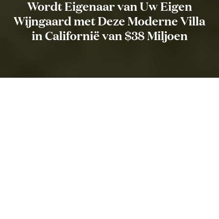
Wordt Eigenaar van Uw Eigen
Wijngaard met Deze Moderne Villa
in Californië van $38 Miljoen