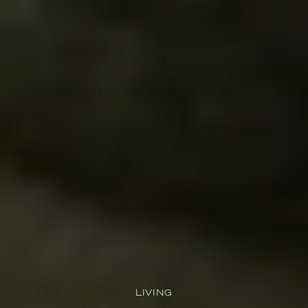
LIVING