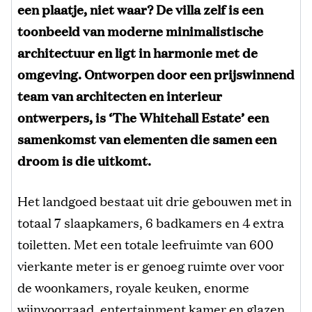
een plaatje, niet waar? De villa zelf is een
toonbeeld van moderne minimalistische
architectuur en ligt in harmonie met de
omgeving. Ontworpen door een prijswinnend
team van architecten en interieur
ontwerpers, is ‘The Whitehall Estate’ een
samenkomst van elementen die samen een
droom is die uitkomt.
Het landgoed bestaat uit drie gebouwen met in
totaal 7 slaapkamers, 6 badkamers en 4 extra
toiletten. Met een totale leefruimte van 600
vierkante meter is er genoeg ruimte over voor
de woonkamers, royale keuken, enorme
wijnvoorraad, entertainment kamer en glazen