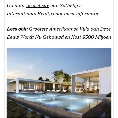
Ga naar
de website
van Sotheby’s
International Realty voor meer informatie.
Lees ook:
Grootste Amerikaanse Villa van Deze
Eeuw Wordt Nu Gebouwd en Kost $500 Miljoen