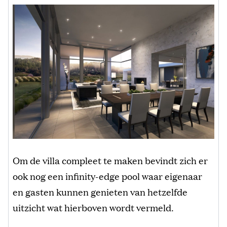
Om de villa compleet te maken bevindt zich er
ook nog een infinity-edge pool waar eigenaar
en gasten kunnen genieten van hetzelfde
uitzicht wat hierboven wordt vermeld.