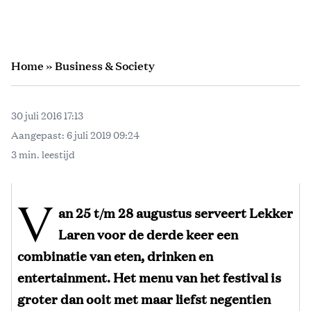
Home
»
Business & Society
30 juli 2016 17:13
Aangepast:
6 juli 2019 09:24
3 min. leestijd
V
an 25 t/m 28 augustus serveert Lekker
Laren voor de derde keer een
combinatie van eten, drinken en
entertainment. Het menu van het festival is
groter dan ooit met maar liefst negentien