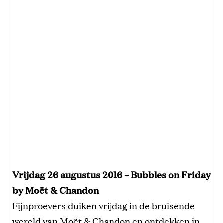
Vrijdag 26 augustus 2016 – Bubbles on Friday
by Moët & Chandon
Fijnproevers duiken vrijdag in de bruisende
wereld van Moët & Chandon en ontdekken in