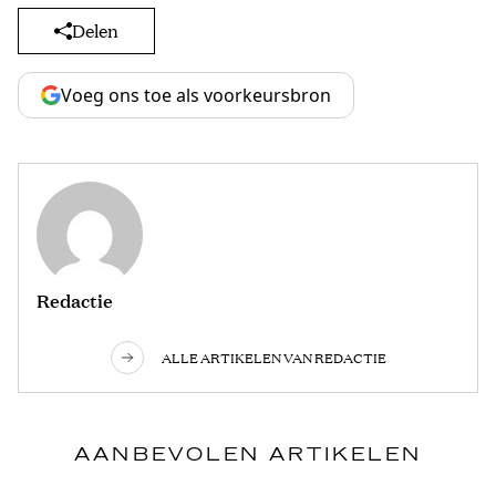
Delen
Voeg ons toe als voorkeursbron
Redactie
ALLE ARTIKELEN VAN REDACTIE
AANBEVOLEN ARTIKELEN