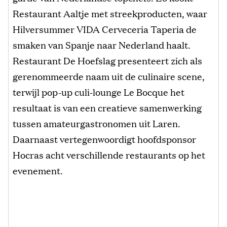
Restaurant Aaltje met streekproducten, waar
Hilversummer VIDA Cerveceria Taperia de
smaken van Spanje naar Nederland haalt.
Restaurant De Hoefslag presenteert zich als
gerenommeerde naam uit de culinaire scene,
terwijl pop-up culi-lounge Le Bocque het
resultaat is van een creatieve samenwerking
tussen amateurgastronomen uit Laren.
Daarnaast vertegenwoordigt hoofdsponsor
Hocras acht verschillende restaurants op het
evenement.