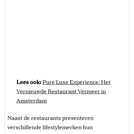
Lees ook:
Pure Luxe Experience: Het
Vernieuwde Restaurant Vermeer in
Amsterdam
Naast de restaurants presenteren
verschillende lifestylemerken hun