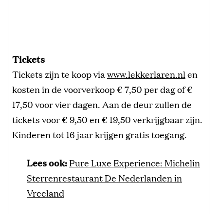
Tickets
Tickets zijn te koop via
www.lekkerlaren.nl
en
kosten in de voorverkoop € 7,50 per dag of €
17,50 voor vier dagen. Aan de deur zullen de
tickets voor € 9,50 en € 19,50 verkrijgbaar zijn.
Kinderen tot 16 jaar krijgen gratis toegang.
Lees ook:
Pure Luxe Experience: Michelin
Sterrenrestaurant De Nederlanden in
Vreeland