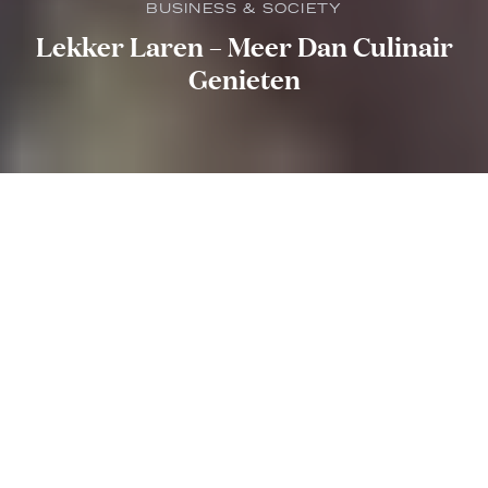
BUSINESS & SOCIETY
Lekker Laren – Meer Dan Culinair
Genieten