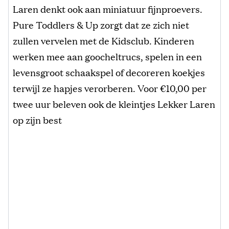
Laren denkt ook aan miniatuur fijnproevers.
Pure Toddlers & Up zorgt dat ze zich niet
zullen vervelen met de Kidsclub. Kinderen
werken mee aan goocheltrucs, spelen in een
levensgroot schaakspel of decoreren koekjes
terwijl ze hapjes verorberen. Voor €10,00 per
twee uur beleven ook de kleintjes Lekker Laren
op zijn best