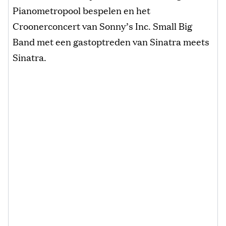
Pianometropool bespelen en het
Croonerconcert van Sonny’s Inc. Small Big
Band met een gastoptreden van Sinatra meets
Sinatra.