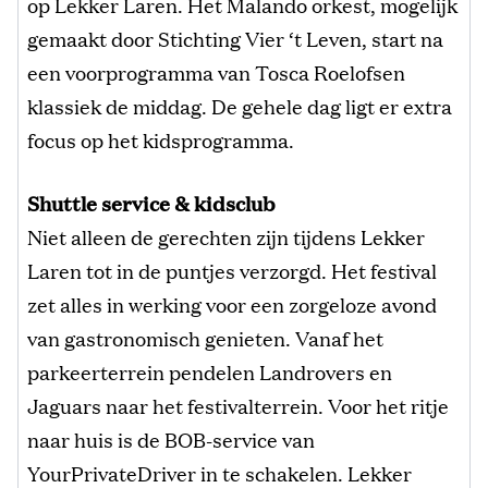
op Lekker Laren. Het Malando orkest, mogelijk
gemaakt door Stichting Vier ‘t Leven, start na
een voorprogramma van Tosca Roelofsen
klassiek de middag. De gehele dag ligt er extra
focus op het kidsprogramma.
Shuttle service & kidsclub
Niet alleen de gerechten zijn tijdens Lekker
Laren tot in de puntjes verzorgd. Het festival
zet alles in werking voor een zorgeloze avond
van gastronomisch genieten. Vanaf het
parkeerterrein pendelen Landrovers en
Jaguars naar het festivalterrein. Voor het ritje
naar huis is de BOB-service van
YourPrivateDriver in te schakelen. Lekker