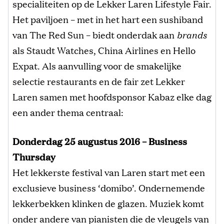
specialiteiten op de Lekker Laren Lifestyle Fair.
Het paviljoen – met in het hart een sushiband
van The Red Sun – biedt onderdak aan
brands
als Staudt Watches, China Airlines en Hello
Expat. Als aanvulling voor de smakelijke
selectie restaurants en de fair zet Lekker
Laren samen met hoofdsponsor Kabaz elke dag
een ander thema centraal:
Donderdag 25 augustus 2016 – Business
Thursday
Het lekkerste festival van Laren start met een
exclusieve business ‘domibo’. Ondernemende
lekkerbekken klinken de glazen. Muziek komt
onder andere van pianisten die de vleugels van