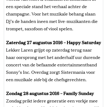
een speciale stand het verhaal achter de
champagne. Voor het muzikale behang slaan
Dj’s de handen ineen met live-muzikanten die
trompet, saxofoon of viool spelen.
Zaterdag 27 augustus 2016 – Happy Saturday
Lekker Laren grijpt op zaterdag terug naar
haar oorsprong met het anderhalf uur durende
concert van de befaamde entertainmentband
Sonny’s Inc. Overdag zorgt Sistermania voor
een muzikale
side
bij de chefsgerechten.
Zondag 28 augustus 2016 – Family Sunday
Zondag prikt iedere generatie een vorkje mee