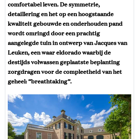
comfortabel leven. De symmetrie,
detaillering en het op een hoogstaande
kwaliteit gebouwde en onderhouden pand
wordt omringd door een prachtig
aangelegde tuin in ontwerp van Jacques van
Leuken, een waar eldorado waarbij de
destijds volwassen geplaatste beplanting
zorgdragen voor de compleetheid van het
geheel: “breathtaking”.