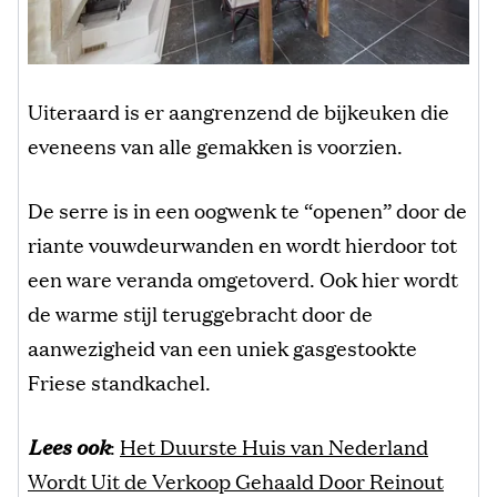
Uiteraard is er aangrenzend de bijkeuken die
eveneens van alle gemakken is voorzien.
De serre is in een oogwenk te “openen” door de
riante vouwdeurwanden en wordt hierdoor tot
een ware veranda omgetoverd. Ook hier wordt
de warme stijl teruggebracht door de
aanwezigheid van een uniek gasgestookte
Friese standkachel.
Lees ook
:
Het Duurste Huis van Nederland
Wordt Uit de Verkoop Gehaald Door Reinout