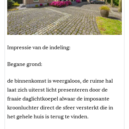
Impressie van de indeling:
Begane grond:
de binnenkomst is weergaloos, de ruime hal
laat zich uiterst licht presenteren door de
fraaie daglichtkoepel alwaar de imposante
kroonluchter direct de sfeer versterkt die in
het gehele huis is terug te vinden.