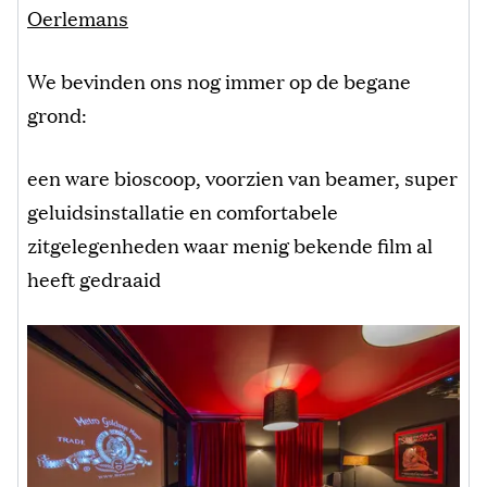
Oerlemans
We bevinden ons nog immer op de begane
grond:
een ware bioscoop, voorzien van beamer, super
geluidsinstallatie en comfortabele
zitgelegenheden waar menig bekende film al
heeft gedraaid