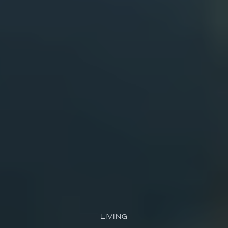
LIVING