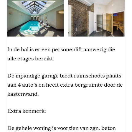
In de hal is er een personenlift aanwezig die
alle etages bereikt.
De inpandige garage biedt ruimschoots plaats
aan 4 auto’s en heeft extra bergruimte door de
kastenwand.
Extra kenmerk:
De gehele woning is voorzien van zgn. beton