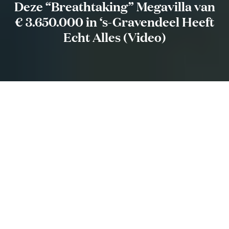
Deze “Breathtaking” Megavilla van
€ 3.650.000 in ‘s-Gravendeel Heeft
Echt Alles (Video)