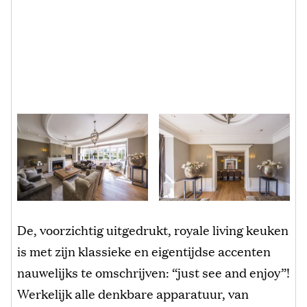
De, voorzichtig uitgedrukt, royale living keuken
is met zijn klassieke en eigentijdse accenten
nauwelijks te omschrijven: “just see and enjoy”!
Werkelijk alle denkbare apparatuur, van