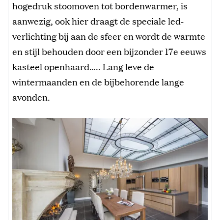
hogedruk stoomoven tot bordenwarmer, is
aanwezig, ook hier draagt de speciale led-
verlichting bij aan de sfeer en wordt de warmte
en stijl behouden door een bijzonder 17e eeuws
kasteel openhaard….. Lang leve de
wintermaanden en de bijbehorende lange
avonden.