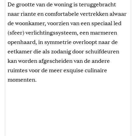
De grootte van de woning is teruggebracht
naar riante en comfortabele vertrekken alwaar
de woonkamer, voorzien van een speciaal led
(sfeer) verlichtingssysteem, een marmeren
openhaard, in symmetrie overloopt naar de
eetkamer die als zodanig door schuifdeuren
kan worden afgescheiden van de andere
ruimtes voor de meer exquise culinaire
momenten.