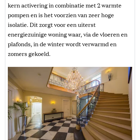
kern activering in combinatie met 2 warmte
pompen en is het voorzien van zeer hoge
isolatie. Dit zorgt voor een uiterst
energiezuinige woning waar, via de vloeren en
plafonds, in de winter wordt verwarmd en
zomers gekoeld.