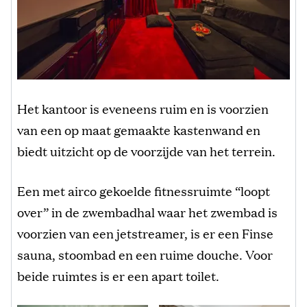
Het kantoor is eveneens ruim en is voorzien
van een op maat gemaakte kastenwand en
biedt uitzicht op de voorzijde van het terrein.
Een met airco gekoelde fitnessruimte “loopt
over” in de zwembadhal waar het zwembad is
voorzien van een jetstreamer, is er een Finse
sauna, stoombad en een ruime douche. Voor
beide ruimtes is er een apart toilet.