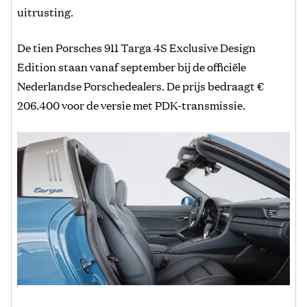
uitrusting.
De tien Porsches 911 Targa 4S Exclusive Design
Edition staan vanaf september bij de officiële
Nederlandse Porschedealers. De prijs bedraagt €
206.400 voor de versie met PDK-transmissie.