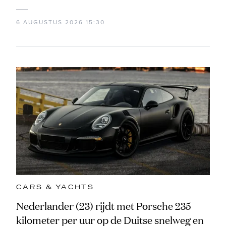
6 AUGUSTUS 2026 15:30
CARS & YACHTS
Nederlander (23) rijdt met Porsche 235
kilometer per uur op de Duitse snelweg en