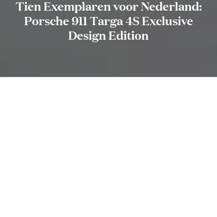
Tien Exemplaren voor Nederland:
Porsche 911 Targa 4S Exclusive
Design Edition