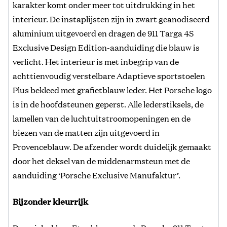
karakter komt onder meer tot uitdrukking in het
interieur. De instaplijsten zijn in zwart geanodiseerd
aluminium uitgevoerd en dragen de 911 Targa 4S
Exclusive Design Edition-aanduiding die blauw is
verlicht. Het interieur is met inbegrip van de
achttienvoudig verstelbare Adaptieve sportstoelen
Plus bekleed met grafietblauw leder. Het Porsche logo
is in de hoofdsteunen geperst. Alle lederstiksels, de
lamellen van de luchtuitstroomopeningen en de
biezen van de matten zijn uitgevoerd in
Provenceblauw. De afzender wordt duidelijk gemaakt
door het deksel van de middenarmsteun met de
aanduiding ‘Porsche Exclusive Manufaktur’.
Bijzonder kleurrijk