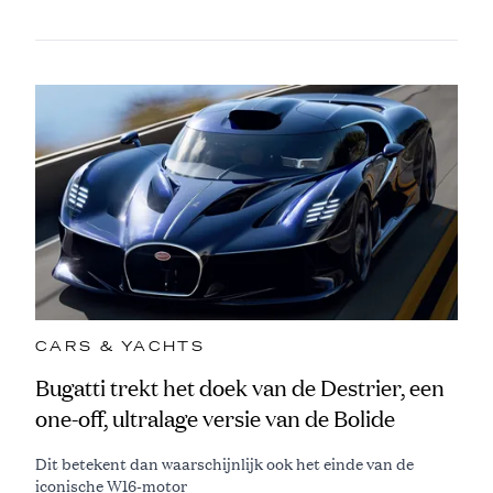
CARS & YACHTS
Bugatti trekt het doek van de Destrier, een
one-off, ultralage versie van de Bolide
Dit betekent dan waarschijnlijk ook het einde van de
iconische W16-motor