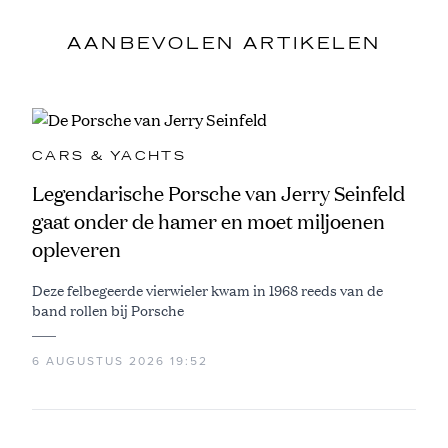
AANBEVOLEN ARTIKELEN
CARS & YACHTS
Legendarische Porsche van Jerry Seinfeld
gaat onder de hamer en moet miljoenen
opleveren
Deze felbegeerde vierwieler kwam in 1968 reeds van de
band rollen bij Porsche
6 AUGUSTUS 2026 19:52