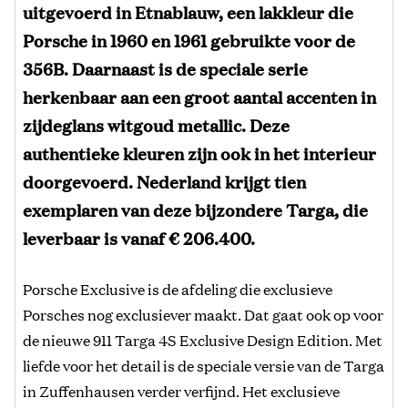
uitgevoerd in Etnablauw, een lakkleur die
Porsche in 1960 en 1961 gebruikte voor de
356B. Daarnaast is de speciale serie
herkenbaar aan een groot aantal accenten in
zijdeglans witgoud metallic. Deze
authentieke kleuren zijn ook in het interieur
doorgevoerd. Nederland krijgt tien
exemplaren van deze bijzondere Targa, die
leverbaar is vanaf
€ 206.400.
Porsche Exclusive is de afdeling die exclusieve
Porsches nog exclusiever maakt. Dat gaat ook op voor
de nieuwe 911 Targa 4S Exclusive Design Edition. Met
liefde voor het detail is de speciale versie van de Targa
in Zuffenhausen verder verfijnd. Het exclusieve