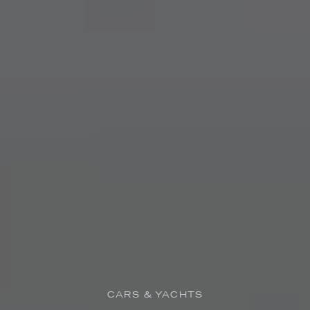
CARS & YACHTS