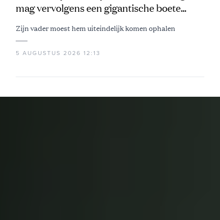
mag vervolgens een gigantische boete
aftikken
Zijn vader moest hem uiteindelijk komen ophalen
5 AUGUSTUS 2026 12:13