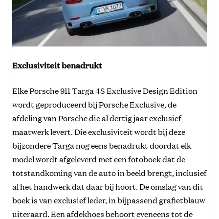
Exclusiviteit benadrukt
Elke Porsche 911 Targa 4S Exclusive Design Edition
wordt geproduceerd bij Porsche Exclusive, de
afdeling van Porsche die al dertig jaar exclusief
maatwerk levert. Die exclusiviteit wordt bij deze
bijzondere Targa nog eens benadrukt doordat elk
model wordt afgeleverd met een fotoboek dat de
totstandkoming van de auto in beeld brengt, inclusief
al het handwerk dat daar bij hoort. De omslag van dit
boek is van exclusief leder, in bijpassend grafietblauw
uiteraard. Een afdekhoes behoort eveneens tot de