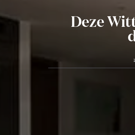
Deze Witt
d