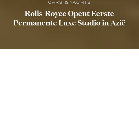
CARS & YACHTS
Rolls-Royce Opent Eerste
Permanente Luxe Studio in Azië