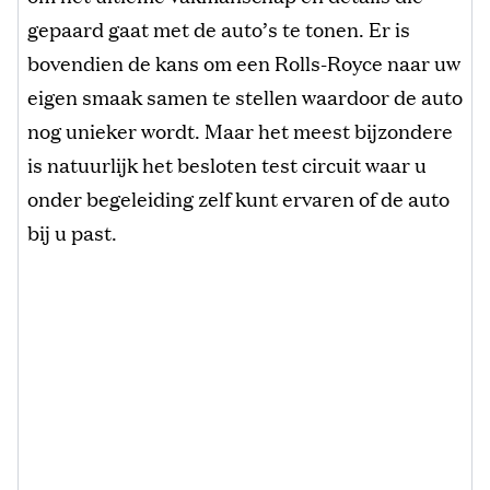
gepaard gaat met de auto’s te tonen. Er is
bovendien de kans om een Rolls-Royce naar uw
eigen smaak samen te stellen waardoor de auto
nog unieker wordt. Maar het meest bijzondere
is natuurlijk het besloten test circuit waar u
onder begeleiding zelf kunt ervaren of de auto
bij u past.