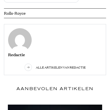
Rolls-Royce
Redactie
ALLE ARTIKELEN VAN REDACTIE
AANBEVOLEN ARTIKELEN