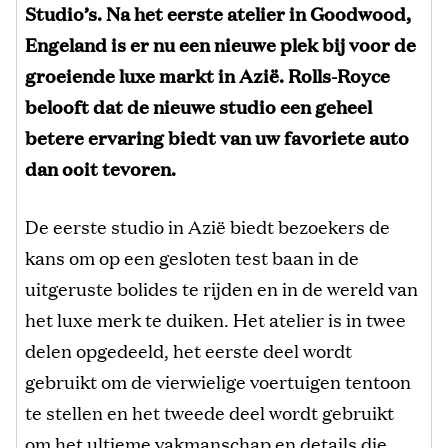
Studio’s. Na het eerste atelier in Goodwood,
Engeland is er nu een nieuwe plek bij voor de
groeiende luxe markt in Azië. Rolls-Royce
belooft dat de nieuwe studio een
geheel
betere ervaring biedt van uw favoriete auto
dan ooit tevoren.
De eerste studio in Azië biedt bezoekers de
kans om op een gesloten test baan in de
uitgeruste bolides te rijden en in de wereld van
het luxe merk te duiken. Het atelier is in twee
delen opgedeeld, het eerste deel wordt
gebruikt om de vierwielige voertuigen tentoon
te stellen en het tweede deel wordt gebruikt
om het ultieme vakmanschap en details die