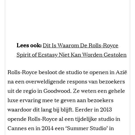
Lees ook:
Dit Is Waarom De Rolls-Royce
Spirit of Ecstasy Niet Kan Worden Gestolen
Rolls-Royce besloot de studio te openen in Azië
na een overweldigende respons van bezoekers
uit de regio in Goodwood. Ze weten een gehele
luxe ervaring mee te geven aan bezoekers
waardoor dit lang bij blijft. Eerder in 2013
opende Rolls-Royce al een tijdelijke studio in
Cannes en in 2014 een ‘Summer Studio’ in