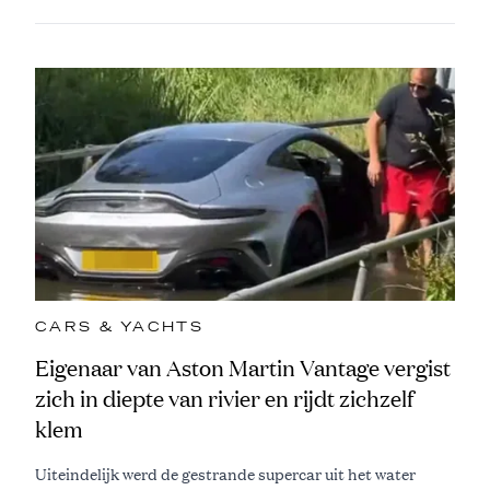
CARS & YACHTS
Eigenaar van Aston Martin Vantage vergist
zich in diepte van rivier en rijdt zichzelf
klem
Uiteindelijk werd de gestrande supercar uit het water