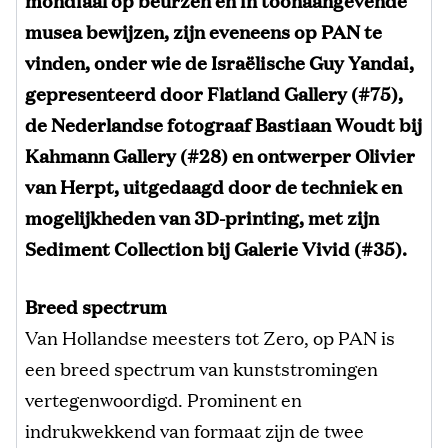
musea bewijzen, zijn eveneens op PAN te
vinden, onder wie de Israëlische Guy Yandai,
gepresenteerd door Flatland Gallery (#75),
de Nederlandse fotograaf Bastiaan Woudt bij
Kahmann Gallery (#28) en ontwerper Olivier
van Herpt, uitgedaagd door de techniek en
mogelijkheden van 3D-printing, met zijn
Sediment Collection bij Galerie Vivid (#35).
Breed spectrum
Van Hollandse meesters tot Zero, op PAN is
een breed spectrum van kunststromingen
vertegenwoordigd. Prominent en
indrukwekkend van formaat zijn de twee