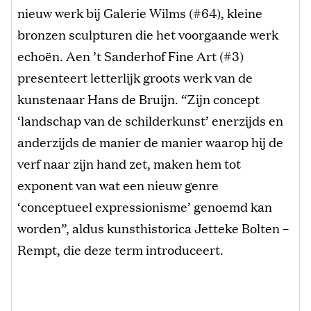
nieuw werk bij Galerie Wilms (#64), kleine
bronzen sculpturen die het voorgaande werk
echoën. Aen ’t Sanderhof Fine Art (#3)
presenteert letterlijk groots werk van de
kunstenaar Hans de Bruijn. “Zijn concept
‘landschap van de schilderkunst’ enerzijds en
anderzijds de manier de manier waarop hij de
verf naar zijn hand zet, maken hem tot
exponent van wat een nieuw genre
‘conceptueel expressionisme’ genoemd kan
worden”, aldus kunsthistorica Jetteke Bolten –
Rempt, die deze term introduceert.