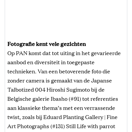
Fotografie kent vele gezichten
Op PAN komt dat tot uiting in het gevarieerde
aanbod en diversiteit in toegepaste
technieken. Van een betoverende foto die
zonder camera is gemaakt van de Japanse
Talbotized 004 Hiroshi Sugimoto bij de
Belgische galerie Ibasho (#91) tot referenties
aan klassieke thema’s met een verrassende
twist, zoals bij Eduard Planting Gallery | Fine
Art Photographs (#131) Still Life with parrot