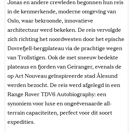
Jonas en andere crewleden begonnen hun reis
in de kenmerkende, moderne omgeving van
Oslo, waar bekroonde, innovatieve
architectuur werd bekeken. De reis vervolgde
zich richting het noordwesten door het epische
Dovrefjell-bergplateau via de prachtige wegen
van Trollstigen. Ook de met sneeuw bedekte
plateaus en fjorden van Geiranger, evenals de
op Art Nouveau geïnspireerde stad Ålesund
werden bezocht. De reis werd afgelegd in een
Range Rover TDV6 Autobiography: een
synoniem voor luxe en ongeëvenaarde all-
terrain capaciteiten, perfect voor dit soort
expedities.