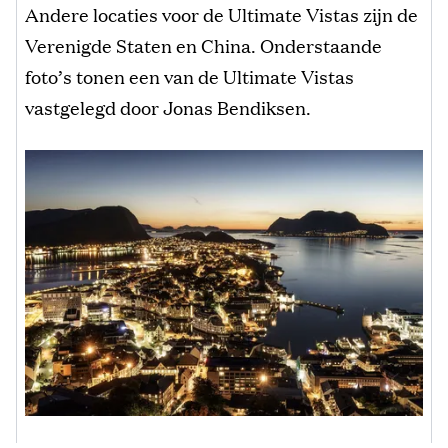
Andere locaties voor de Ultimate Vistas zijn de
Verenigde Staten en China. Onderstaande
foto’s tonen een van de Ultimate Vistas
vastgelegd door Jonas Bendiksen.