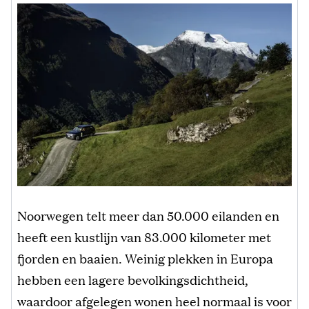
Noorwegen telt meer dan 50.000 eilanden en
heeft een kustlijn van 83.000 kilometer met
fjorden en baaien. Weinig plekken in Europa
hebben een lagere bevolkingsdichtheid,
waardoor afgelegen wonen heel normaal is voor