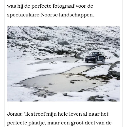
was hij de perfecte fotograaf voor de
spectaculaire Noorse landschappen.
Jonas: ‘Ik streef mijn hele leven al naar het
perfecte plaatje, maar een groot deel van de