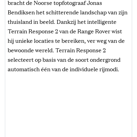
bracht de Noorse topfotograaf Jonas
Bendiksen het schitterende landschap van zijn
thuisland in beeld. Dankzij het intelligente
Terrain Response 2 van de Range Rover wist
hij unieke locaties te bereiken, ver weg van de
bewoonde wereld. Terrain Response 2
selecteert op basis van de soort ondergrond
automatisch één van de individuele rijmodi.