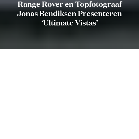
Range Rover en Topfotograaf
Jonas Bendiksen Presenteren
‘Ultimate Vistas’