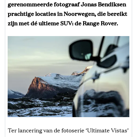
gerenommeerde fotograaf Jonas Bendiksen
prachtige locaties in Noorwegen, die bereikt
zijn met dé ultieme SUV: de Range Rover.
Ter lancering van de fotoserie ‘Ultimate Vistas’