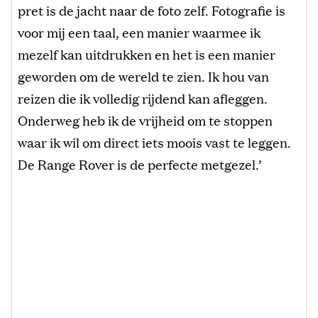
pret is de jacht naar de foto zelf. Fotografie is
voor mij een taal, een manier waarmee ik
mezelf kan uitdrukken en het is een manier
geworden om de wereld te zien. Ik hou van
reizen die ik volledig rijdend kan afleggen.
Onderweg heb ik de vrijheid om te stoppen
waar ik wil om direct iets moois vast te leggen.
De Range Rover is de perfecte metgezel.’