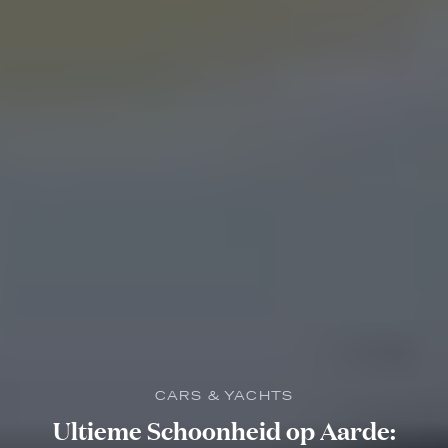
CARS & YACHTS
Ultieme Schoonheid op Aarde: