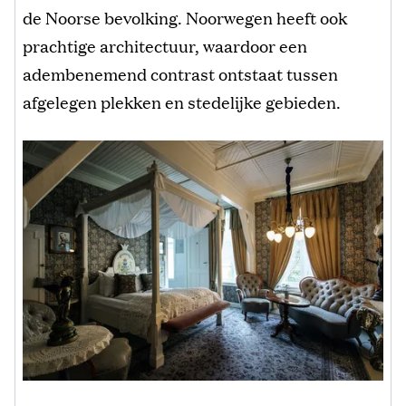
de Noorse bevolking. Noorwegen heeft ook
prachtige architectuur, waardoor een
adembenemend contrast ontstaat tussen
afgelegen plekken en stedelijke gebieden.