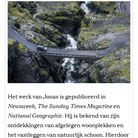
Het werk van Jonas is gepubliceerd in
Newsweek
,
The Sunday Times Magazine
en
National Geographic
. Hij is bekend van zijn
ontdekkingen van afgelegen woonplekken en
het vastleggen van natuurlijk schoon. Hierdoor