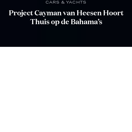
CARS & YACHTS
Project Cayman van Heesen Hoort
Thuis op de Bahama’s