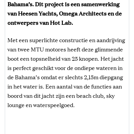
Bahama’s. Dit project is een samenwerking
van Heesen Yachts, Omega Architects en de
ontwerpers van Hot Lab.
Met een superlichte constructie en aandrijving
van twee MTU motores heeft deze glimmende
boot een topsnelheid van 25 knopen. Het jacht
is perfect geschikt voor de ondiepe wateren in
de Bahama’s omdat er slechts 2,15m diepgang
in het water is. Een aantal van de functies aan
boord van dit jacht zijn een beach club, sky
lounge en waterspeelgoed.