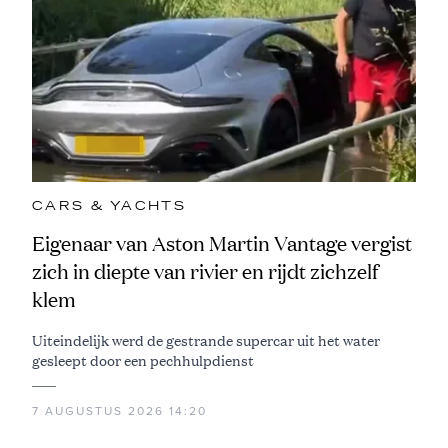
CARS & YACHTS
Eigenaar van Aston Martin Vantage vergist
zich in diepte van rivier en rijdt zichzelf
klem
Uiteindelijk werd de gestrande supercar uit het water
gesleept door een pechhulpdienst
7 AUGUSTUS 2026 14:20