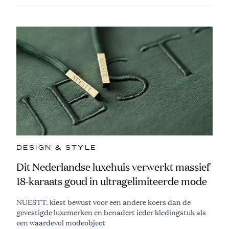
DESIGN & STYLE
Dit Nederlandse luxehuis verwerkt massief
18-karaats goud in ultragelimiteerde mode
NUESTT. kiest bewust voor een andere koers dan de
gevestigde luxemerken en benadert ieder kledingstuk als
een waardevol modeobject