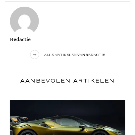
Redactie
ALLE ARTIKELEN VAN REDACTIE
AANBEVOLEN ARTIKELEN