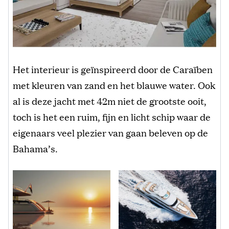
Het interieur is geïnspireerd door de Caraïben
met kleuren van zand en het blauwe water. Ook
al is deze jacht met 42m niet de grootste ooit,
toch is het een ruim, fijn en licht schip waar de
eigenaars veel plezier van gaan beleven op de
Bahama’s.