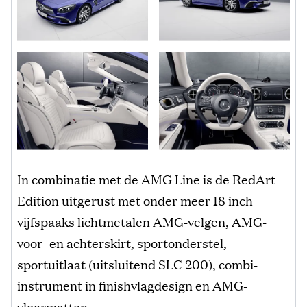
In combinatie met de AMG Line is de RedArt
Edition uitgerust met onder meer 18 inch
vijfspaaks lichtmetalen AMG-velgen, AMG-
voor- en achterskirt, sportonderstel,
sportuitlaat (uitsluitend SLC 200), combi-
instrument in finishvlagdesign en AMG-
vloermatten.