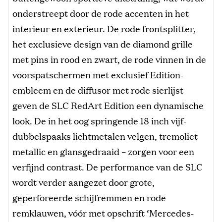
onderstreept door de rode accenten in het
interieur en exterieur. De rode frontsplitter,
het exclusieve design van de diamond grille
met pins in rood en zwart, de rode vinnen in de
voorspatschermen met exclusief Edition-
embleem en de diffusor met rode sierlijst
geven de SLC RedArt Edition een dynamische
look. De in het oog springende 18 inch vijf-
dubbelspaaks lichtmetalen velgen, tremoliet
metallic en glansgedraaid – zorgen voor een
verfijnd contrast. De performance van de SLC
wordt verder aangezet door grote,
geperforeerde schijfremmen en rode
remklauwen, vóór met opschrift ‘Mercedes-