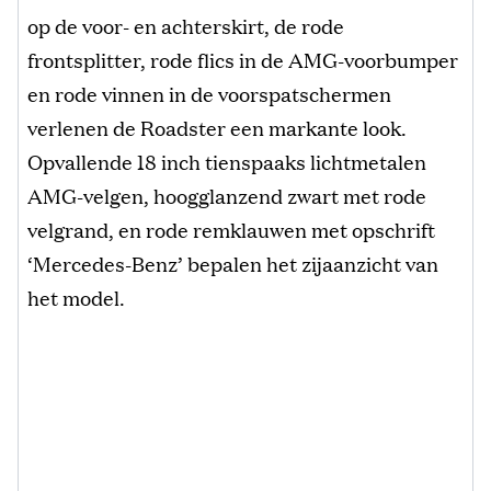
op de voor- en achterskirt, de rode
frontsplitter, rode flics in de AMG-voorbumper
en rode vinnen in de voorspatschermen
verlenen de Roadster een markante look.
Opvallende 18 inch tienspaaks lichtmetalen
AMG-velgen, hoogglanzend zwart met rode
velgrand, en rode remklauwen met opschrift
‘Mercedes-Benz’ bepalen het zijaanzicht van
het model.