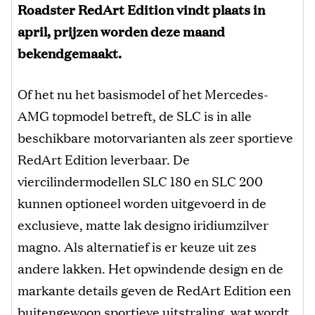
Roadster RedArt Edition vindt plaats in
april, prijzen worden deze maand
bekendgemaakt.
Of het nu het basismodel of het Mercedes-
AMG topmodel betreft, de SLC is in alle
beschikbare motorvarianten als zeer sportieve
RedArt Edition leverbaar. De
viercilindermodellen SLC 180 en SLC 200
kunnen optioneel worden uitgevoerd in de
exclusieve, matte lak designo iridiumzilver
magno. Als alternatief is er keuze uit zes
andere lakken. Het opwindende design en de
markante details geven de RedArt Edition een
buitengewoon sportieve uitstraling, wat wordt