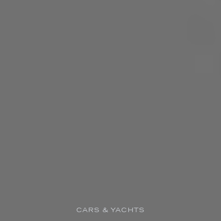
CARS & YACHTS