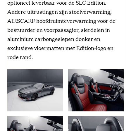
optioneel leverbaar voor de SLC Edition.
Andere uitrustingen zijn stoelverwarming,
AIRSCARF hoofdruimteverwarming voor de
bestuurder en voorpassagier, sierdelen in
aluminium carbongeslepen donker en
exclusieve vloermatten met Edition-logo en
rode rand.