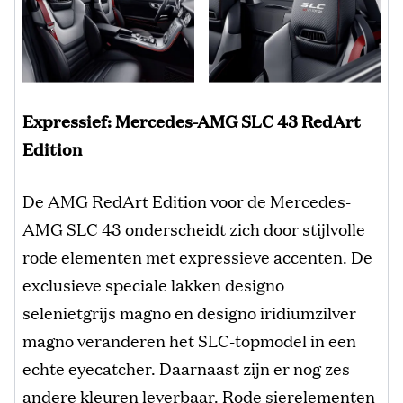
Expressief: Mercedes-AMG SLC 43 RedArt
Edition
De AMG RedArt Edition voor de Mercedes-
AMG SLC 43 onderscheidt zich door stijlvolle
rode elementen met expressieve accenten. De
exclusieve speciale lakken designo
selenietgrijs magno en designo iridiumzilver
magno veranderen het SLC-topmodel in een
echte eyecatcher. Daarnaast zijn er nog zes
andere kleuren leverbaar. Rode sierelementen