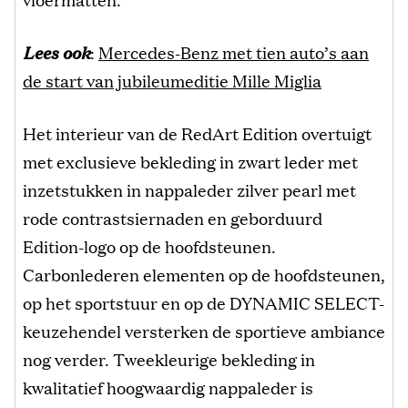
Lees ook
:
Mercedes-Benz met tien auto’s aan
de start van jubileumeditie Mille Miglia
Het interieur van de RedArt Edition overtuigt
met exclusieve bekleding in zwart leder met
inzetstukken in nappaleder zilver pearl met
rode contrastsiernaden en geborduurd
Edition-logo op de hoofdsteunen.
Carbonlederen elementen op de hoofdsteunen,
op het sportstuur en op de DYNAMIC SELECT-
keuzehendel versterken de sportieve ambiance
nog verder. Tweekleurige bekleding in
kwalitatief hoogwaardig nappaleder is