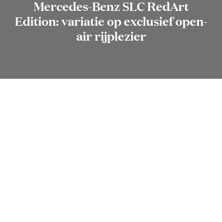
Mercedes-Benz SLC RedArt
Edition: variatie op exclusief open-
air rijplezier