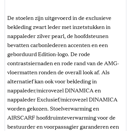
De stoelen zijn uitgevoerd in de exclusieve
bekleding zwart leder met inzetstukken in
nappaleder zilver pearl, de hoofdsteunen
bevatten carbonlederen accenten en een
geborduurd Edition-logo. De rode
contrastsiernaden en rode rand van de AMG-
vloermatten ronden de overall look af. Als
alternatief kan ook voor bekleding in
nappaleder/microvezel DINAMICA en
nappaleder Exclusief/microvezel DINAMICA
worden gekozen. Stoelverwarming en
AIRSCARF hoofdruimteverwarming voor de
bestuurder en voorpassagier garanderen een