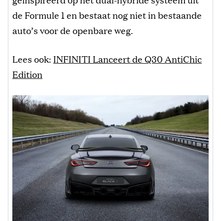
de Formule 1 en bestaat nog niet in bestaande
auto’s voor de openbare weg.
Lees ook:
INFINITI Lanceert de Q30 AntiChic
Edition