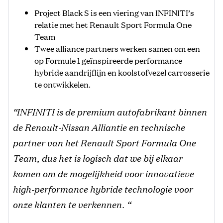
Project Black S is een viering van INFINITI’s
relatie met het Renault Sport Formula One
Team
Twee alliance partners werken samen om een
op Formule 1 geïnspireerde performance
hybride aandrijflijn en koolstofvezel carrosserie
te ontwikkelen.
“INFINITI is de premium autofabrikant binnen
de Renault-Nissan Alliantie en technische
partner van het Renault Sport Formula One
Team, dus het is logisch dat we bij elkaar
komen om de mogelijkheid voor innovatieve
high-performance hybride technologie voor
onze klanten te verkennen. “