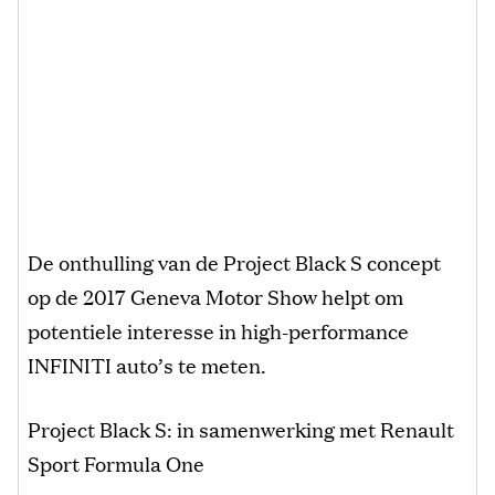
De onthulling van de Project Black S concept
op de 2017 Geneva Motor Show helpt om
potentiele interesse in high-performance
INFINITI auto’s te meten.
Project Black S: in samenwerking met Renault
Sport Formula One