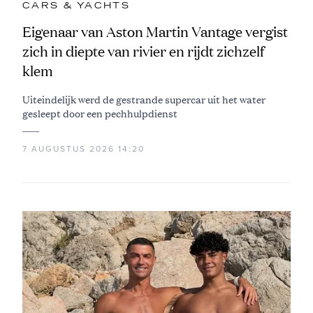
CARS & YACHTS
Eigenaar van Aston Martin Vantage vergist
zich in diepte van rivier en rijdt zichzelf
klem
Uiteindelijk werd de gestrande supercar uit het water
gesleept door een pechhulpdienst
7 AUGUSTUS 2026 14:20