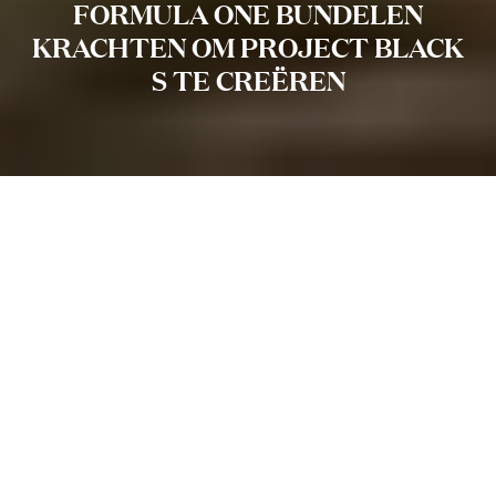
FORMULA ONE BUNDELEN
KRACHTEN OM PROJECT BLACK
S TE CREËREN