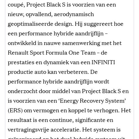
coupé, Project Black S is voorzien van een
nieuw, opvallend, aerodynamisch
geoptimaliseerde design. Hij suggereert hoe
een performance hybride aandrijflijn –
ontwikkeld in nauwe samenwerking met het
Renault Sport Formula One Team – de
prestaties en dynamiek van een INFINITI
productie auto kan verbeteren. De
performance hybride aandrijflijn wordt
onderzocht door middel van Project Black S en
is voorzien van een ‘Energy Recovery System’
(ERS) om vermogen en koppel te verhogen. Het
resultaat is een continue, significante en
vertragingsvrije acceleratie. Het systeem is
geïnspireerd op het dual-hybride systeem uit