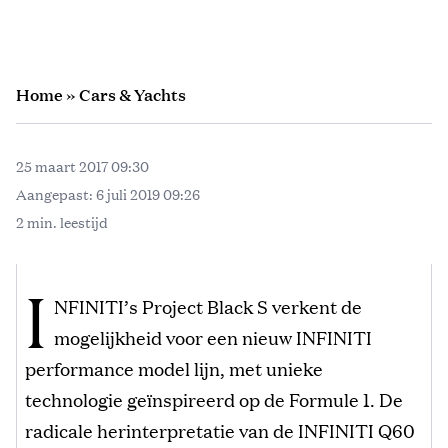
Home
»
Cars & Yachts
25 maart 2017 09:30
Aangepast:
6 juli 2019 09:26
2 min. leestijd
I
NFINITI’s Project Black S verkent de
mogelijkheid voor een nieuw INFINITI
performance model lijn, met unieke
technologie geïnspireerd op de Formule 1. De
radicale herinterpretatie van de INFINITI Q60