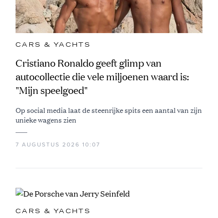
CARS & YACHTS
Cristiano Ronaldo geeft glimp van
autocollectie die vele miljoenen waard is:
"Mijn speelgoed"
Op social media laat de steenrijke spits een aantal van zijn
unieke wagens zien
7 AUGUSTUS 2026 10:07
CARS & YACHTS