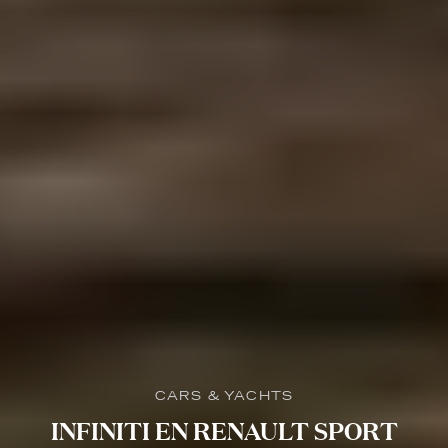
CARS & YACHTS
INFINITI EN RENAULT SPORT