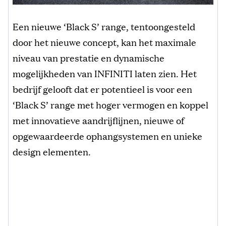
Een nieuwe ‘Black S’ range, tentoongesteld
door het nieuwe concept, kan het maximale
niveau van prestatie en dynamische
mogelijkheden van INFINITI laten zien. Het
bedrijf gelooft dat er potentieel is voor een
‘Black S’ range met hoger vermogen en koppel
met innovatieve aandrijflijnen, nieuwe of
opgewaardeerde ophangsystemen en unieke
design elementen.