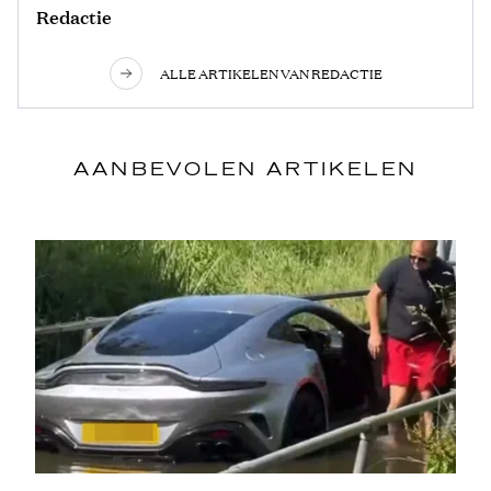
Redactie
ALLE ARTIKELEN VAN REDACTIE
AANBEVOLEN ARTIKELEN