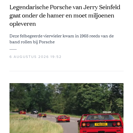
Legendarische Porsche van Jerry Seinfeld
gaat onder de hamer en moet miljoenen
opleveren
Deze felbegeerde vierwieler kwam in 1968 reeds van de
band rollen bij Porsche
6 AUGUSTUS 2026 19:52