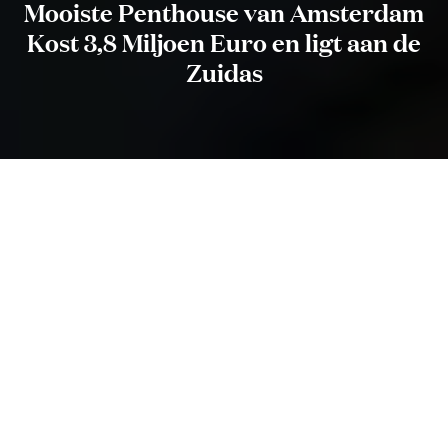
Mooiste Penthouse van Amsterdam
Kost 3,8 Miljoen Euro en ligt aan de
Zuidas