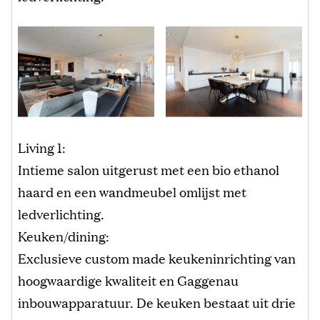
Living 1:
Intieme salon uitgerust met een bio ethanol
haard en een wandmeubel omlijst met
ledverlichting.
Keuken/dining:
Exclusieve custom made keukeninrichting van
hoogwaardige kwaliteit en Gaggenau
inbouwapparatuur. De keuken bestaat uit drie