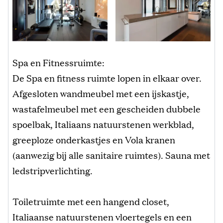
Spa en Fitnessruimte:
De Spa en fitness ruimte lopen in elkaar over.
Afgesloten wandmeubel met een ijskastje,
wastafelmeubel met een gescheiden dubbele
spoelbak, Italiaans natuurstenen werkblad,
greeploze onderkastjes en Vola kranen
(aanwezig bij alle sanitaire ruimtes). Sauna met
ledstripverlichting.
Toiletruimte met een hangend closet,
Italiaanse natuurstenen vloertegels en een