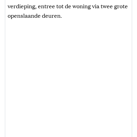
verdieping, entree tot de woning via twee grote
openslaande deuren.