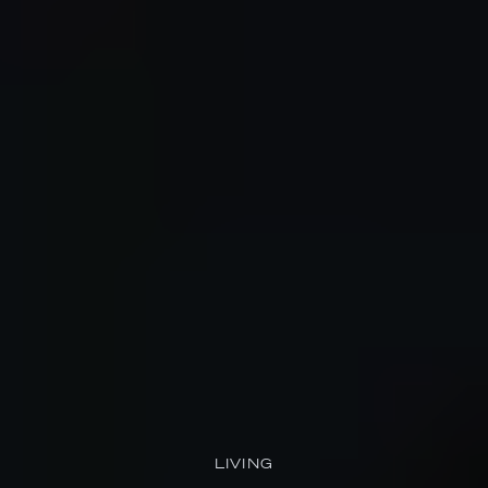
LIVING