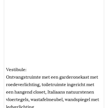
Vestibule:
Ontvangstruimte met een garderonekast met
roedeverlichting, toiletruimte ingericht met
een hangend closet, Italiaans natuurstenen
vloertegels, wastafelmeubel, wandspiegel met
ledverlichting.