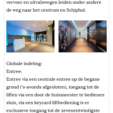
vervoer en uitvalswegen leiden onder andere
de weg naar het centrum en Schiphol.
Globale indeling:
Entree:
Entree via een centrale entree op de begane
grond (‘s-avonds afgesloten), toegang tot de
liften via een door de huismeester te bedienen
sluis, via een keycard liftbediening is er
exclusieve toegang tot de zevenentwintigste