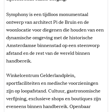
Symphony is een tijdloos monumentaal
ontwerp van architect Pi de Bruin en de
woonlocatie voor diegenen die houden van een
dynamische omgeving met de historische
Amsterdamse binnenstad op een steenworp
afstand en de rest van de wereld binnen
handbereik.
Winkelcentrum Gelderlandplein,
sportfaciliteiten en medische voorzieningen
zijn op loopafstand. Cultuur, gastronomische
verfijning, exclusieve shops en boutiques zijn
eveneens binnen handbereik. Openbaar