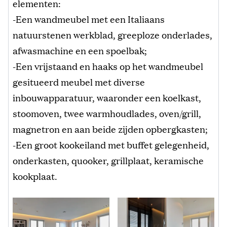
elementen:
-Een wandmeubel met een Italiaans
natuurstenen werkblad, greeploze onderlades,
afwasmachine en een spoelbak;
-Een vrijstaand en haaks op het wandmeubel
gesitueerd meubel met diverse
inbouwapparatuur, waaronder een koelkast,
stoomoven, twee warmhoudlades, oven/grill,
magnetron en aan beide zijden opbergkasten;
-Een groot kookeiland met buffet gelegenheid,
onderkasten, quooker, grillplaat, keramische
kookplaat.