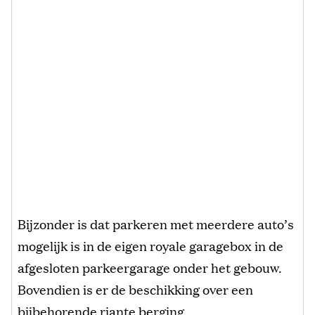
Bijzonder is dat parkeren met meerdere auto’s
mogelijk is in de eigen royale garagebox in de
afgesloten parkeergarage onder het gebouw.
Bovendien is er de beschikking over een
bijbehorende riante berging.