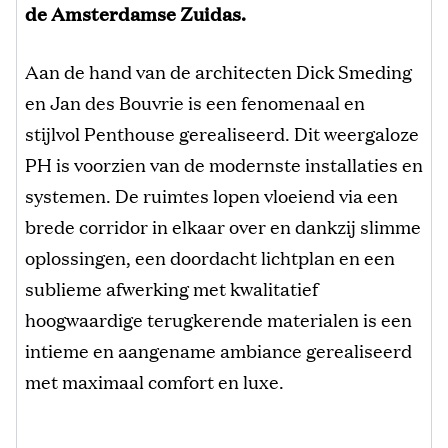
de Amsterdamse Zuidas.
Aan de hand van de architecten Dick Smeding
en Jan des Bouvrie is een fenomenaal en
stijlvol Penthouse gerealiseerd. Dit weergaloze
PH is voorzien van de modernste installaties en
systemen. De ruimtes lopen vloeiend via een
brede corridor in elkaar over en dankzij slimme
oplossingen, een doordacht lichtplan en een
sublieme afwerking met kwalitatief
hoogwaardige terugkerende materialen is een
intieme en aangename ambiance gerealiseerd
met maximaal comfort en luxe.