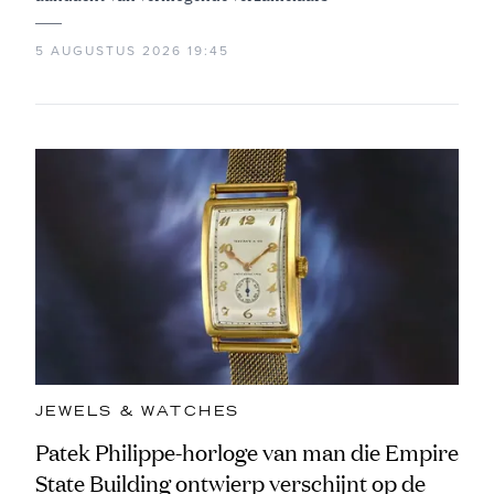
5 AUGUSTUS 2026 19:45
JEWELS & WATCHES
Patek Philippe-horloge van man die Empire
State Building ontwierp verschijnt op de