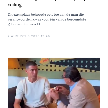
veiling
Dit exemplaar behoorde ooit toe aan de man die
verantwoordelijk was voor één van de beroemdste
gebouwen ter wereld
2 AUGUSTUS 2026 19:46