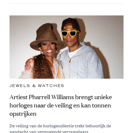
JEWELS & WATCHES
Artiest Pharrell Williams brengt unieke
horloges naar de veiling en kan tonnen
opstrijken
De veiling van de horlogecollectie trekt behoorlijk de
aandacht van vermogende verzamelaars