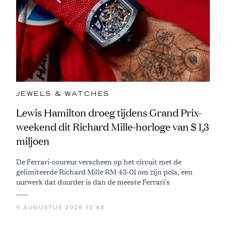
JEWELS & WATCHES
Lewis Hamilton droeg tijdens Grand Prix-
weekend dit Richard Mille-horloge van $ 1,3
miljoen
De Ferrari-coureur verscheen op het circuit met de
gelimiteerde Richard Mille RM 43-01 om zijn pols, een
uurwerk dat duurder is dan de meeste Ferrari's
9 AUGUSTUS 2026 13:48