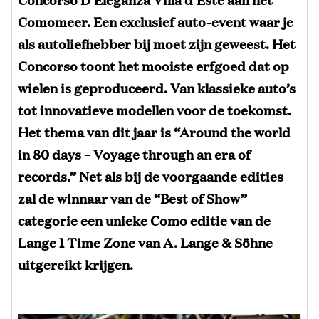
Comomeer. Een exclusief auto-event waar je
als autoliefhebber bij moet zijn geweest. Het
Concorso toont het mooiste erfgoed dat op
wielen is geproduceerd. Van klassieke auto’s
tot innovatieve modellen voor de toekomst.
Het th
ema van dit jaar is “Around the world
in 80 days – Voyage through an era of
records.”
Net als bij de voorgaande edities
zal de winnaar van de “Best of Show”
categorie een unieke Como editie van de
Lange 1 Time Zone van A. Lange & Söhne
uitgereikt krijgen.