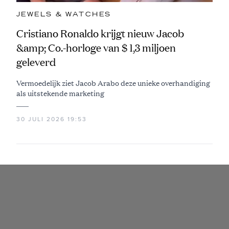
JEWELS & WATCHES
Cristiano Ronaldo krijgt nieuw Jacob
&amp; Co.-horloge van $ 1,3 miljoen
geleverd
Vermoedelijk ziet Jacob Arabo deze unieke overhandiging
als uitstekende marketing
30 JULI 2026 19:53