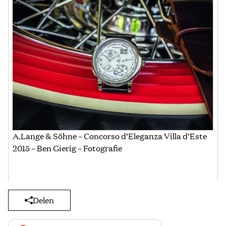
A.Lange & Söhne – Concorso d’Eleganza Villa d’Este
2015 – Ben Gierig – Fotografie
Delen