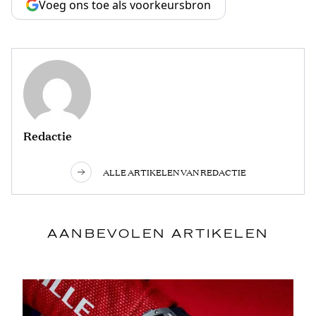
Voeg ons toe als voorkeursbron
Redactie
ALLE ARTIKELEN VAN REDACTIE
AANBEVOLEN ARTIKELEN