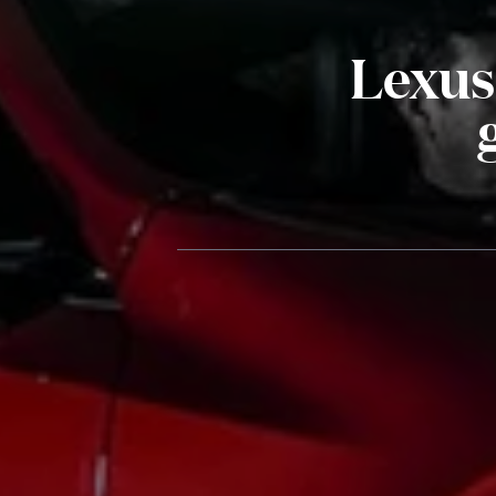
Lexus