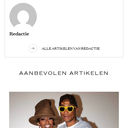
Redactie
ALLE ARTIKELEN VAN REDACTIE
AANBEVOLEN ARTIKELEN