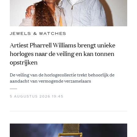
JEWELS & WATCHES
Artiest Pharrell Williams brengt unieke
horloges naar de veiling en kan tonnen
opstrijken
De veiling van de horlogecollectie trekt behoorlijk de
aandacht van vermogende verzamelaars
5 AUGUSTUS 2026 19:45