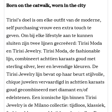
Born on the catwalk, worn in the city
Tirisi’s doel is om elke outfit van de moderne,
self purchasing vrouw een extra touch te
geven. Om bij elke lifestyle aan te kunnen
sluiten zijn twee lijnen gecreëerd: Tirisi Moda
en Tirisi Jewelry. Tirisi Moda, de fashionable
lijn, combineert achttien karaats goud met
sterling silver, leer en levendige kleuren. De
Tirisi Jewelry lijn bevat op haar beurt stijlvolle,
chique juwelen vervaardigd in achttien karaats
goud gecombineerd met diamant en/of
edelstenen. Een iconische lijn binnen Tirisi
Jewelry is de Milano collectie: tijdloos, klassiek,