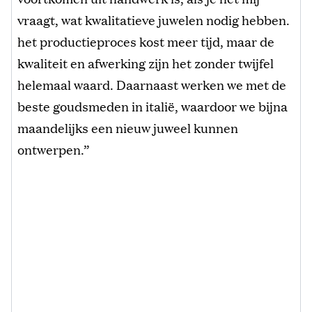
vraagt, wat kwalitatieve juwelen nodig hebben.
het productieproces kost meer tijd, maar de
kwaliteit en afwerking zijn het zonder twijfel
helemaal waard. Daarnaast werken we met de
beste goudsmeden in italië, waardoor we bijna
maandelijks een nieuw juweel kunnen
ontwerpen.”