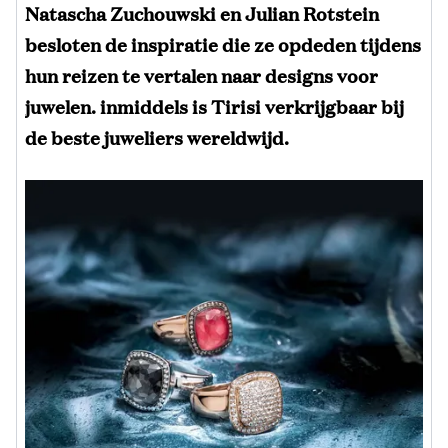
Natascha Zuchouwski en Julian Rotstein
besloten de inspiratie die ze opdeden tijdens
hun reizen te vertalen naar designs voor
juwelen. inmiddels is Tirisi verkrijgbaar bij
de beste juweliers wereldwijd.