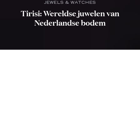
JEWELS & WATCHES
Tirisi: Wereldse juwelen van
Nederlandse bodem