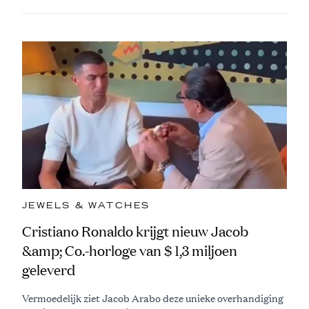
JEWELS & WATCHES
Cristiano Ronaldo krijgt nieuw Jacob
&amp; Co.-horloge van $ 1,3 miljoen
geleverd
Vermoedelijk ziet Jacob Arabo deze unieke overhandiging