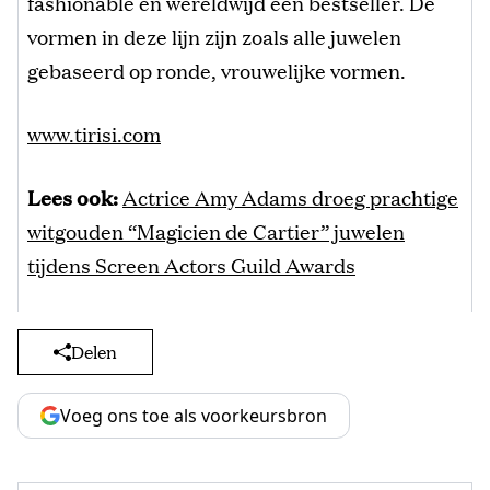
fashionable en wereldwijd een bestseller. De
vormen in deze lijn zijn zoals alle juwelen
gebaseerd op ronde, vrouwelijke vormen.
www.tirisi.com
Lees ook:
Actrice Amy Adams droeg prachtige
witgouden “Magicien de Cartier” juwelen
tijdens Screen Actors Guild Awards
Delen
Voeg ons toe als voorkeursbron