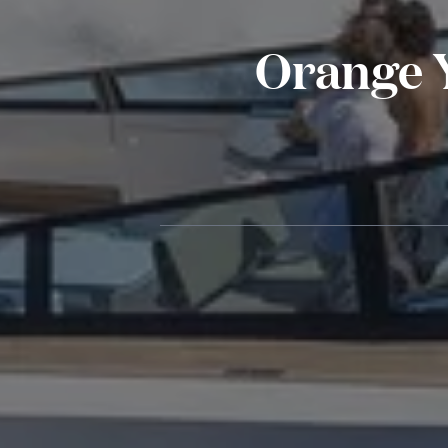
Orange Y