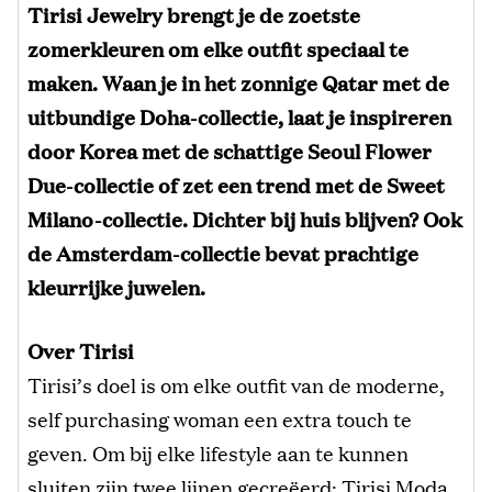
Tirisi Jewelry brengt je de zoetste
zomerkleuren om elke outfit speciaal te
maken. Waan je in het zonnige Qatar met de
uitbundige Doha-collectie, laat je inspireren
door Korea met de schattige Seoul Flower
Due-collectie of zet een trend met de Sweet
Milano-collectie. Dichter bij huis blijven? Ook
de Amsterdam-collectie bevat prachtige
kleurrijke juwelen.
Over Tirisi
Tirisi’s doel is om elke outfit van de moderne,
self purchasing woman een extra touch te
geven. Om bij elke lifestyle aan te kunnen
sluiten zijn twee lijnen gecreëerd: Tirisi Moda