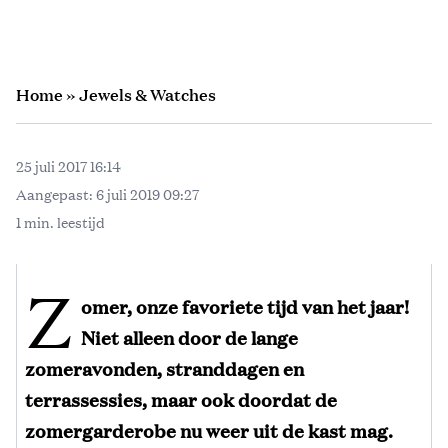
Home
»
Jewels & Watches
25 juli 2017 16:14
Aangepast:
6 juli 2019 09:27
1 min. leestijd
Z
omer, onze favoriete tijd van het jaar!
Niet alleen door de lange
zomeravonden, stranddagen en
terrassessies, maar ook doordat de
zomergarderobe nu weer uit de kast mag.