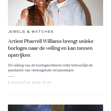
JEWELS & WATCHES
Artiest Pharrell Williams brengt unieke
horloges naar de veiling en kan tonnen
opstrijken
De veiling van de horlogecollectie trekt behoorlijk de
aandacht van vermogende verzamelaars
5 AUGUSTUS 2026 19:45