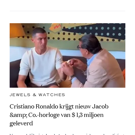
JEWELS & WATCHES
Cristiano Ronaldo krijgt nieuw Jacob
&amp; Co.-horloge van $ 1,3 miljoen
geleverd