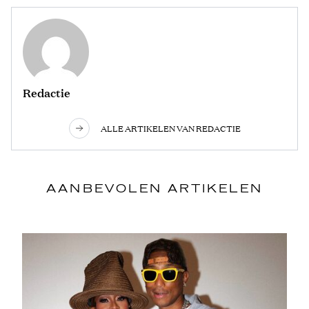
Redactie
ALLE ARTIKELEN VAN REDACTIE
AANBEVOLEN ARTIKELEN