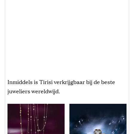
Inmiddels is Tirisi verkrijgbaar bij de beste
juweliers wereldwijd.