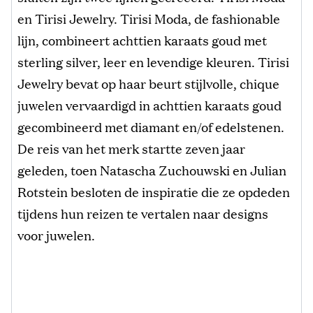
en Tirisi Jewelry. Tirisi Moda, de fashionable
lijn, combineert achttien karaats goud met
sterling silver, leer en levendige kleuren. Tirisi
Jewelry bevat op haar beurt stijlvolle, chique
juwelen vervaardigd in achttien karaats goud
gecombineerd met diamant en/of edelstenen.
De reis van het merk startte zeven jaar
geleden, toen Natascha Zuchouwski en Julian
Rotstein besloten de inspiratie die ze opdeden
tijdens hun reizen te vertalen naar designs
voor juwelen.