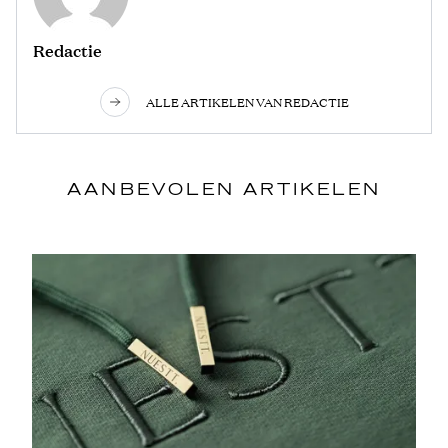
Redactie
ALLE ARTIKELEN VAN REDACTIE
AANBEVOLEN ARTIKELEN