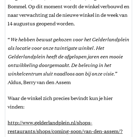
Bommel. Op dit moment wordt de winkel verbouwd en
naar verwachting zal de nieuwe winkel in de week van
14 augustus geopend worden.
“
We hebben bewust gekozen voor het Gelderlandplein
als locatie voor onze twintigste winkel. Het
Gelderlandplein heeft de afgelopen jaren een mooie
ontwikkeling doorgemaakt. De beleving in het
winkelcentrum sluit naadloos aan bij onze visie.”
Aldus, Berry van den Assem
Waar de winkel zich precies bevindt kun je hier
vinden:
http://www.gelderlandplein.nl/shops-
restaurants/shops/coming-soon/van-den-assem/?