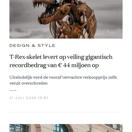
DESIGN & STYLE
T-Rex-skelet levert op veiling gigantisch
recordbedrag van € 44 miljoen op
Uiteindelijk werd de vooraf verwachte verkoopprijs zelfs
veruit overschreden
21 JULI 2026 19:51