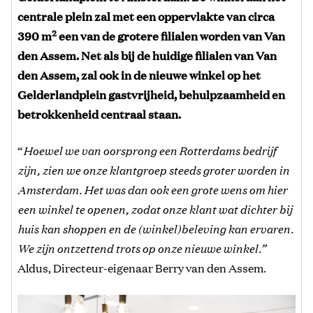
centrale plein zal met een oppervlakte van circa
2
390 m
een van de grotere filialen worden van Van
den Assem. Net als bij de huidige filialen van Van
den Assem, zal ook in de nieuwe winkel op het
Gelderlandplein gastvrijheid, behulpzaamheid en
betrokkenheid centraal staan.
“
Hoewel we van oorsprong een Rotterdams bedrijf
zijn, zien we onze klantgroep steeds groter worden in
Amsterdam. Het was dan ook een grote wens om hier
een winkel te openen, zodat onze klant wat dichter bij
huis kan shoppen en de (winkel)beleving kan ervaren.
We zijn ontzettend trots op onze nieuwe winkel.”
Aldus, Directeur-eigenaar Berry van den Assem.