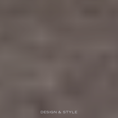
DESIGN & STYLE