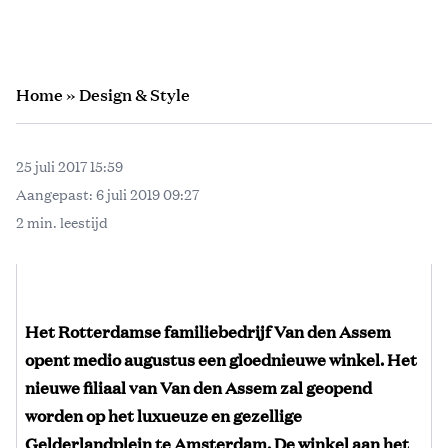
Home
»
Design & Style
25 juli 2017 15:59
Aangepast:
6 juli 2019 09:27
2 min. leestijd
Het Rotterdamse familiebedrijf Van den Assem
opent medio augustus een gloednieuwe winkel. Het
nieuwe filiaal van Van den Assem zal geopend
worden op het luxueuze en gezellige
Gelderlandplein te Amsterdam. De winkel aan het