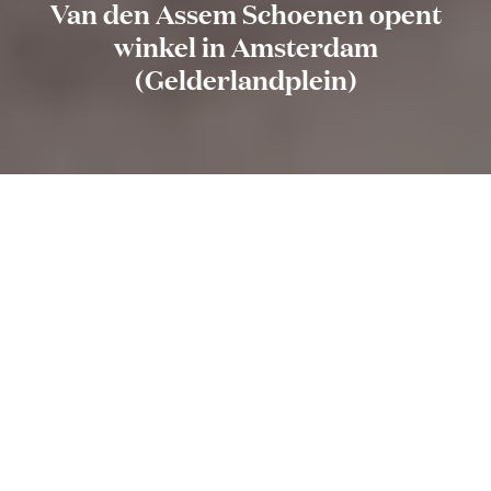
Van den Assem Schoenen opent
winkel in Amsterdam
(Gelderlandplein)