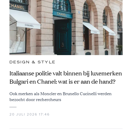
DESIGN & STYLE
Italiaanse politie valt binnen bij luxemerken
Bulgari en Chanel: wat is er aan de hand?
Ook merken als Moncler en Brunello Cucinelli werden
bezocht door rechercheurs
20 JULI 2026 17:46