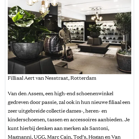
Filliaal Aert van Nesstraat, Rotterdam
Van den Assem, een high-end schoenenwinkel
gedreven door passie, zal ook in hun nieuwe filiaal een
zeer uitgebreide collectie dames-, heren- en
kinderschoenen, tassen en accessoires aanbieden. Je
kunt hierbij denken aan merken als Santoni,
Magnanni, UGG, Marc Cain, Tod’s, Hogan en Van