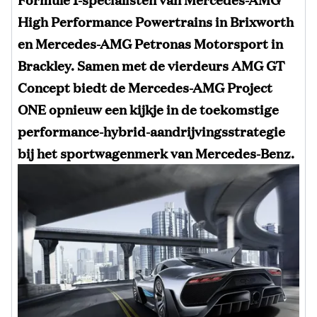
High Performance Powertrains in Brixworth
en Mercedes-AMG Petronas Motorsport in
Brackley. Samen met de vierdeurs AMG GT
Concept biedt de Mercedes-AMG Project
ONE opnieuw een kijkje in de toekomstige
performance-hybrid-aandrijvingsstrategie
bij het sportwagenmerk van Mercedes-Benz.