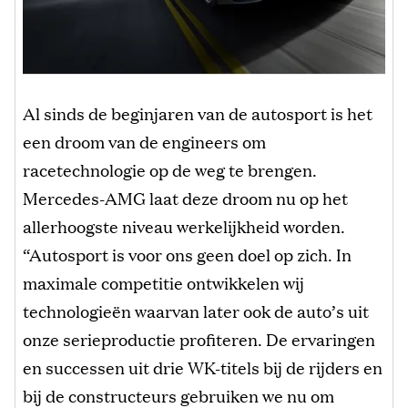
Al sinds de beginjaren van de autosport is het
een droom van de engineers om
racetechnologie op de weg te brengen.
Mercedes-AMG laat deze droom nu op het
allerhoogste niveau werkelijkheid worden.
“Autosport is voor ons geen doel op zich. In
maximale competitie ontwikkelen wij
technologieën waarvan later ook de auto’s uit
onze serieproductie profiteren. De ervaringen
en successen uit drie WK-titels bij de rijders en
bij de constructeurs gebruiken we nu om