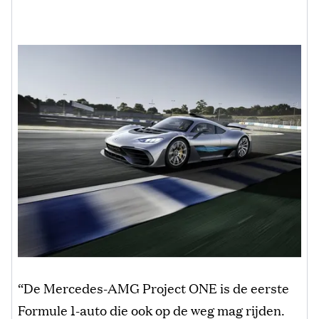
“De Mercedes-AMG Project ONE is de eerste
Formule 1-auto die ook op de weg mag rijden.