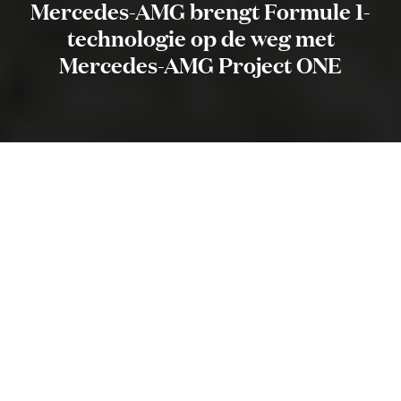
Mercedes-AMG brengt Formule 1-
technologie op de weg met
Mercedes-AMG Project ONE