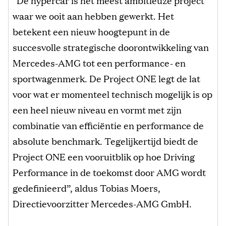
“De hypercar is het meest ambitieuze project
waar we ooit aan hebben gewerkt. Het
betekent een nieuw hoogtepunt in de
succesvolle strategische doorontwikkeling van
Mercedes-AMG tot een performance- en
sportwagenmerk. De Project ONE legt de lat
voor wat er momenteel technisch mogelijk is op
een heel nieuw niveau en vormt met zijn
combinatie van efficiëntie en performance de
absolute benchmark. Tegelijkertijd biedt de
Project ONE een vooruitblik op hoe Driving
Performance in de toekomst door AMG wordt
gedefinieerd”, aldus Tobias Moers,
Directievoorzitter Mercedes-AMG GmbH.