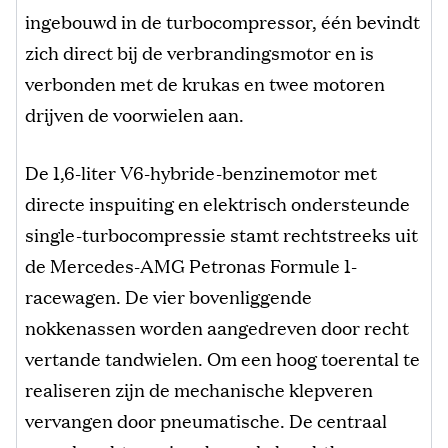
ingebouwd in de turbocompressor, één bevindt
zich direct bij de verbrandingsmotor en is
verbonden met de krukas en twee motoren
drijven de voorwielen aan.
De 1,6-liter V6-hybride-benzinemotor met
directe inspuiting en elektrisch ondersteunde
single-turbocompressie stamt rechtstreeks uit
de Mercedes-AMG Petronas Formule 1-
racewagen. De vier bovenliggende
nokkenassen worden aangedreven door recht
vertande tandwielen. Om een hoog toerental te
realiseren zijn de mechanische klepveren
vervangen door pneumatische. De centraal