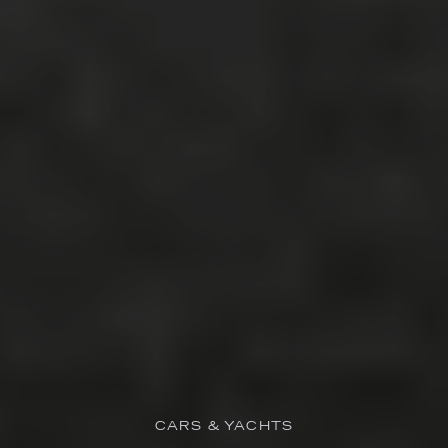
CARS & YACHTS