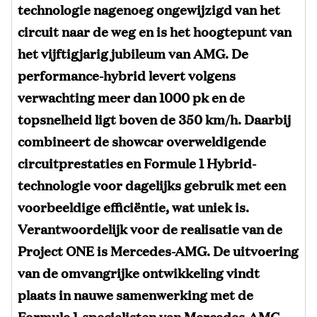
technologie nagenoeg ongewijzigd van het
circuit naar de weg en is het hoogtepunt van
het vijftigjarig jubileum van AMG. De
performance-hybrid levert volgens
verwachting meer dan 1000 pk en de
topsnelheid ligt boven de 350 km/h. Daarbij
combineert de showcar overweldigende
circuitprestaties en Formule 1 Hybrid-
technologie voor dagelijks gebruik met een
voorbeeldige efficiëntie, wat uniek is.
Verantwoordelijk voor de realisatie van de
Project ONE is Mercedes-AMG. De uitvoering
van de omvangrijke ontwikkeling vindt
plaats in nauwe samenwerking met de
Formule 1-specialisten van Mercedes-AMG