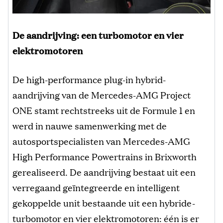
De aandrijving: een turbomotor en vier
elektromotoren
De high-performance plug-in hybrid-
aandrijving van de Mercedes-AMG Project
ONE stamt rechtstreeks uit de Formule 1 en
werd in nauwe samenwerking met de
autosportspecialisten van Mercedes-AMG
High Performance Powertrains in Brixworth
gerealiseerd. De aandrijving bestaat uit een
verregaand geïntegreerde en intelligent
gekoppelde unit bestaande uit een hybride-
turbomotor en vier elektromotoren: één is er