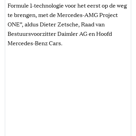
Formule 1-technologie voor het eerst op de weg
te brengen, met de Mercedes-AMG Project
ONE”, aldus Dieter Zetsche, Raad van
Bestuursvoorzitter Daimler AG en Hoofd
Mercedes-Benz Cars.