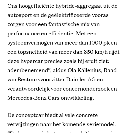
Ons hoogefficiënte hybride-aggregaat uit de
autosport en de geëlektrificeerde vooras
zorgen voor een fantastische mix van
performance en efficiëntie. Met een
systeemvermogen van meer dan 1000 pk en
een topsnelheid van meer dan 350 km/h rijdt
deze hypercar precies zoals hij eruit ziet:
adembenemend”, aldus Ola Källenius, Raad
van Bestuursvoorzitter Daimler AG en
verantwoordelijk voor concernonderzoek en
Mercedes-Benz Cars ontwikkeling.
De conceptcar biedt al vele concrete
verwijzingen naar het komende seriemodel.