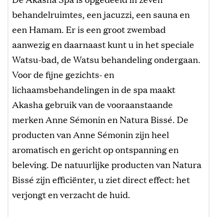
behandelruimtes, een jacuzzi, een sauna en
een Hamam. Er is een groot zwembad
aanwezig en daarnaast kunt u in het speciale
Watsu-bad, de Watsu behandeling ondergaan.
Voor de fijne gezichts- en
lichaamsbehandelingen in de spa maakt
Akasha gebruik van de vooraanstaande
merken Anne Sémonin en Natura Bissé. De
producten van Anne Sémonin zijn heel
aromatisch en gericht op ontspanning en
beleving. De natuurlijke producten van Natura
Bissé zijn efficiënter, u ziet direct effect: het
verjongt en verzacht de huid.