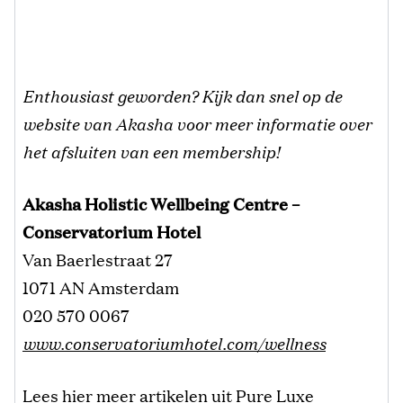
Enthousiast geworden? Kijk dan snel op de
website van Akasha voor meer informatie over
het afsluiten van een membership!
Akasha Holistic Wellbeing Centre –
Conservatorium Hotel
Van Baerlestraat 27
1071 AN Amsterdam
020 570 0067
www.conservatoriumhotel.com/wellness
Lees
hier
meer artikelen uit Pure Luxe