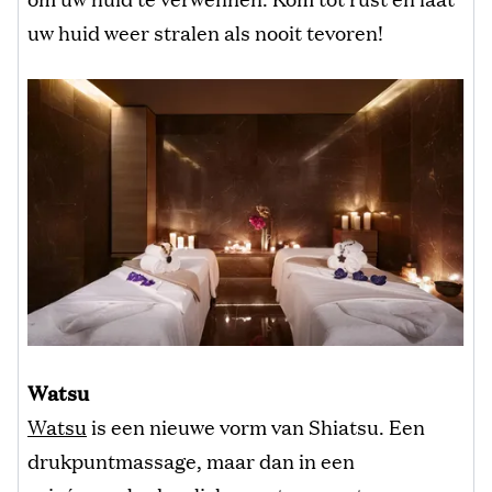
uw huid weer stralen als nooit tevoren!
Watsu
Watsu
is een nieuwe vorm van Shiatsu. Een
drukpuntmassage, maar dan in een