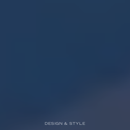
DESIGN & STYLE