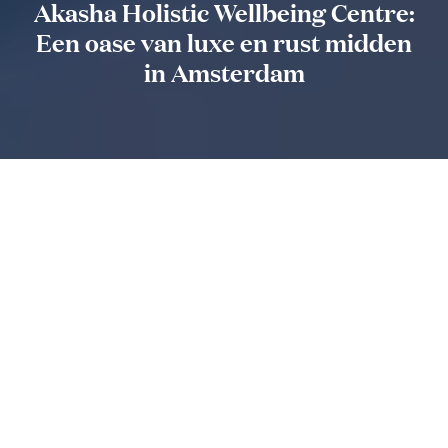
Akasha Holistic Wellbeing Centre:
Een oase van luxe en rust midden
in Amsterdam