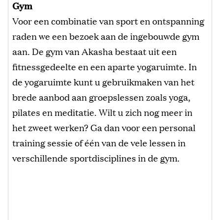
Gym
Voor een combinatie van sport en ontspanning
raden we een bezoek aan de ingebouwde gym
aan. De gym van Akasha bestaat uit een
fitnessgedeelte en een aparte yogaruimte. In
de yogaruimte kunt u gebruikmaken van het
brede aanbod aan groepslessen zoals yoga,
pilates en meditatie. Wilt u zich nog meer in
het zweet werken? Ga dan voor een personal
training sessie of één van de vele lessen in
verschillende sportdisciplines in de gym.