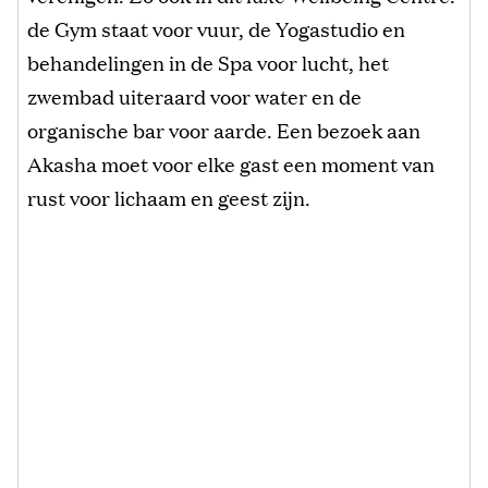
de Gym staat voor vuur, de Yogastudio en
behandelingen in de Spa voor lucht, het
zwembad uiteraard voor water en de
organische bar voor aarde. Een bezoek aan
Akasha moet voor elke gast een moment van
rust voor lichaam en geest zijn.