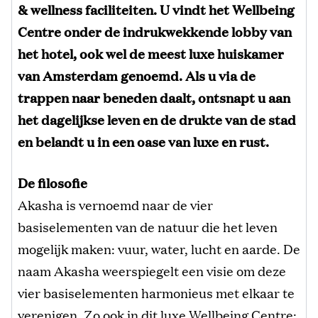
& wellness faciliteiten. U vindt het Wellbeing
Centre onder de indrukwekkende lobby van
het hotel, ook wel de meest luxe huiskamer
van Amsterdam genoemd. Als u via de
trappen naar beneden daalt, ontsnapt u aan
het dagelijkse leven en de drukte van de stad
en belandt u in een oase van luxe en rust.
De filosofie
Akasha is vernoemd naar de vier
basiselementen van de natuur die het leven
mogelijk maken: vuur, water, lucht en aarde. De
naam Akasha weerspiegelt een visie om deze
vier basiselementen harmonieus met elkaar te
verenigen. Zo ook in dit luxe Wellbeing Centre: