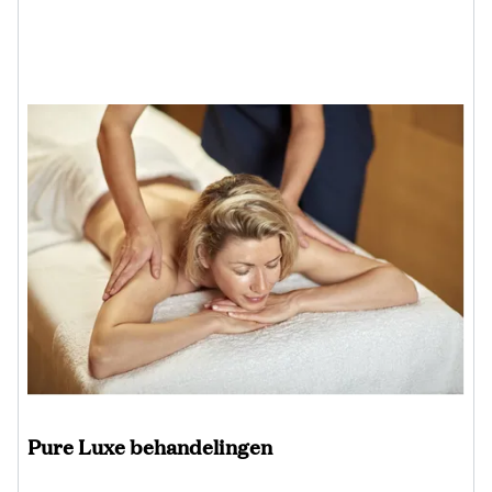
Pure Luxe behandelingen