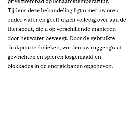
privézwembad op lichaamstemperatuur.
Tijdens deze behandeling ligt u met uw oren
onder water en geeft u zich volledig over aan de
therapeut, die u op verschillende manieren
door het water beweegt. Door de gebruikte
drukpunttechnieken, worden uw ruggengraat,
gewrichten en spieren losgemaakt en
blokkades in de energiebanen opgeheven.