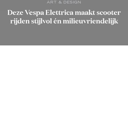
ART & DESIGN
Deze Vespa Elettrica maakt scooter
rijden stijlvol én milieuvriendelijk