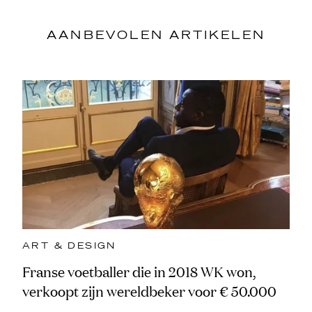
AANBEVOLEN ARTIKELEN
ART & DESIGN
Franse voetballer die in 2018 WK won,
verkoopt zijn wereldbeker voor € 50.000