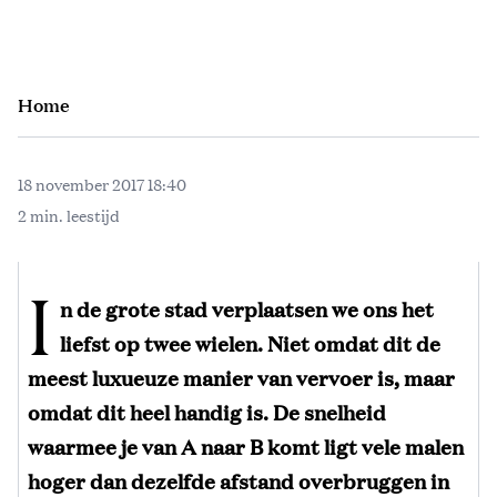
Home
18 november 2017 18:40
2 min. leestijd
I
n de grote stad verplaatsen we ons het
liefst op twee wielen. Niet omdat dit de
meest luxueuze manier van vervoer is, maar
omdat dit heel handig is. De snelheid
waarmee je van A naar B komt ligt vele malen
hoger dan dezelfde afstand overbruggen in