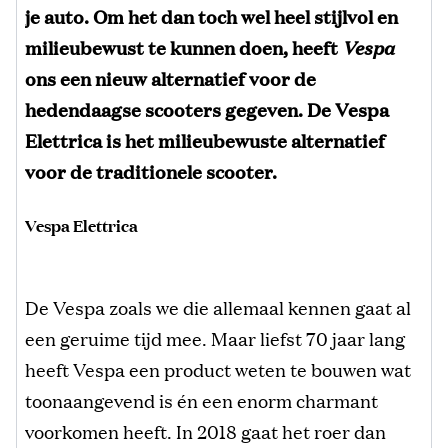
je auto. Om het dan toch wel heel stijlvol en
milieubewust te kunnen doen, heeft
Vespa
ons een nieuw alternatief voor de
hedendaagse scooters gegeven. De Vespa
Elettrica is het milieubewuste alternatief
voor de traditionele scooter.
Vespa Elettrica
De Vespa zoals we die allemaal kennen gaat al
een geruime tijd mee. Maar liefst 70 jaar lang
heeft Vespa een product weten te bouwen wat
toonaangevend is én een enorm charmant
voorkomen heeft. In 2018 gaat het roer dan