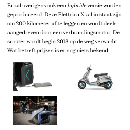
Er zal overigens ook een
hybride
versie worden
geproduceerd. Deze Elettrica X zal in staat zijn
om 200 kilometer af te leggen en wordt deels
aangedreven door een verbrandingsmotor. De
scooter wordt begin 2018 op de weg verwacht.
Wat betreft prijzen is er nog niets bekend.