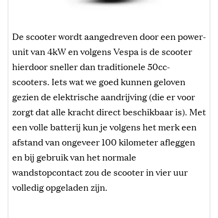
De scooter wordt aangedreven door een power-
unit van 4kW en volgens Vespa is de scooter
hierdoor sneller dan traditionele 50cc-
scooters. Iets wat we goed kunnen geloven
gezien de elektrische aandrijving (die er voor
zorgt dat alle kracht direct beschikbaar is). Met
een volle batterij kun je volgens het merk een
afstand van ongeveer 100 kilometer afleggen
en bij gebruik van het normale
wandstopcontact zou de scooter in vier uur
volledig opgeladen zijn.