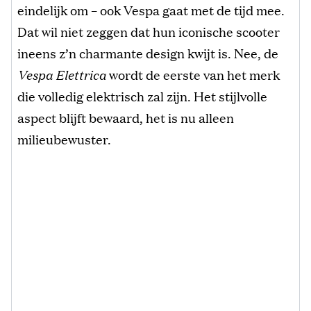
eindelijk om – ook Vespa gaat met de tijd mee.
Dat wil niet zeggen dat hun iconische scooter
ineens z’n charmante design kwijt is. Nee, de
Vespa Elettrica
wordt de eerste van het merk
die volledig elektrisch zal zijn. Het stijlvolle
aspect blijft bewaard, het is nu alleen
milieubewuster.