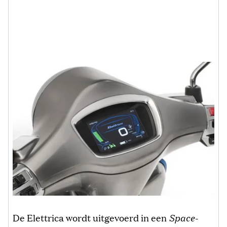
De Elettrica wordt uitgevoerd in een
Space-