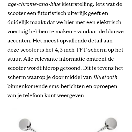
age-chrome-and-blue
kleurstelling. Iets wat de
scooter een futuristisch uiterlijk geeft en
duidelijk maakt dat we hier met een elektrisch
voertuig hebben te maken – vandaar de blauwe
accenten. Het meest opvallende detail aan
deze scooter is het 4,3 inch TFT-scherm op het
stuur. Alle relevante informatie omtrent de
scooter wordt hierop getoond. Dit is tevens het
scherm waarop je door middel van
Bluetooth
binnenkomende sms-berichten en oproepen
van je telefoon kunt weergeven.