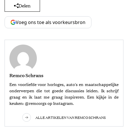
Delen
Voeg ons toe als voorkeursbron
Remco Schrans
Een voorliefde voor horloges, auto's en maatschappelijke
onderwerpen die tot goede discussies leiden. Ik schrijf
graag en ik laat me graag inspireren. Een kijkje in de
keuken: @remcorgs op Instagram.
ALLE ARTIKELEN VAN REMCO SCHRANS