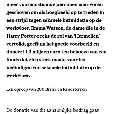
meer vooraanstaande personen naar voren
geschoven om als boegbeeld op te treden in
een strijd tegen seksuele intimidatie op de
werkvloer. Emma Watson, de dame die in de
Harry Potter-reeks de rol van ‘Hermelien’
vertolkt, geeft nu het goede voorbeeld en
doneert 1,3 miljoen euro ten behoeve van een
fonds dat zich sterk maakt voor het
beëindigen van seksuele intimidatie op de
werkvloer.
Een oproep van 200 Britse en Ierse sterren
De donatie van dit aanzienlijke bedrag gaat