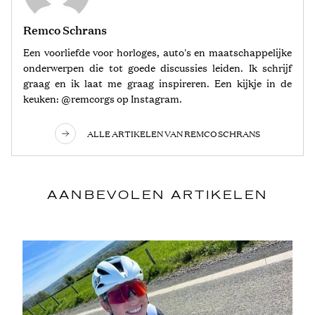
Remco Schrans
Een voorliefde voor horloges, auto's en maatschappelijke
onderwerpen die tot goede discussies leiden. Ik schrijf
graag en ik laat me graag inspireren. Een kijkje in de
keuken: @remcorgs op Instagram.
ALLE ARTIKELEN VAN REMCO SCHRANS
AANBEVOLEN ARTIKELEN