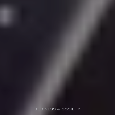
BUSINESS & SOCIETY