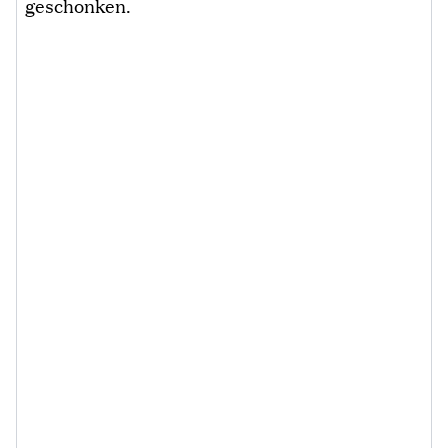
geschonken.