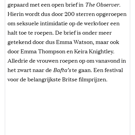
gepaard met een open brief in
The Observer.
Hierin wordt dus door 200 sterren opgeroepen
om seksuele intimidatie op de werkvloer een
halt toe te roepen. De brief is onder meer
getekend door dus Emma Watson, maar ook
door Emma Thompson en Keira Knightley.
Alledrie de vrouwen roepen op om vanavond in
het zwart naar de
Bafta’s
te gaan. Een festival
voor de belangrijkste Britse filmprijzen.