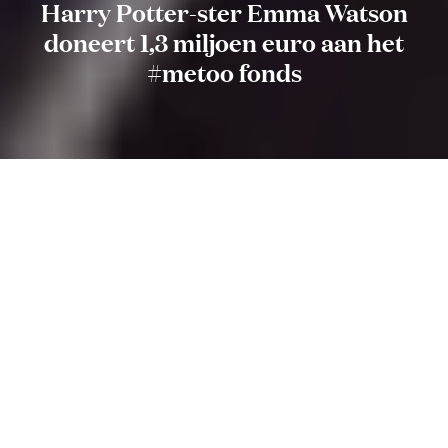
Harry Potter-ster Emma Watson
doneert 1,3 miljoen euro aan het
#metoo fonds