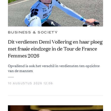
BUSINESS & SOCIETY
Dit verdienen Demi Vollering en haar ploeg
met fraaie eindzege in de Tour de France
Femmes 2026
Opvallend is ook het verschil in verdiensten ten opzichte
van de mannen
10 AUGUSTUS 2026 12:06