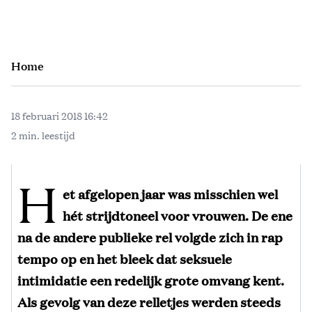
Home
18 februari 2018 16:42
2 min. leestijd
H
et afgelopen jaar was misschien wel
hét strijdtoneel voor vrouwen. De ene
na de andere publieke rel volgde zich in rap
tempo op en het bleek dat seksuele
intimidatie een redelijk grote omvang kent.
Als gevolg van deze relletjes werden steeds