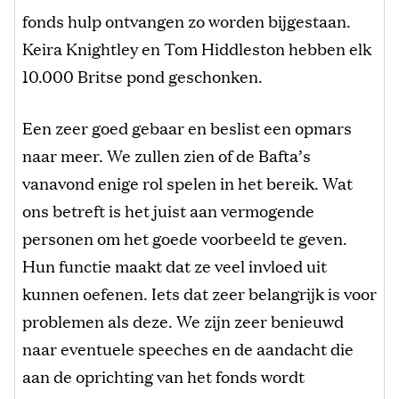
fonds hulp ontvangen zo worden bijgestaan.
Keira Knightley en Tom Hiddleston hebben elk
10.000 Britse pond geschonken.
Een zeer goed gebaar en beslist een opmars
naar meer. We zullen zien of de Bafta’s
vanavond enige rol spelen in het bereik. Wat
ons betreft is het juist aan vermogende
personen om het goede voorbeeld te geven.
Hun functie maakt dat ze veel invloed uit
kunnen oefenen. Iets dat zeer belangrijk is voor
problemen als deze. We zijn zeer benieuwd
naar eventuele speeches en de aandacht die
aan de oprichting van het fonds wordt