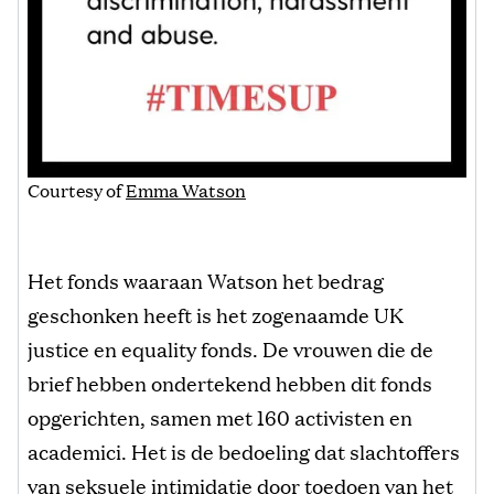
Courtesy of
Emma Watson
Het fonds waaraan Watson het bedrag
geschonken heeft is het zogenaamde UK
justice en equality fonds. De vrouwen die de
brief hebben ondertekend hebben dit fonds
opgerichten, samen met 160 activisten en
academici. Het is de bedoeling dat slachtoffers
van seksuele intimidatie door toedoen van het