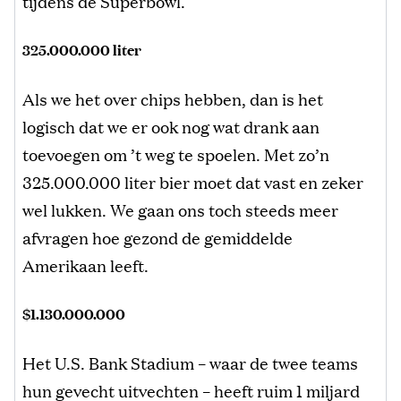
tijdens de Superbowl.
325.000.000 liter
Als we het over chips hebben, dan is het
logisch dat we er ook nog wat drank aan
toevoegen om ’t weg te spoelen. Met zo’n
325.000.000 liter bier moet dat vast en zeker
wel lukken. We gaan ons toch steeds meer
afvragen hoe gezond de gemiddelde
Amerikaan leeft.
$1.130.000.000
Het U.S. Bank Stadium – waar de twee teams
hun gevecht uitvechten – heeft ruim 1 miljard