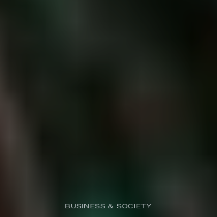
BUSINESS & SOCIETY