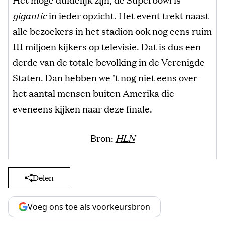
gigantic
in ieder opzicht. Het event trekt naast
alle bezoekers in het stadion ook nog eens ruim
111 miljoen kijkers op televisie. Dat is dus een
derde van de totale bevolking in de Verenigde
Staten. Dan hebben we ’t nog niet eens over
het aantal mensen buiten Amerika die
eveneens kijken naar deze finale.
Bron:
HLN
Delen
Voeg ons toe als voorkeursbron