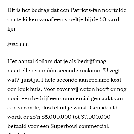
Dit is het bedrag dat een Patriots-fan neertelde
om te kijken vanaf een stoeltje bij de 50-yard
lijn.
$256.666
Het aantal dollars dat je als bedrijf mag
neertellen voor één seconde reclame. ‘U zegt
wat?’ juist ja, 1 hele seconde aan reclame kost
een leuk huis. Voor zover wij weten heeft er nog
nooit een bedrijf een commercial gemaakt van
een seconde, dus tel uit je winst. Gemiddeld
wordt er zo’n $5.000.000 tot $7.000.000
betaald voor een Superbowl commercial.