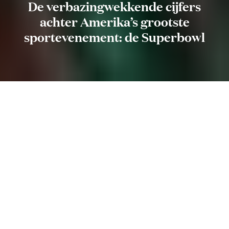
De verbazingwekkende cijfers
achter Amerika’s grootste
sportevenement: de Superbowl