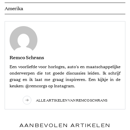
Amerika
Remco Schrans
Een voorliefde voor horloges, auto's en maatschappelijke
onderwerpen die tot goede discussies leiden. Ik schrijf
graag en ik laat me graag inspireren. Een kijkje in de
keuken: @remcorgs op Instagram.
ALLE ARTIKELEN VAN REMCO SCHRANS
AANBEVOLEN ARTIKELEN