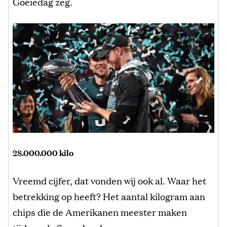
Goeiedag zeg.
28.000.000 kilo
Vreemd cijfer, dat vonden wij ook al. Waar het
betrekking op heeft? Het aantal kilogram aan
chips die de Amerikanen meester maken