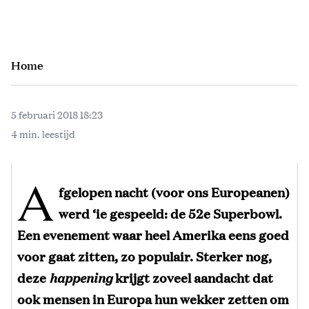
Home
5 februari 2018 18:23
4 min. leestijd
A
fgelopen nacht (voor ons Europeanen)
werd ‘ie gespeeld: de 52e Superbowl.
Een evenement waar heel Amerika eens goed
voor gaat zitten, zo populair. Sterker nog,
deze
happening
krijgt zoveel aandacht dat
ook mensen in Europa hun wekker zetten om