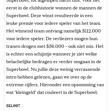
eerst in de clubhistorie wonnen de mannen de
Superbowl. Deze winst resulteerde in een
leuke premie voor iedere speler van het team.
Het winnend team ontvang namelijk $112.000
voor iedere speler. De verliezers mogen hun
tranen drogen met $56.000 – ook niet mis. Het
is echter een schijntje wanneer je ziet welke
belachelijke bedragen er verder omgaan in de
Superbowl. Nu jullie deze weinig verrassende
intro hebben gelezen, gaan we over op de
extreme cijfers. Hieronder een opsomming van
wat ‘kleingeld’ dat rouleert in de Superbowl:
$15.997