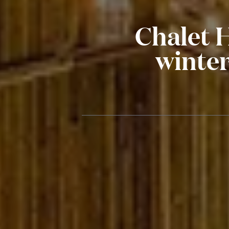
Chalet 
winter