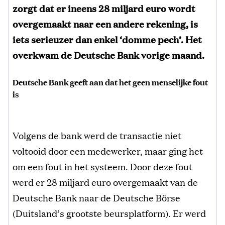
zorgt dat er ineens 28 miljard euro wordt
overgemaakt naar een andere rekening, is
iets serieuzer dan enkel ‘domme pech’. Het
overkwam de Deutsche Bank vorige maand.
Deutsche Bank geeft aan dat het geen menselijke fout
is
Volgens de bank werd de transactie niet
voltooid door een medewerker, maar ging het
om een fout in het systeem. Door deze fout
werd er 28 miljard euro overgemaakt van de
Deutsche Bank naar de Deutsche Börse
(Duitsland’s grootste beursplatform). Er werd