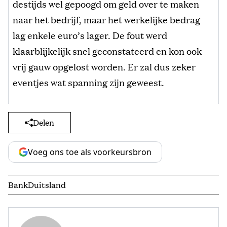
destijds wel gepoogd om geld over te maken
naar het bedrijf, maar het werkelijke bedrag
lag enkele euro’s lager. De fout werd
klaarblijkelijk snel geconstateerd en kon ook
vrij gauw opgelost worden. Er zal dus zeker
eventjes wat spanning zijn geweest.
Delen
Voeg ons toe als voorkeursbron
Bank
Duitsland