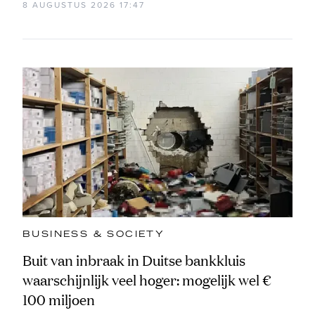
8 AUGUSTUS 2026 17:47
BUSINESS & SOCIETY
Buit van inbraak in Duitse bankkluis
waarschijnlijk veel hoger: mogelijk wel €
100 miljoen