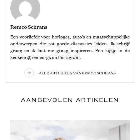
Remco Schrans
Een voorliefde voor horloges, auto's en maatschappelijke
onderwerpen die tot goede discussies leiden. Ik schrijf
graag en ik laat me graag inspireren. Een kijkje in de
keuken: @remcorgs op Instagram.
ALLE ARTIKELEN VAN REMCO SCHRANS
AANBEVOLEN ARTIKELEN