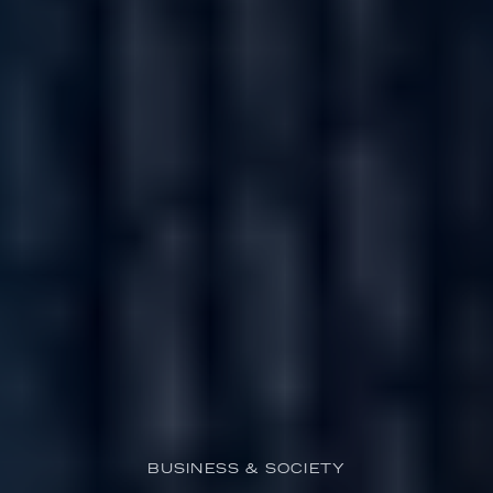
BUSINESS & SOCIETY