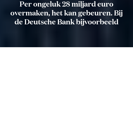
Per ongeluk 28 miljard euro
overmaken, het kan gebeuren. Bij
de Deutsche Bank bijvoorbeeld