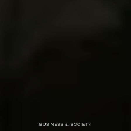
BUSINESS & SOCIETY