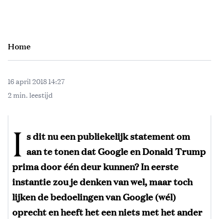
Home
16 april 2018 14:27
2 min. leestijd
I
s dit nu een publiekelijk statement om
aan te tonen dat Google en Donald Trump
prima door één deur kunnen? In eerste
instantie zou je denken van wel, maar toch
lijken de bedoelingen van Google (wél)
oprecht en heeft het een niets met het ander