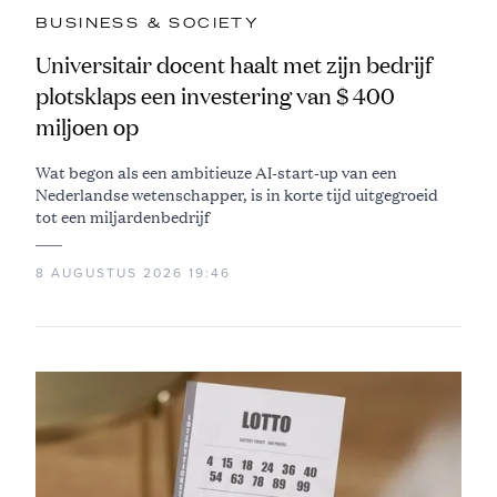
BUSINESS & SOCIETY
Universitair docent haalt met zijn bedrijf
plotsklaps een investering van $ 400
miljoen op
Wat begon als een ambitieuze AI-start-up van een
Nederlandse wetenschapper, is in korte tijd uitgegroeid
tot een miljardenbedrijf
8 AUGUSTUS 2026 19:46