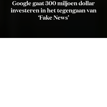
Google gaat 300 miljoen dollar
investeren in het tegengaan van
‘Fake News’