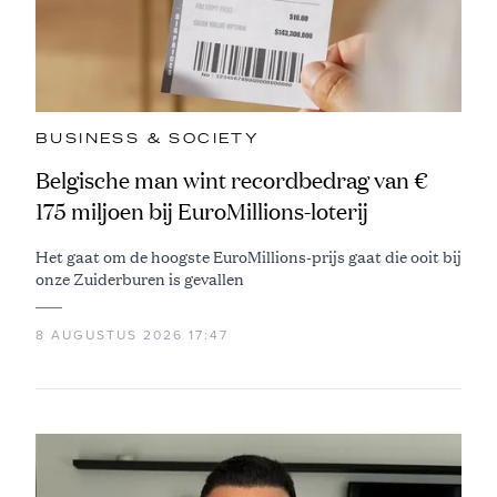
BUSINESS & SOCIETY
Belgische man wint recordbedrag van €
175 miljoen bij EuroMillions-loterij
Het gaat om de hoogste EuroMillions-prijs gaat die ooit bij
onze Zuiderburen is gevallen
8 AUGUSTUS 2026 17:47