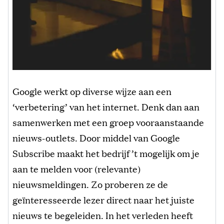
Google werkt op diverse wijze aan een
‘verbetering’ van het internet. Denk dan aan
samenwerken met een groep vooraanstaande
nieuws-outlets. Door middel van Google
Subscribe maakt het bedrijf ’t mogelijk om je
aan te melden voor (relevante)
nieuwsmeldingen. Zo proberen ze de
geïnteresseerde lezer direct naar het juiste
nieuws te begeleiden. In het verleden heeft