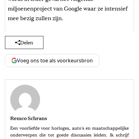
miljoenenproject van Google waar ze intensief
mee bezig zullen zijn.
Delen
Voeg ons toe als voorkeursbron
Remco Schrans
Een voorliefde voor horloges, auto's en maatschappelijke
onderwerpen die tot goede discussies leiden. Ik schrijf