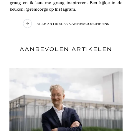
graag en ik laat me graag inspireren. Een kijkje in de
keuken: @remcorgs op Instagram.
ALLE ARTIKELEN VAN REMCO SCHRANS
AANBEVOLEN ARTIKELEN