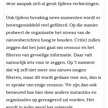
deze aanpak zich al geuit tijdens verkiezingen.
Ook tijdens breaking news momenten wordt er
bovengemiddeld veel gefilterd. Op die manier
probeert de organisatie het niveau van de
nieuwsberichten hoog te houden. Critici zullen
zeggen dat het juist gaat om censuur en het
filteren van gevoelige informatie. Daar valt
natuurlijk iets voor te zeggen. Op ’t moment
dat wij zelf niet meer ons nieuws mogen
filteren, maar dit wordt gedaan voor ons, dan is
er sprake van enige censuur. We zijn dan ook
benieuwd hoe hier door andere instanties en
organisaties op gereageerd zal worden. Het
wordt in ieder geval het volgende