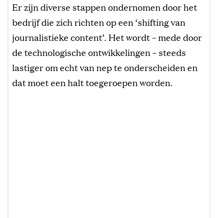
Er zijn diverse stappen ondernomen door het
bedrijf die zich richten op een ‘shifting van
journalistieke content’. Het wordt – mede door
de technologische ontwikkelingen – steeds
lastiger om echt van nep te onderscheiden en
dat moet een halt toegeroepen worden.