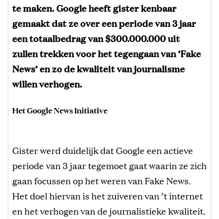
te maken. Google heeft gister kenbaar
gemaakt dat ze over een periode van 3 jaar
een totaalbedrag van $300.000.000 uit
zullen trekken voor het tegengaan van ‘Fake
News’ en zo de kwaliteit van journalisme
willen verhogen.
Het Google News Initiative
Gister werd duidelijk dat Google een actieve
periode van 3 jaar tegemoet gaat waarin ze zich
gaan focussen op het weren van Fake News.
Het doel hiervan is het zuiveren van ’t internet
en het verhogen van de journalistieke kwaliteit.