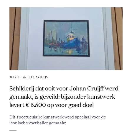
ART & DESIGN
Schilderij dat ooit voor Johan Cruijff werd
gemaakt, is geveild: bijzonder kunstwerk
levert € 5.500 op voor goed doel
Dit spectuculaire kunstwerk werd speciaal voor de
iconische voetballer gemaakt