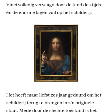
Vinci volledig vervaagd door de tand des tijds
én de enorme lagen vuil op het schilderij.
Het heeft maar liefst zes jaar geduurd om het
schilderij terug te brengen in z’n originele
staat. Mede door de slechte toestand is het