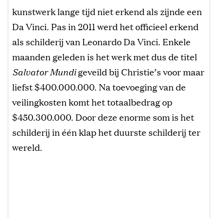
kunstwerk lange tijd niet erkend als zijnde een
Da Vinci. Pas in 2011 werd het officieel erkend
als schilderij van Leonardo Da Vinci. Enkele
maanden geleden is het werk met dus de titel
Salvator Mundi
geveild bij Christie’s voor maar
liefst $400.000.000. Na toevoeging van de
veilingkosten komt het totaalbedrag op
$450.300.000. Door deze enorme som is het
schilderij in één klap het duurste schilderij ter
wereld.