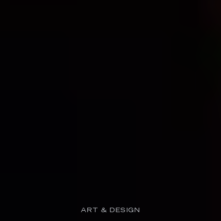
ART & DESIGN