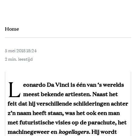
Home
5 mei 2018 18:24
2 min. leestijd
L
eonardo Da Vinci is één van ‘s werelds
meest bekende artiesten. Naast het
feit dat hij verschillende schilderingen achter
z’n naam heeft staan, was het ook een man
met futuristische visies op de parachute, het
machinegeweer en
kogellagers.
Hij wordt