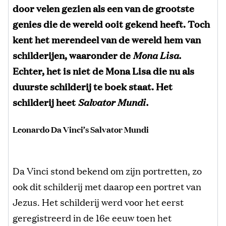
door velen gezien als een van de grootste
genies die de wereld ooit gekend heeft. Toch
kent het merendeel van de wereld hem van
schilderijen, waaronder de
Mona Lisa.
Echter, het is niet de Mona Lisa die nu als
duurste schilderij te boek staat. Het
schilderij heet
Salvator Mundi.
Leonardo Da Vinci’s Salvator Mundi
Da Vinci stond bekend om zijn portretten, zo
ook dit schilderij met daarop een portret van
Jezus. Het schilderij werd voor het eerst
geregistreerd in de 16e eeuw toen het