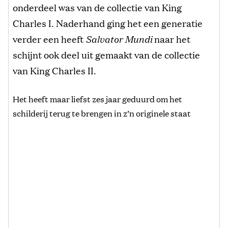
onderdeel was van de collectie van King
Charles I. Naderhand ging het een generatie
verder een heeft
Salvator Mundi
naar het
schijnt ook deel uit gemaakt van de collectie
van King Charles II.
Het heeft maar liefst zes jaar geduurd om het
schilderij terug te brengen in z’n originele staat