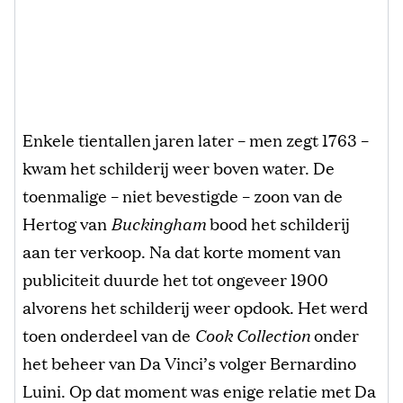
Enkele tientallen jaren later – men zegt 1763 –
kwam het schilderij weer boven water. De
toenmalige – niet bevestigde – zoon van de
Hertog van
Buckingham
bood het schilderij
aan ter verkoop. Na dat korte moment van
publiciteit duurde het tot ongeveer 1900
alvorens het schilderij weer opdook. Het werd
toen onderdeel van de
Cook Collection
onder
het beheer van Da Vinci’s volger Bernardino
Luini. Op dat moment was enige relatie met Da