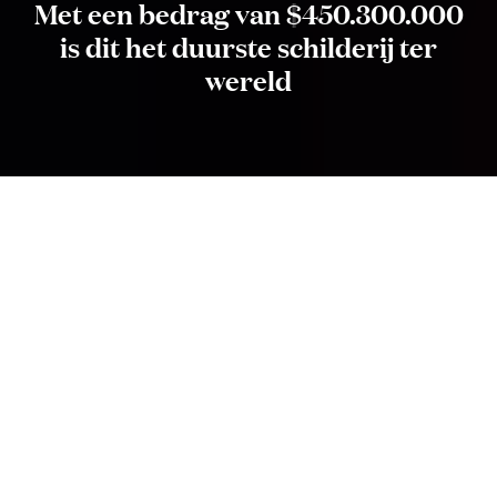
Met een bedrag van $450.300.000
is dit het duurste schilderij ter
wereld