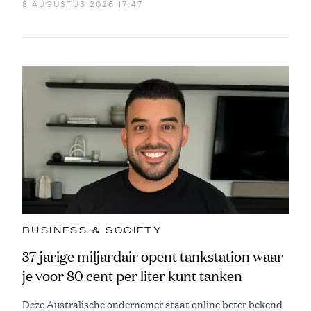
8 AUGUSTUS 2026 17:47
BUSINESS & SOCIETY
37-jarige miljardair opent tankstation waar
je voor 80 cent per liter kunt tanken
Deze Australische ondernemer staat online beter bekend