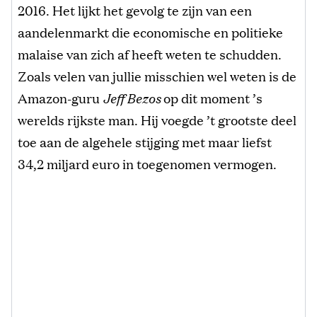
2016. Het lijkt het gevolg te zijn van een
aandelenmarkt die economische en politieke
malaise van zich af heeft weten te schudden.
Zoals velen van jullie misschien wel weten is de
Amazon-guru
Jeff Bezos
op dit moment ’s
werelds rijkste man. Hij voegde ’t grootste deel
toe aan de algehele stijging met maar liefst
34,2 miljard euro in toegenomen vermogen.