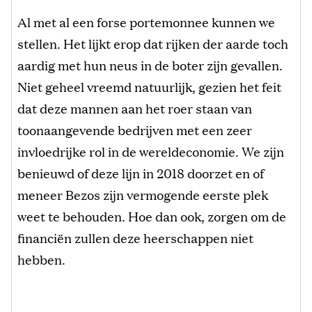
Al met al een forse portemonnee kunnen we
stellen. Het lijkt erop dat rijken der aarde toch
aardig met hun neus in de boter zijn gevallen.
Niet geheel vreemd natuurlijk, gezien het feit
dat deze mannen aan het roer staan van
toonaangevende bedrijven met een zeer
invloedrijke rol in de wereldeconomie. We zijn
benieuwd of deze lijn in 2018 doorzet en of
meneer Bezos zijn vermogende eerste plek
weet te behouden. Hoe dan ook, zorgen om de
financiën zullen deze heerschappen niet
hebben.