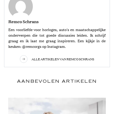
Remco Schrans
Een voorliefde voor horloges, auto's en maatschappelijke
onderwerpen die tot goede discussies leiden. Ik schrijf
graag en ik laat me graag inspireren. Een kijkje in de
keuken: @remcorgs op Instagram.
ALLE ARTIKELEN VAN REMCO SCHRANS
AANBEVOLEN ARTIKELEN