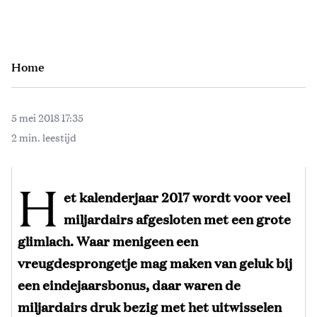
Home
5 mei 2018 17:35
2 min. leestijd
H
et kalenderjaar 2017 wordt voor veel
miljardairs afgesloten met een grote
glimlach. Waar menigeen een
vreugdesprongetje mag maken van geluk bij
een eindejaarsbonus, daar waren de
miljardairs druk bezig met het uitwisselen