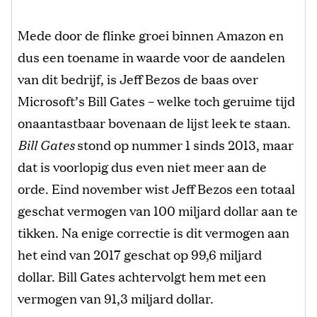
Mede door de flinke groei binnen Amazon en
dus een toename in waarde voor de aandelen
van dit bedrijf, is Jeff Bezos de baas over
Microsoft’s Bill Gates – welke toch geruime tijd
onaantastbaar bovenaan de lijst leek te staan.
Bill Gates
stond op nummer 1 sinds 2013, maar
dat is voorlopig dus even niet meer aan de
orde. Eind november wist Jeff Bezos een totaal
geschat vermogen van 100 miljard dollar aan te
tikken. Na enige correctie is dit vermogen aan
het eind van 2017 geschat op 99,6 miljard
dollar. Bill Gates achtervolgt hem met een
vermogen van 91,3 miljard dollar.