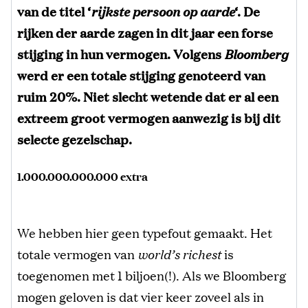
van de titel ‘
rijkste persoon op aarde
‘. De
rijken der aarde zagen in dit jaar een forse
stijging in hun vermogen. Volgens
Bloomberg
werd er een totale stijging genoteerd van
ruim 20%. Niet slecht wetende dat er al een
extreem groot vermogen aanwezig is bij dit
selecte gezelschap.
1.000.000.000.000 extra
We hebben hier geen typefout gemaakt. Het
totale vermogen van
world’s richest
is
toegenomen met 1 biljoen(!). Als we Bloomberg
mogen geloven is dat vier keer zoveel als in