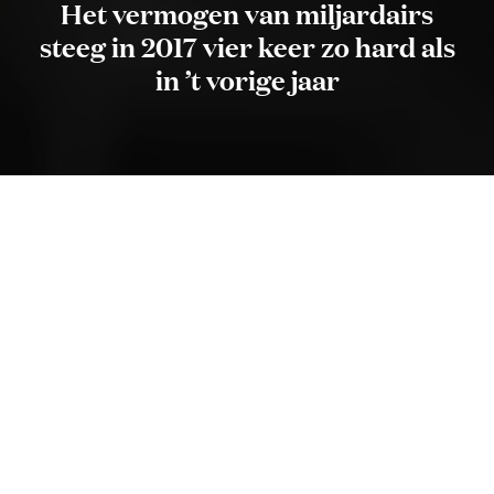
Het vermogen van miljardairs
steeg in 2017 vier keer zo hard als
in ’t vorige jaar