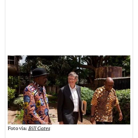
Foto via:
Bill Gates