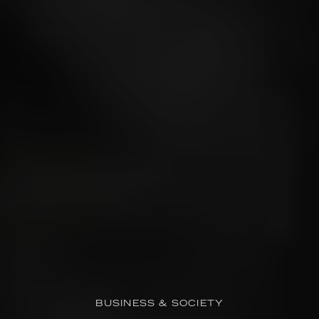
BUSINESS & SOCIETY